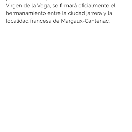
Virgen de la Vega, se firmará oficialmente el
hermanamiento entre la ciudad jarrera y la
localidad francesa de Margaux-Cantenac.