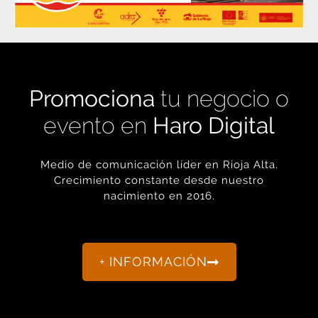
Promociona
tu negocio o
evento en
Haro Digital
Medio de comunicación líder en Rioja Alta.
Crecimiento constante desde nuestro
nacimiento en 2016.
+ INFORMACIÓN