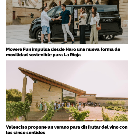
Movere Fun impulsa desde Haro una nueva forma de
movilidad sostenible para La Rioja
Valenciso propone un verano para disfrutar del vino con
los cinco sentidos