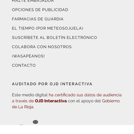
OPCIONES DE PUBLICIDAD
FARMACIAS DE GUARDIA
EL TIEMPO (POR METEOSOJUELA)
SUSCRÍBETE AL BOLETÍN ELECTRÓNICO
COLABORA CON NOSOTROS
¡WASAPÉANOS!
CONTACTO
AUDITADO POR OJD INTERACTIVA
Este medio digital
ha certificado sus datos de audiencia
a través de
OJD Interactiva
con el apoyo del
Gobierno
de La Rioja.