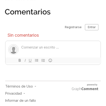
Comentarios