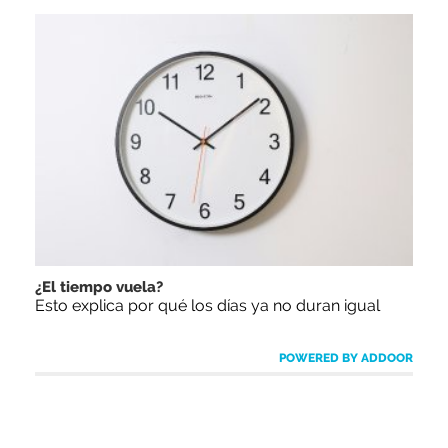
¿El tiempo vuela?
Esto explica por qué los días ya no duran igual
POWERED BY ADDOOR