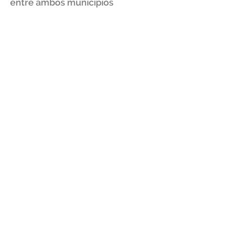
entre ambos municipios