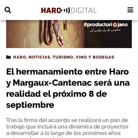
PUBLICIDAD
HARO
,
NOTICIAS
,
TURISMO
,
VINO Y BODEGAS
El hermanamiento entre Haro
y Margaux-Cantenac será una
realidad el próximo 8 de
septiembre
Tras la firma del acuerdo se realizará un pan de
trabajo que incluirá una dinámica de proyectos
a desarrollar a lo largo de los próximos años