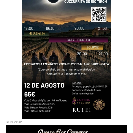
PUBLICIDAD