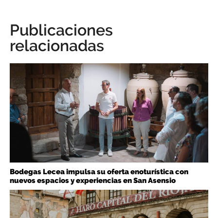
Publicaciones
relacionadas
Bodegas Lecea impulsa su oferta enoturística con
nuevos espacios y experiencias en San Asensio