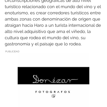
circunscripciones geográficas de alto nivel
turístico relacionado con el mundo del vino y el
enoturismo, es crear corredores turísticos entre
ambas zonas con denominación de origen que
atraigan hacia Haro a un turista internacional de
alto nivel adquisitivo que ama el viñedo, la
cultura que rodea el mundo del vino, su
gastronomía y el paisaje que lo rodea.
PUBLICIDAD