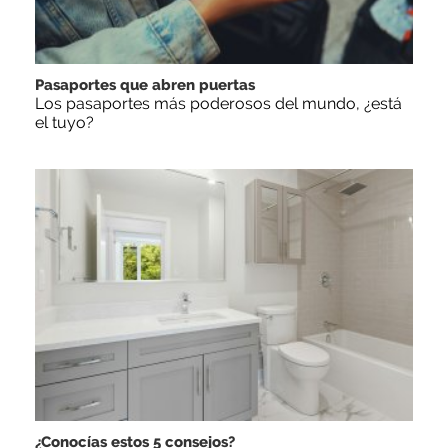
Pasaportes que abren puertas
Los pasaportes más poderosos del mundo, ¿está
el tuyo?
¿Conocías estos 5 consejos?