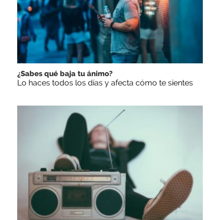
¿Sabes qué baja tu ánimo?
Lo haces todos los días y afecta cómo te sientes