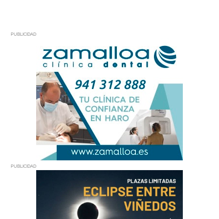
PUBLICIDAD
PUBLICIDAD