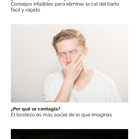
Consejos infalibles para eliminar la cal del baño
fácil y rápido
¿Por qué se contagia?
El bostezo es más social de lo que imaginas