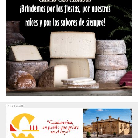
PUBLICIDAD