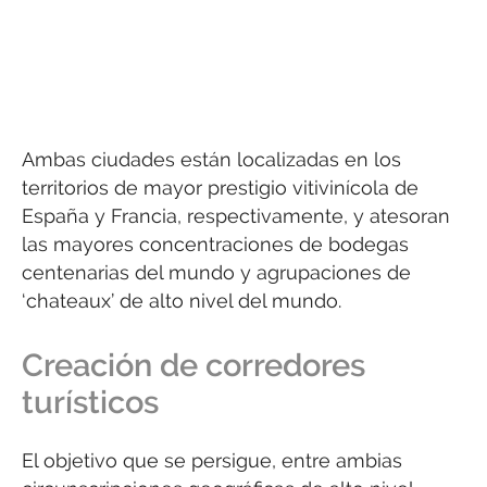
Ambas ciudades están localizadas en los
territorios de mayor prestigio vitivinícola de
España y Francia, respectivamente, y atesoran
las mayores concentraciones de bodegas
centenarias del mundo y agrupaciones de
‘chateaux’ de alto nivel del mundo.
Creación de corredores
turísticos
El objetivo que se persigue, entre ambias