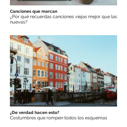
Canciones que marcan
¿Por qué recuerdas canciones viejas mejor que las
nuevas?
¿De verdad hacen esto?
Costumbres que rompen todos los esquemas