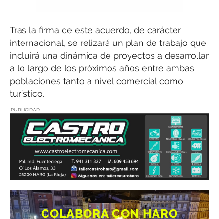
Tras la firma de este acuerdo, de carácter
internacional, se relizará un plan de trabajo que
incluirá una dinámica de proyectos a desarrollar
a lo largo de los próximos años entre ambas
poblaciones tanto a nivel comercial como
turístico.
PUBLICIDAD
COLABORA CON HARO