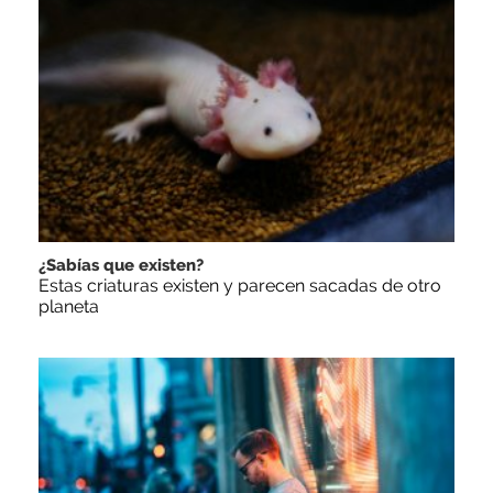
¿Sabías que existen?
Estas criaturas existen y parecen sacadas de otro
planeta