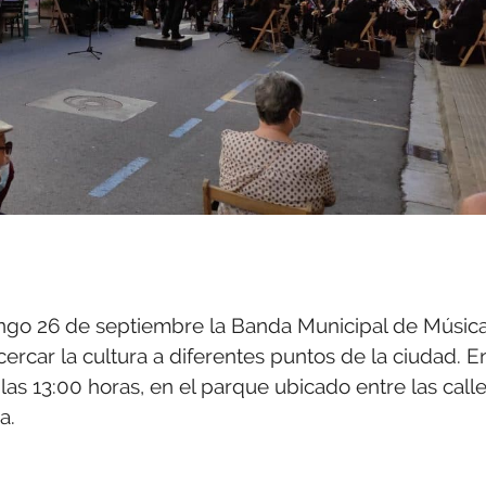
ngo 26 de septiembre la Banda Municipal de Músic
ercar la cultura a diferentes puntos de la ciudad. E
 las 13:00 horas, en el parque ubicado entre las call
a.