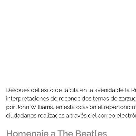
Después del éxito de la cita en la avenida de la 
interpretaciones de reconocidos temas de zarzue
por John Williams, en esta ocasión el repertorio 
ciudadanos realizadas a través del correo electrón
Homenaje a The Beatles