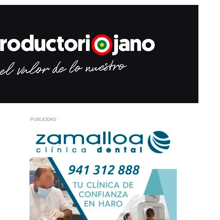
PUBLICIDAD