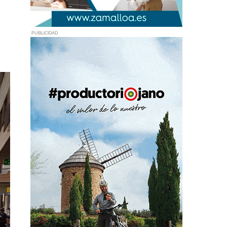
PUBLICIDAD