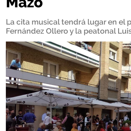
Mazo
La cita musical tendrá lugar en el 
Fernández Ollero y la peatonal Luis