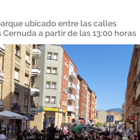
parque ubicado entre las calles
 Cernuda a partir de las 13:00 horas