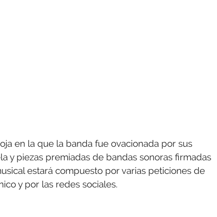
Rioja en la que la banda fue ovacionada por sus
la y piezas premiadas de bandas sonoras firmadas
musical estará compuesto por varias peticiones de
ico y por las redes sociales.