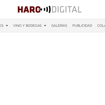
ES
VINO Y BODEGAS
GALERÍAS
PUBLICIDAD
COL