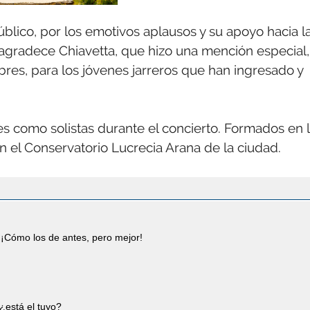
blico, por los emotivos aplausos y su apoyo hacia l
”, agradece Chiavetta, que hizo una mención especial,
res, para los jóvenes jarreros que han ingresado y
nes como solistas durante el concierto. Formados en 
 el Conservatorio Lucrecia Arana de la ciudad.
¡Cómo los de antes, pero mejor!
¿está el tuyo?