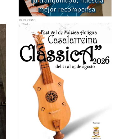
PUBLICIDAD