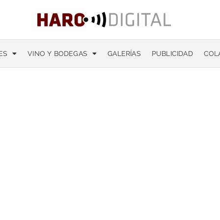
ES
VINO Y BODEGAS
GALERÍAS
PUBLICIDAD
COL