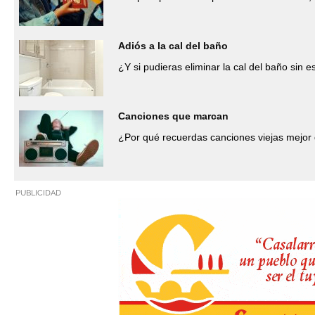
Adiós a la cal del baño
¿Y si pudieras eliminar la cal del baño sin 
Canciones que marcan
¿Por qué recuerdas canciones viejas mejor
PUBLICIDAD