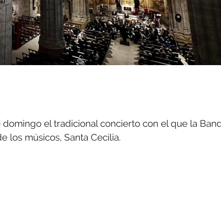
domingo el tradicional concierto con el que la Ban
e los músicos, Santa Cecilia.