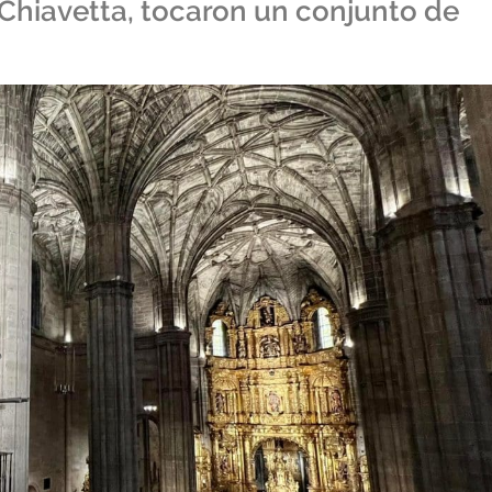
 Chiavetta, tocaron un conjunto de