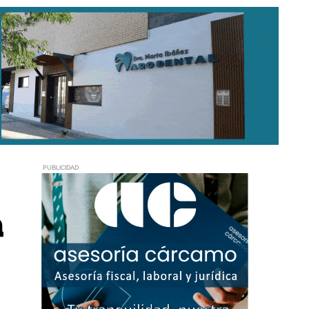
PUBLICIDAD
a