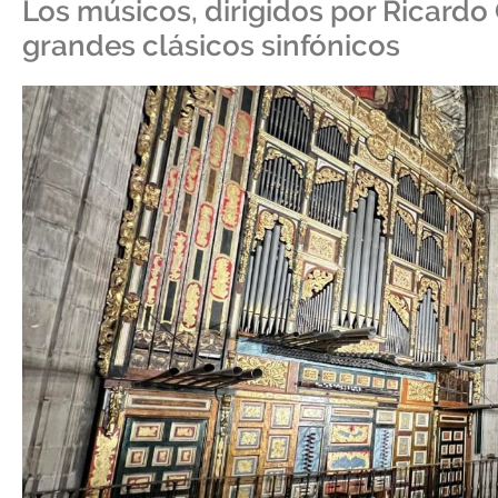
Los músicos, dirigidos por Ricardo
grandes clásicos sinfónicos