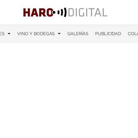
ES
VINO Y BODEGAS
GALERÍAS
PUBLICIDAD
COL