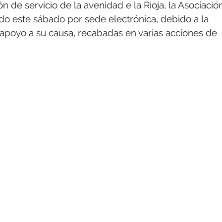
ón de servicio de la avenidad e la Rioja, la Asociació
do este sábado por sede electrónica, debido a la
e apoyo a su causa, recabadas en varias acciones de