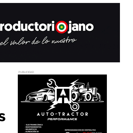
PUBLICIDAD
s