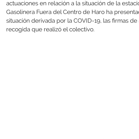
actuaciones en relación a la situación de la estaci
Gasolinera Fuera del Centro de Haro ha presenta
situación derivada por la COVID-19, las firmas d
recogida que realizó el colectivo.