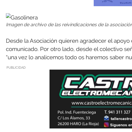
Imagen de archivo de las reivindicaciones de la asociación
Desde la Asociación quieren agradecer el apoyo 
comunicado. Por otro lado, desde el colectivo se
“una vez lo analicemos todo os haremos saber nue
PUBLICIDAD