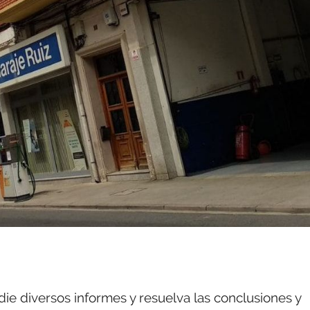
ie diversos informes y resuelva las conclusiones y