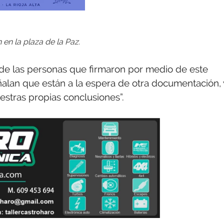
 en la plaza de la Paz.
de las personas que firmaron por medio de este
ñalan que están a la espera de otra documentación, 
stras propias conclusiones”.