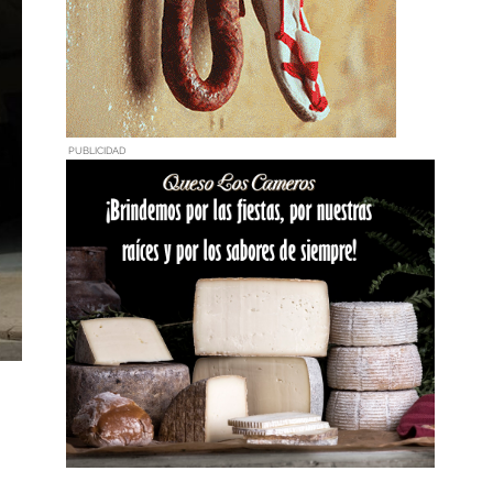
PUBLICIDAD