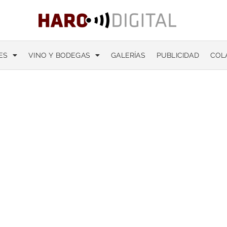
ES
VINO Y BODEGAS
GALERÍAS
PUBLICIDAD
COL