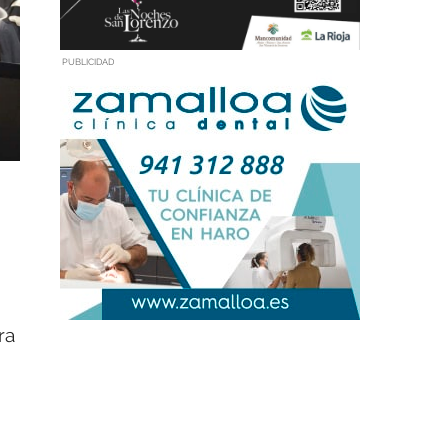
PUBLICIDAD
ra