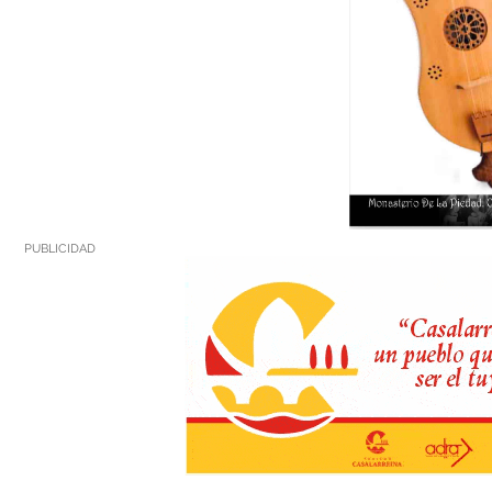
PUBLICIDAD