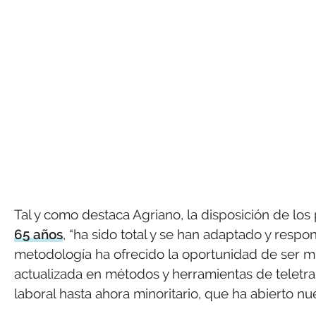
Tal y como destaca Agriano, la disposición de los 
65 años
, “ha sido total y se han adaptado y resp
metodología ha ofrecido la oportunidad de ser m
actualizada en métodos y herramientas de teletra
laboral hasta ahora minoritario, que ha abierto n