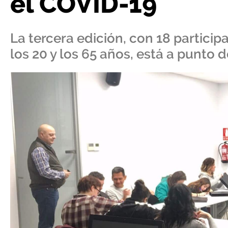
el COVID-19
La tercera edición, con 18 partic
los 20 y los 65 años, está a punto 