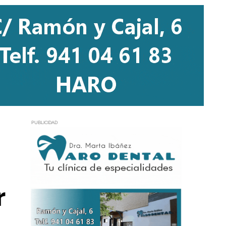
PUBLICIDAD
r