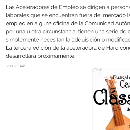
Las Aceleradoras de Empleo se dirigen a perso
laborales que se encuentran fuera del mercado l
empleo en alguna oficina de la Comunidad Autóno
por una u otra circunstancia, tienen una serie de
simplemente necesitan la adquisición o modificac
La tercera edición de la aceleradora de Haro concl
desarrollará próximamente.
PUBLICIDAD