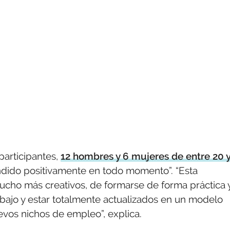
participantes,
12 hombres y 6 mujeres de entre 20 
ondido positivamente en todo momento”. “Esta
ucho más creativos, de formarse de forma práctica 
bajo y estar totalmente actualizados en un modelo
uevos nichos de empleo”, explica.