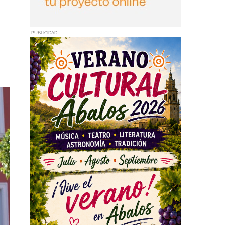
PUBLICIDAD