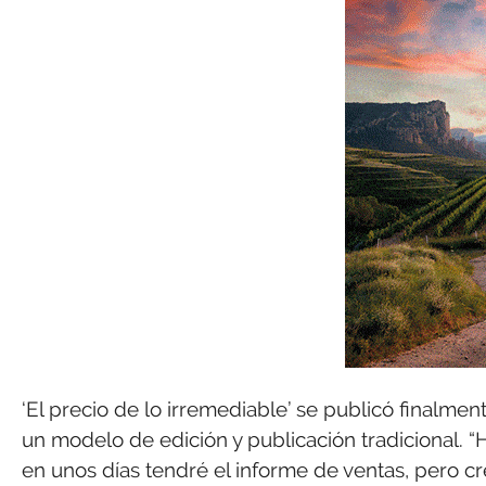
‘El precio de lo irremediable’ se publicó finalmen
un modelo de edición y publicación tradicional. 
en unos días tendré el informe de ventas, pero cr