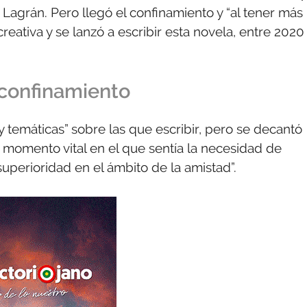
 Lagrán. Pero llegó el confinamiento y “al tener más
reativa y se lanzó a escribir esta novela, entre 2020
 confinamiento
y temáticas” sobre las que escribir, pero se decantó
 momento vital en el que sentía la necesidad de
superioridad en el ámbito de la amistad”.