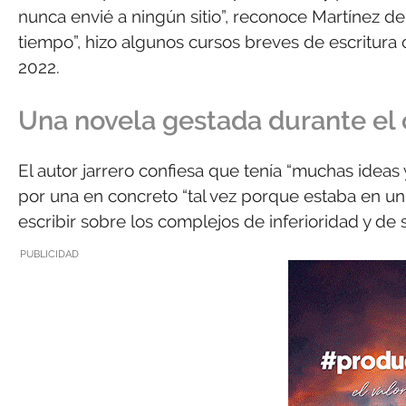
nunca envié a ningún sitio”, reconoce Martínez de
tiempo”, hizo algunos cursos breves de escritura c
2022.
Una novela gestada durante el
El autor jarrero confiesa que tenía “muchas ideas 
por una en concreto “tal vez porque estaba en un
escribir sobre los complejos de inferioridad y de 
PUBLICIDAD