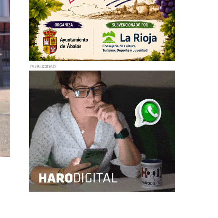
PUBLICIDAD