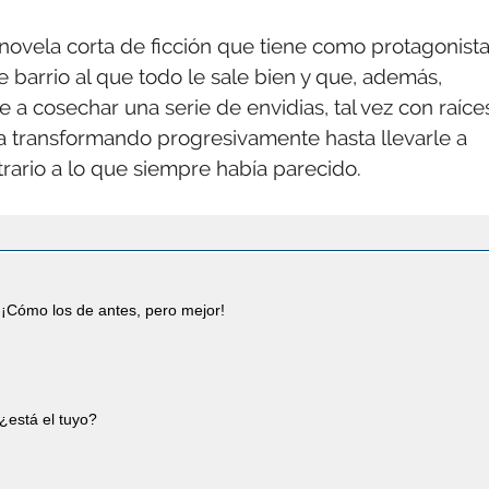
novela corta de ficción que tiene como protagonista
 barrio al que todo le sale bien y que, además,
a cosechar una serie de envidias, tal vez con raíce
 transformando progresivamente hasta llevarle a
rario a lo que siempre había parecido.
¡Cómo los de antes, pero mejor!
¿está el tuyo?