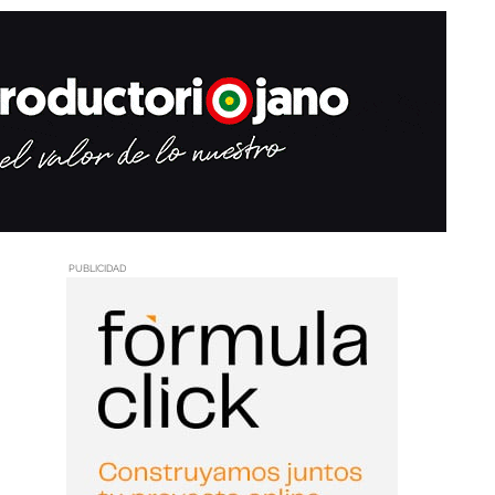
PUBLICIDAD