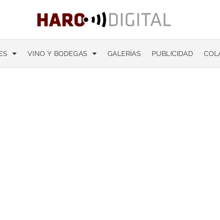
ES
VINO Y BODEGAS
GALERÍAS
PUBLICIDAD
COL