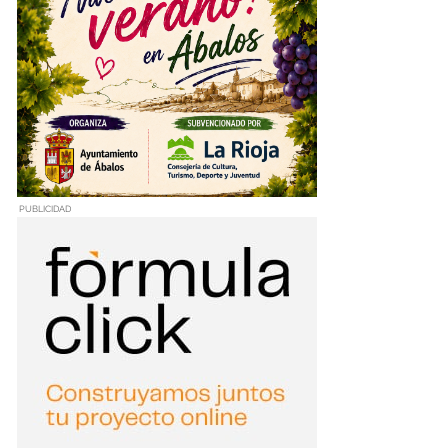
PUBLICIDAD