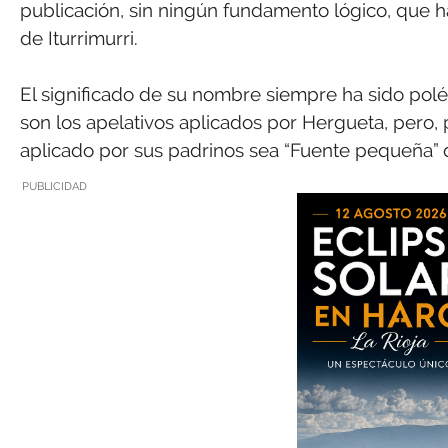
publicación, sin ningún fundamento lógico, que 
de Iturrimurri.
El significado de su nombre siempre ha sido polém
son los apelativos aplicados por Hergueta, pero, 
aplicado por sus padrinos sea “Fuente pequeña” de
PUBLICIDAD