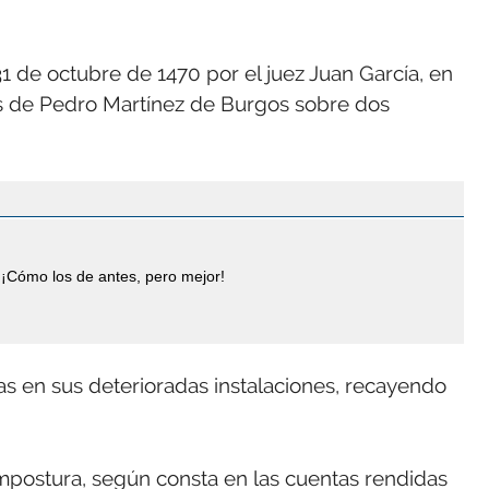
31 de octubre de 1470 por el juez Juan García, en
ros de Pedro Martínez de Burgos sobre dos
¡Cómo los de antes, pero mejor!
as en sus deterioradas instalaciones, recayendo
mpostura, según consta en las cuentas rendidas