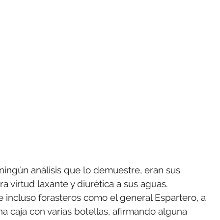
ningún análisis que lo demuestre, eran sus
 virtud laxante y diurética a sus aguas.
incluso forasteros como el general Espartero, a
una caja con varias botellas, afirmando alguna