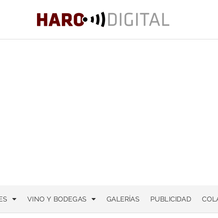
ES
VINO Y BODEGAS
GALERÍAS
PUBLICIDAD
COL