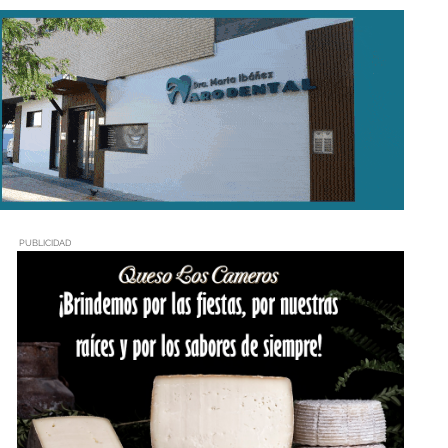
PUBLICIDAD