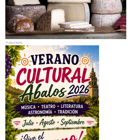
PUBLICIDAD