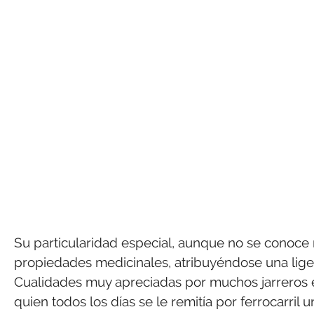
Su particularidad especial, aunque no se conoce 
propiedades medicinales, atribuyéndose una ligera
Cualidades muy apreciadas por muchos jarreros e 
quien todos los días se le remitía por ferrocarril 