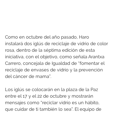
Como en octubre del año pasado, Haro
instalará dos iglús de reciclaje de vidrio de color
rosa, dentro de la séptima edición de esta
iniciativa, con el objetivo, como señala Arantxa
Carrero, concejala de Igualdad de “fomentar el
reciclaje de envases de vidrio y la prevención
del cáncer de mama”.
Los iglús se colocarán en la plaza de la Paz
entre el 17 y el 22 de octubre y mostrarán
mensajes como “reciclar vidrio es un hábito,
que cuidar de ti también lo sea”. El equipo de