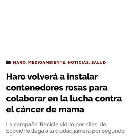
HARO
,
MEDIOAMBIENTE
,
NOTICIAS
,
SALUD
Haro volverá a instalar
contenedores rosas para
colaborar en la lucha contra
el cáncer de mama
La campaña 'Recicla vidrio por ellas' de
Ecovidrio llega a la ciudad jarrera por segundo