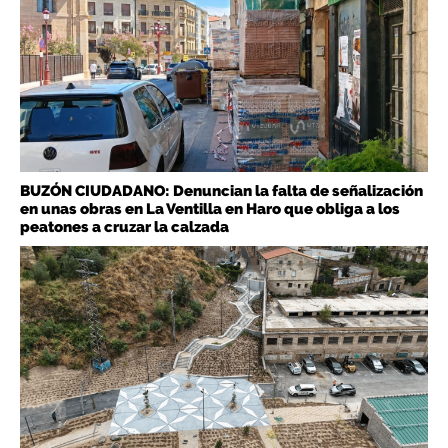
BUZÓN CIUDADANO: Denuncian la falta de señalización
en unas obras en La Ventilla en Haro que obliga a los
peatones a cruzar la calzada