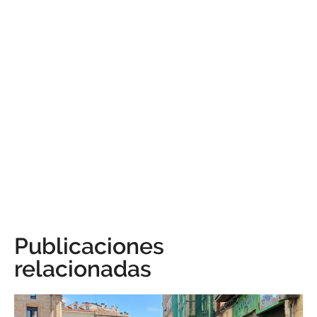
Publicaciones
relacionadas