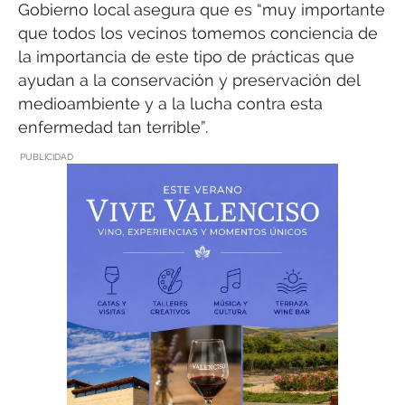
Gobierno local asegura que es “muy importante
que todos los vecinos tomemos conciencia de
la importancia de este tipo de prácticas que
ayudan a la conservación y preservación del
medioambiente y a la lucha contra esta
enfermedad tan terrible”.
PUBLICIDAD