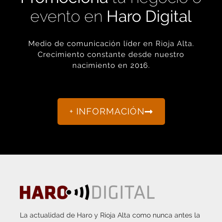
evento en
Haro Digital
Medio de comunicación líder en Rioja Alta.
Crecimiento constante desde nuestro
nacimiento en 2016.
+ INFORMACIÓN
La actualidad de Haro y Rioja Alta como nunca antes la