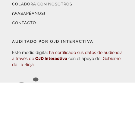
COLABORA CON NOSOTROS
¡WASAPÉANOS!
CONTACTO
AUDITADO POR OJD INTERACTIVA
Este medio digital
ha certificado sus datos de audiencia
a través de
OJD Interactiva
con el apoyo del
Gobierno
de La Rioja.