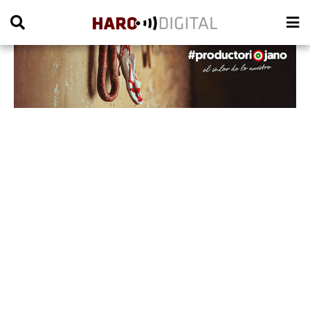
PUBLICIDAD