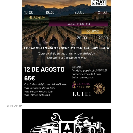
PUBLICIDAD