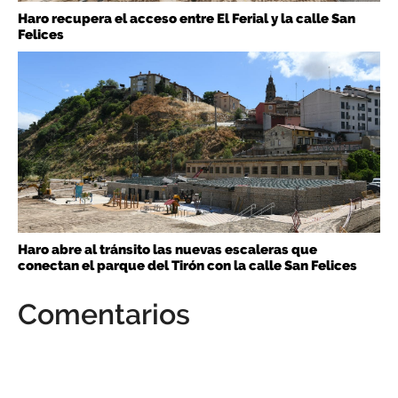
Haro recupera el acceso entre El Ferial y la calle San
Felices
Haro abre al tránsito las nuevas escaleras que
conectan el parque del Tirón con la calle San Felices
Comentarios