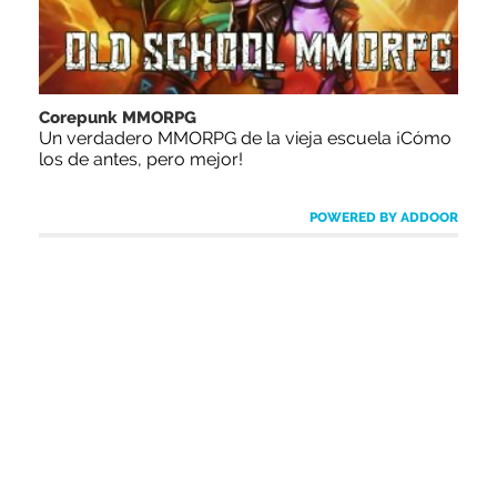
Corepunk MMORPG
Un verdadero MMORPG de la vieja escuela ¡Cómo
los de antes, pero mejor!
POWERED BY ADDOOR