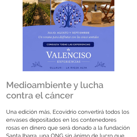
Medioambiente y lucha
contra el cáncer
Una edición más, Ecovidrio convertirá todos los
envases depositados en los contenedores
rosas en dinero que será donado a la fundación
Santa Ibarra, una ONG sin ánimo de lucro que