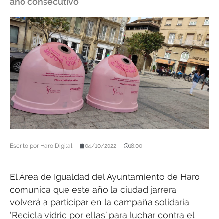
año consecutivo
Escrito por
Haro Digital
04/10/2022
18:00
El Área de Igualdad del Ayuntamiento de Haro
comunica que este año la ciudad jarrera
volverá a participar en la campaña solidaria
‘Recicla vidrio por ellas’ para luchar contra el