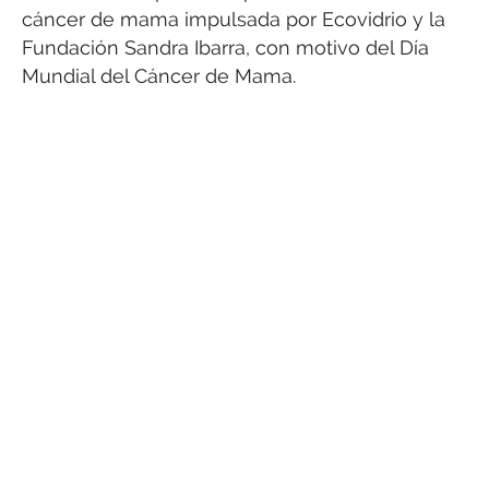
cáncer de mama impulsada por Ecovidrio y la
Fundación Sandra Ibarra, con motivo del Día
Mundial del Cáncer de Mama.