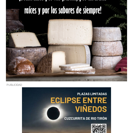
PUBLICIDAD