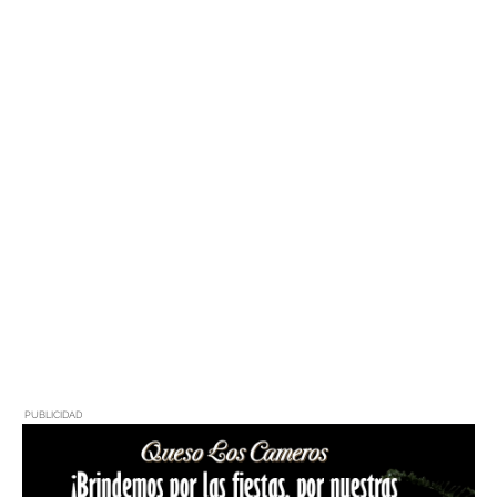
PUBLICIDAD