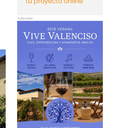
PUBLICIDAD