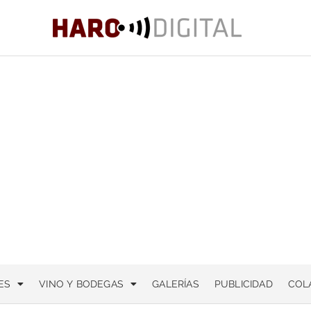
ES
VINO Y BODEGAS
GALERÍAS
PUBLICIDAD
COL