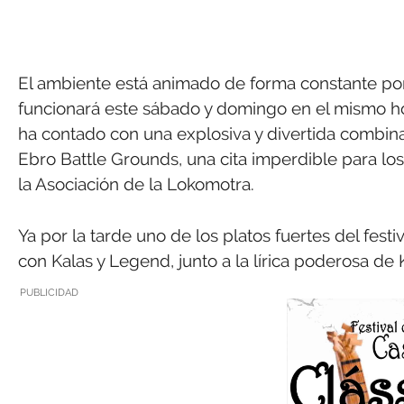
El ambiente está animado de forma constante po
funcionará este sábado y domingo en el mismo hora
ha contado con una explosiva y divertida combina
Ebro Battle Grounds, una cita imperdible para los
la Asociación de la Lokomotra.
Ya por la tarde uno de los platos fuertes del festi
con Kalas y Legend, junto a la lírica poderosa de
PUBLICIDAD