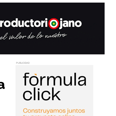
PUBLICIDAD
a