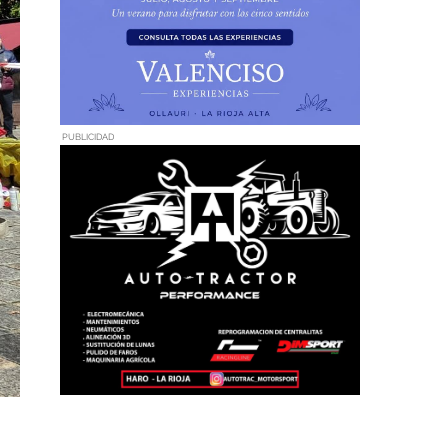
PUBLICIDAD