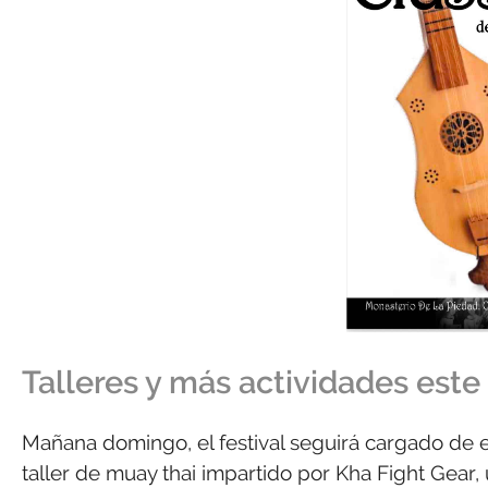
Talleres y más actividades est
Mañana domingo, el festival seguirá cargado de en
taller de muay thai impartido por Kha Fight Gear