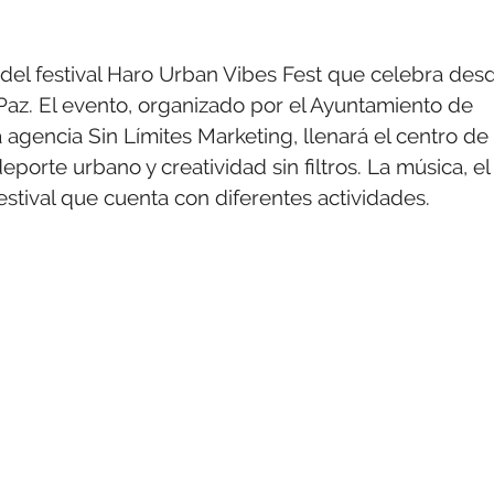
del festival Haro Urban Vibes Fest que celebra des
 Paz. El evento, organizado por el Ayuntamiento de
 agencia Sin Límites Marketing, llenará el centro de 
eporte urbano y creatividad sin filtros. La música, el
estival que cuenta con diferentes actividades.