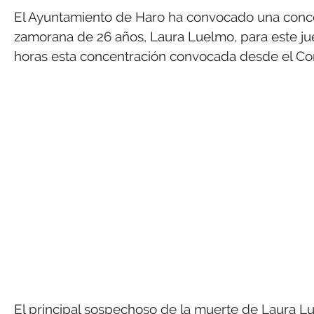
El Ayuntamiento de Haro ha convocado una concen
zamorana de 26 años, Laura Luelmo, para este juev
horas esta concentración convocada desde el Cons
El principal sospechoso de la muerte de Laura 