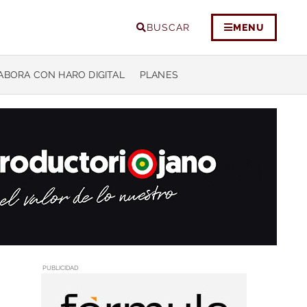
BUSCAR
MENU
ABORA CON HARO DIGITAL
PLANES
PUBLICIDAD