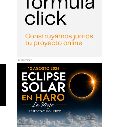
PUBLICIDAD