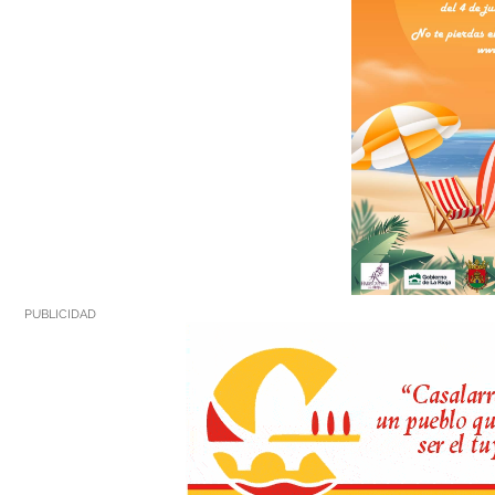
PUBLICIDAD