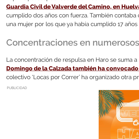
Guardia Civil de Valverde del Camino, en Huelv
cumplido dos años con fuerza. También contaba c
una mujer por los que ya había cumplido 17 años 
Concentraciones en numerosos
La concentración de respulsa en Haro se suma a l
Domingo de la Calzada también ha convocado 
colectivo ‘Locas por Correr’ ha organizado otra 
PUBLICIDAD