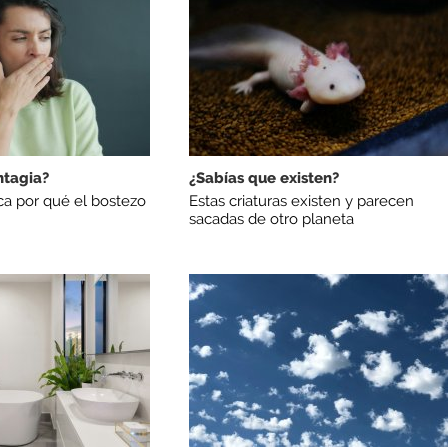
ntagia?
¿Sabías que existen?
ica por qué el bostezo
Estas criaturas existen y parecen
sacadas de otro planeta