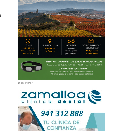
0
PUBLICIDAD