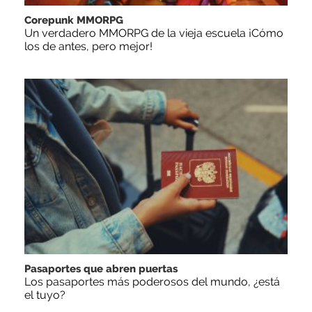
Corepunk MMORPG
Un verdadero MMORPG de la vieja escuela ¡Cómo
los de antes, pero mejor!
Pasaportes que abren puertas
Los pasaportes más poderosos del mundo, ¿está
el tuyo?