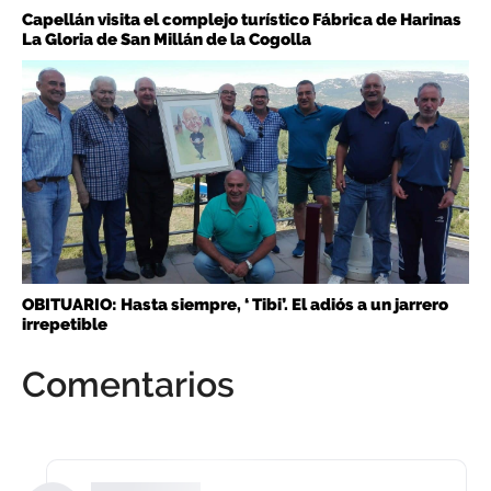
Capellán visita el complejo turístico Fábrica de Harinas
La Gloria de San Millán de la Cogolla
OBITUARIO: Hasta siempre, ‘ Tibi’. El adiós a un jarrero
irrepetible
Comentarios