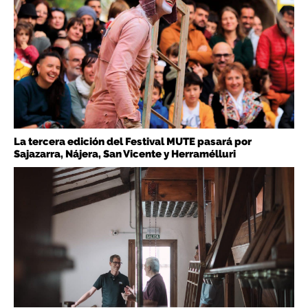
La tercera edición del Festival MUTE pasará por
Sajazarra, Nájera, San Vicente y Herramélluri