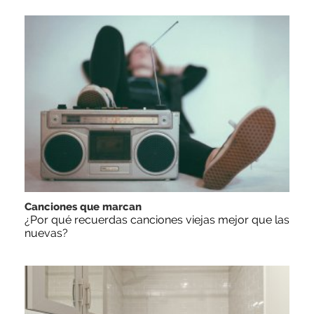
Canciones que marcan
¿Por qué recuerdas canciones viejas mejor que las
nuevas?