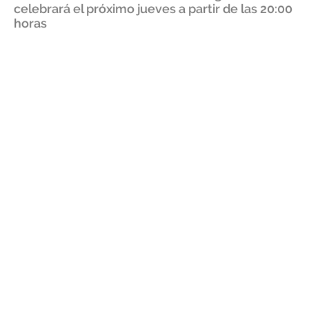
celebrará el próximo jueves a partir de las 20:00
horas