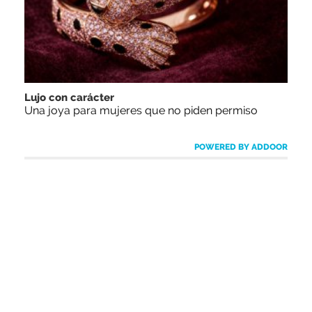
Lujo con carácter
Una joya para mujeres que no piden permiso
POWERED BY ADDOOR