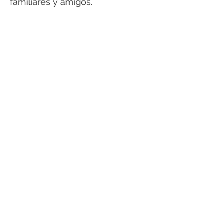
familiares y amigos.