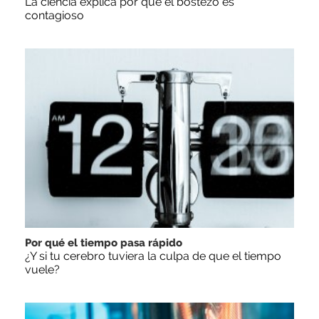
La ciencia explica por qué el bostezo es
contagioso
Por qué el tiempo pasa rápido
¿Y si tu cerebro tuviera la culpa de que el tiempo
vuele?