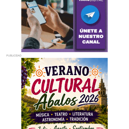
PUBLICIDAD