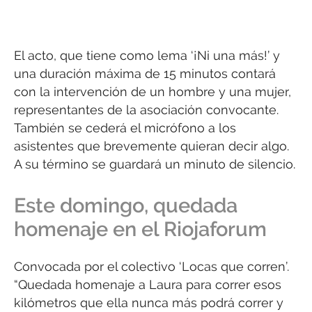
El acto, que tiene como lema ‘¡Ni una más!’ y
una duración máxima de 15 minutos contará
con la intervención de un hombre y una mujer,
representantes de la asociación convocante.
También se cederá el micrófono a los
asistentes que brevemente quieran decir algo.
A su término se guardará un minuto de silencio.
Este domingo, quedada
homenaje en el Riojaforum
Convocada por el colectivo ‘Locas que corren’.
“Quedada homenaje a Laura para correr esos
kilómetros que ella nunca más podrá correr y