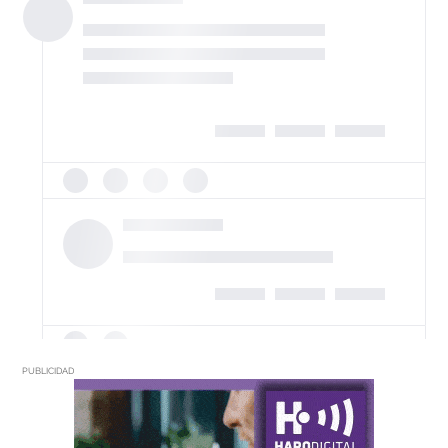
PUBLICIDAD