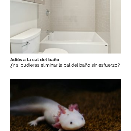
Adiós a la cal del baño
¿Y si pudieras eliminar la cal del baño sin esfuerzo?