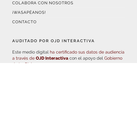
AUDITADO POR OJD INTERACTIVA
Este medio digital
ha certificado sus datos de audiencia
a través de
OJD Interactiva
con el apoyo del
Gobierno
de La Rioja.