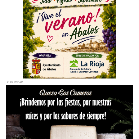
PUBLICIDAD