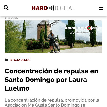
PUBLICIDAD
RIOJA ALTA
Concentración de repulsa en
Santo Domingo por Laura
Luelmo
La concentración de repulsa, promovida por la
Asociación Me Gusta Santo Domingo se