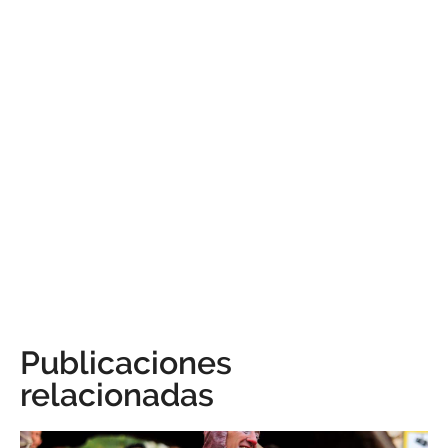
Publicaciones
relacionadas