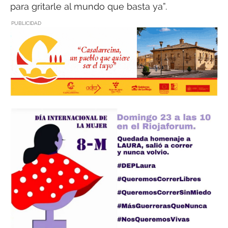
para gritarle al mundo que basta ya”.
PUBLICIDAD