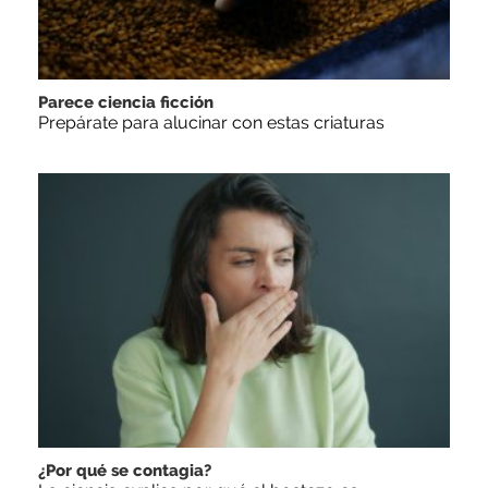
Parece ciencia ficción
Prepárate para alucinar con estas criaturas
¿Por qué se contagia?