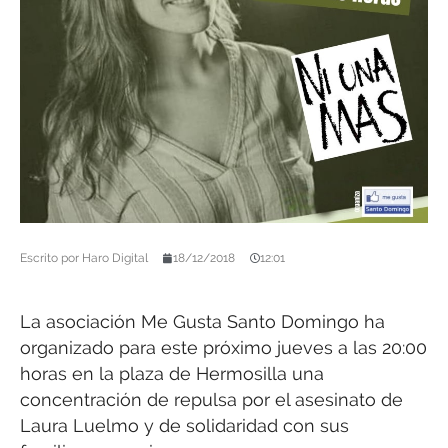
Escrito por
Haro Digital
18/12/2018
12:01
La asociación Me Gusta Santo Domingo ha
organizado para este próximo jueves a las 20:00
horas en la plaza de Hermosilla una
concentración de repulsa por el asesinato de
Laura Luelmo y de solidaridad con sus