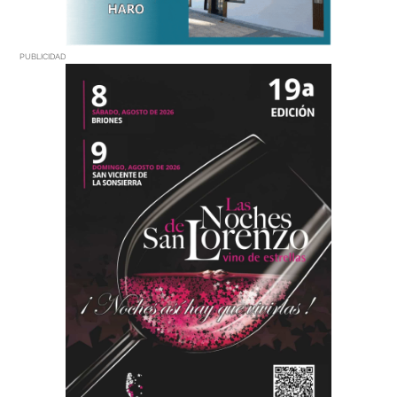
PUBLICIDAD