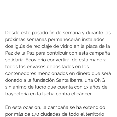
Desde este pasado fin de semana y durante las
próximas semanas permanecerán instalados
dos iglús de reciclaje de vidrio en la plaza de la
Paz de la Paz para contribuir con esta campaña
solidaria. Ecovidrio convertirá, de esta manera,
todos los envases depositados en los
contenedores mencionados en dinero que será
donado a la fundación Santa Ibarra, una ONG
sin ánimo de lucro que cuenta con 13 años de
trayectoria en la lucha contra el cáncer.
En esta ocasión, la campaña se ha extendido
por más de 170 ciudades de todo el territorio