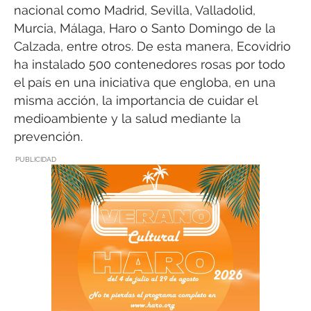
nacional como Madrid, Sevilla, Valladolid,
Murcia, Málaga, Haro o Santo Domingo de la
Calzada, entre otros. De esta manera, Ecovidrio
ha instalado 500 contenedores rosas por todo
el país en una iniciativa que engloba, en una
misma acción, la importancia de cuidar el
medioambiente y la salud mediante la
prevención.
PUBLICIDAD