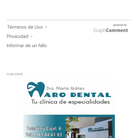
PUBLICIDAD