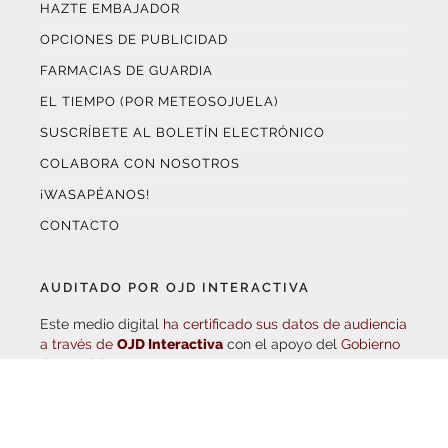
OPCIONES DE PUBLICIDAD
FARMACIAS DE GUARDIA
EL TIEMPO (POR METEOSOJUELA)
SUSCRÍBETE AL BOLETÍN ELECTRÓNICO
COLABORA CON NOSOTROS
¡WASAPÉANOS!
CONTACTO
AUDITADO POR OJD INTERACTIVA
Este medio digital
ha certificado sus datos de audiencia
a través de
OJD Interactiva
con el apoyo del
Gobierno
de La Rioja.