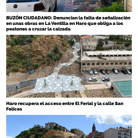
BUZÓN CIUDADANO: Denuncian la falta de señalización
en unas obras en La Ventilla en Haro que obliga a los
peatones a cruzar la calzada
Haro recupera el acceso entre El Ferial y la calle San
Felices