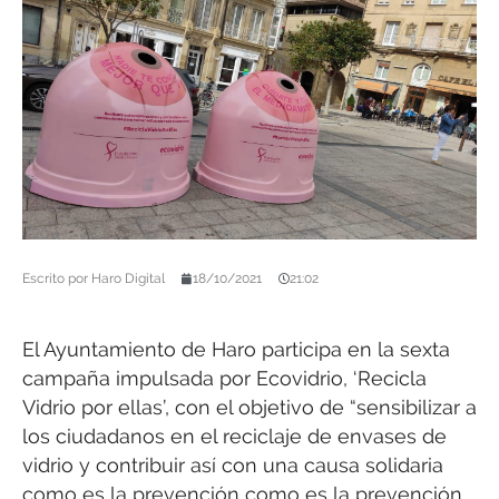
Escrito por
Haro Digital
18/10/2021
21:02
El Ayuntamiento de Haro participa en la sexta
campaña impulsada por Ecovidrio, ‘Recicla
Vidrio por ellas’, con el objetivo de “sensibilizar a
los ciudadanos en el reciclaje de envases de
vidrio y contribuir así con una causa solidaria
como es la prevención como es la prevención