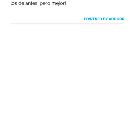
los de antes, pero mejor!
POWERED BY ADDOOR