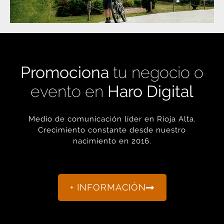
Promociona
tu negocio o
evento en
Haro Digital
Medio de comunicación líder en Rioja Alta.
Crecimiento constante desde nuestro
nacimiento en 2016.
+ INFORMACIÓN