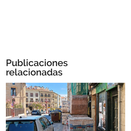
Publicaciones
relacionadas