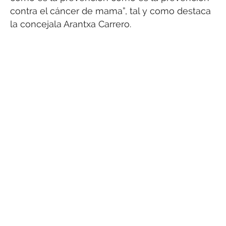
contra el cáncer de mama”, tal y como destaca
la concejala Arantxa Carrero.