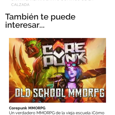
CALZADA
También te puede
interesar...
Corepunk MMORPG
Un verdadero MMORPG de la vieja escuela ¡Cómo