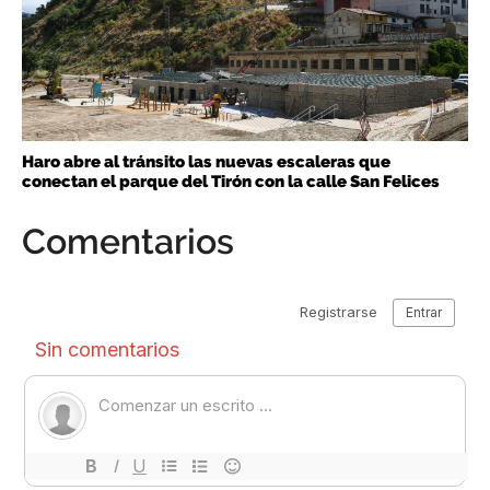
Haro abre al tránsito las nuevas escaleras que
conectan el parque del Tirón con la calle San Felices
Comentarios