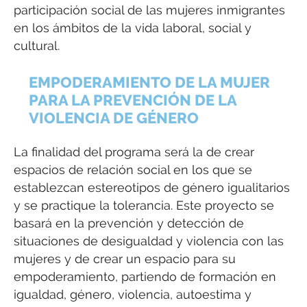
participación social de las mujeres inmigrantes
en los ámbitos de la vida laboral, social y
cultural.
EMPODERAMIENTO DE LA MUJER
PARA LA PREVENCIÓN DE LA
VIOLENCIA DE GÉNERO
La finalidad del programa será la de crear
espacios de relación social en los que se
establezcan estereotipos de género igualitarios
y se practique la tolerancia. Este proyecto se
basará en la prevención y detección de
situaciones de desigualdad y violencia con las
mujeres y de crear un espacio para su
empoderamiento, partiendo de formación en
igualdad, género, violencia, autoestima y