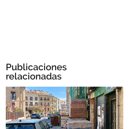
Publicaciones
relacionadas