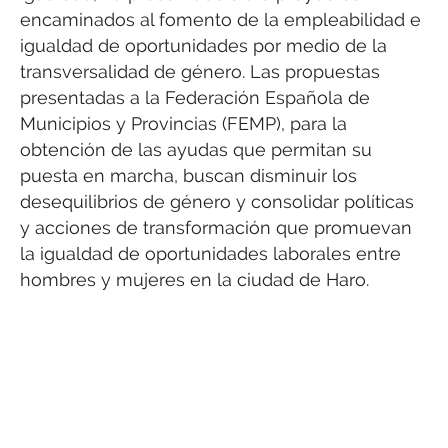
encaminados al fomento de la empleabilidad e
igualdad de oportunidades por medio de la
transversalidad de género. Las propuestas
presentadas a la Federación Española de
Municipios y Provincias (FEMP), para la
obtención de las ayudas que permitan su
puesta en marcha, buscan disminuir los
desequilibrios de género y consolidar políticas
y acciones de transformación que promuevan
la igualdad de oportunidades laborales entre
hombres y mujeres en la ciudad de Haro.