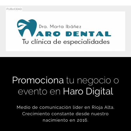
Promociona
tu negocio o
evento en
Haro Digital
Medio de comunicación líder en Rioja Alta.
Crecimiento constante desde nuestro
nacimiento en 2016.