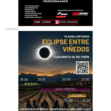
PUBLICIDAD