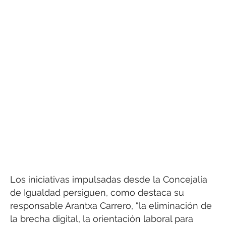
Los iniciativas impulsadas desde la Concejalía
de Igualdad persiguen, como destaca su
responsable Arantxa Carrero, “la eliminación de
la brecha digital, la orientación laboral para