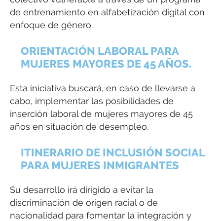
de entrenamiento en alfabetización digital con
enfoque de género.
ORIENTACIÓN LABORAL PARA
MUJERES MAYORES DE 45 AÑOS.
Esta iniciativa buscará, en caso de llevarse a
cabo, implementar las posibilidades de
inserción laboral de mujeres mayores de 45
años en situación de desempleo.
ITINERARIO DE INCLUSIÓN SOCIAL
PARA MUJERES INMIGRANTES
Su desarrollo irá dirigido a evitar la
discriminación de origen racial o de
nacionalidad para fomentar la integración y