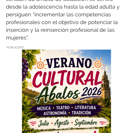
desde la adolescencia hasta la edad adulta y
persiguen “incrementar las competencias
profesionales con el objetivo de potenciar la
inserción y la reinserción profesional de las
mujeres”.
PUBLICIDAD