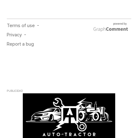
PUBLICIDAD