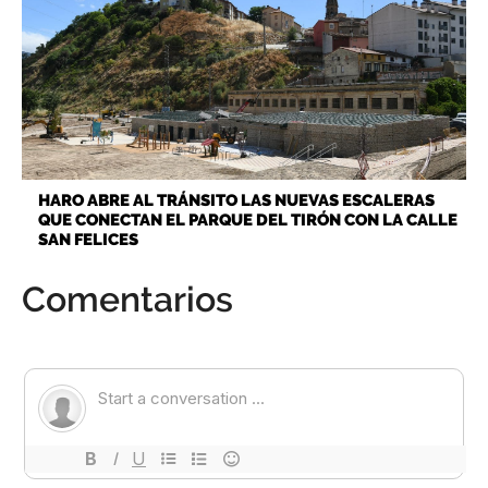
HARO ABRE AL TRÁNSITO LAS NUEVAS ESCALERAS
QUE CONECTAN EL PARQUE DEL TIRÓN CON LA CALLE
SAN FELICES
Comentarios