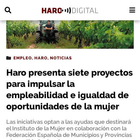
PUBLICIDAD
EMPLEO
,
HARO
,
NOTICIAS
Haro presenta siete proyectos
para impulsar la
empleabilidad e igualdad de
oportunidades de la mujer
Las iniciativas optan a las ayudas que destinará
el Instituto de la Mujer en colaboración con la
Federación Española de Municipios y Provincias