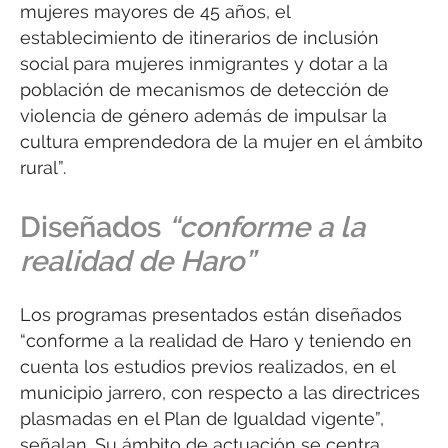
mujeres mayores de 45 años, el
establecimiento de itinerarios de inclusión
social para mujeres inmigrantes y dotar a la
población de mecanismos de detección de
violencia de género además de impulsar la
cultura emprendedora de la mujer en el ámbito
rural”.
Diseñados
“conforme a la
realidad de Haro”
Los programas presentados están diseñados
“conforme a la realidad de Haro y teniendo en
cuenta los estudios previos realizados, en el
municipio jarrero, con respecto a las directrices
plasmadas en el Plan de Igualdad vigente”,
señalan. Su ámbito de actuación se centra