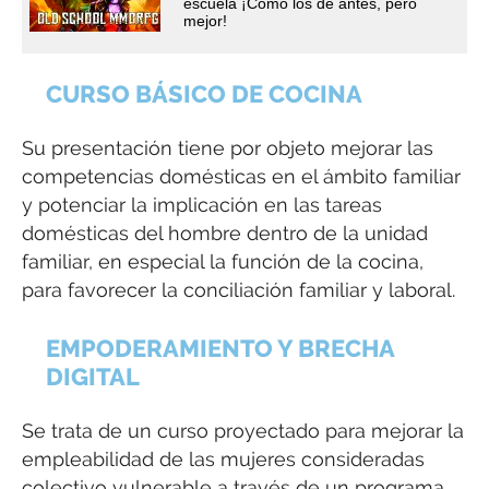
escuela ¡Cómo los de antes, pero
mejor!
CURSO BÁSICO DE COCINA
Su presentación tiene por objeto mejorar las
competencias domésticas en el ámbito familiar
y potenciar la implicación en las tareas
domésticas del hombre dentro de la unidad
familiar, en especial la función de la cocina,
para favorecer la conciliación familiar y laboral.
EMPODERAMIENTO Y BRECHA
DIGITAL
Se trata de un curso proyectado para mejorar la
empleabilidad de las mujeres consideradas
colectivo vulnerable a través de un programa