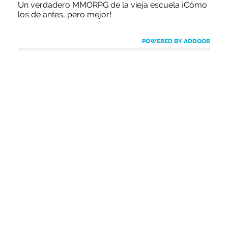
Un verdadero MMORPG de la vieja escuela ¡Cómo
los de antes, pero mejor!
POWERED BY ADDOOR