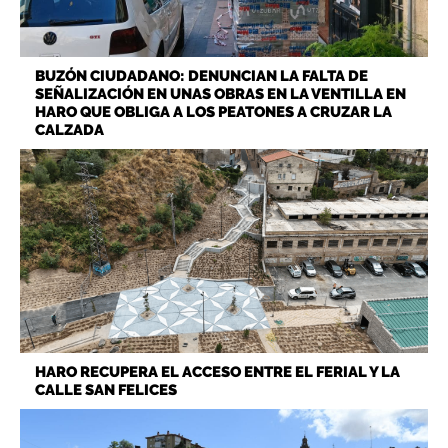
BUZÓN CIUDADANO: DENUNCIAN LA FALTA DE
SEÑALIZACIÓN EN UNAS OBRAS EN LA VENTILLA EN
HARO QUE OBLIGA A LOS PEATONES A CRUZAR LA
CALZADA
HARO RECUPERA EL ACCESO ENTRE EL FERIAL Y LA
CALLE SAN FELICES