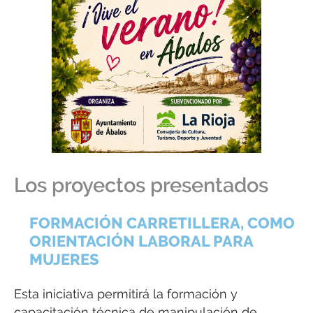
Los proyectos presentados
FORMACIÓN CARRETILLERA, COMO
ORIENTACIÓN LABORAL PARA
MUJERES
Esta iniciativa permitirá la formación y
capacitación técnica de manipulación de