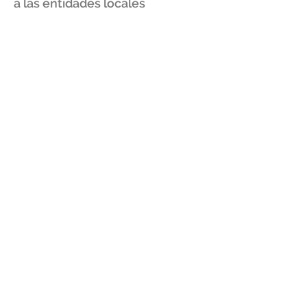
a las entidades locales