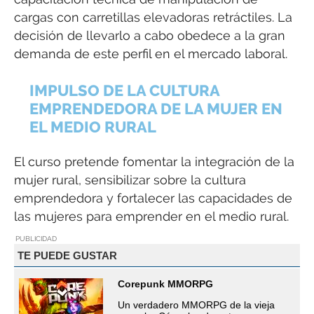
cargas con carretillas elevadoras retráctiles. La
decisión de llevarlo a cabo obedece a la gran
demanda de este perfil en el mercado laboral.
IMPULSO DE LA CULTURA
EMPRENDEDORA DE LA MUJER EN
EL MEDIO RURAL
El curso pretende fomentar la integración de la
mujer rural, sensibilizar sobre la cultura
emprendedora y fortalecer las capacidades de
las mujeres para emprender en el medio rural.
PUBLICIDAD
TE PUEDE GUSTAR
Corepunk MMORPG
Un verdadero MMORPG de la vieja