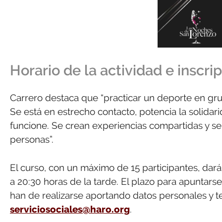
Horario de la actividad e inscri
Carrero destaca que “practicar un deporte en gr
Se está en estrecho contacto, potencia la solidari
funcione. Se crean experiencias compartidas y se
personas”.
El curso, con un máximo de 15 participantes, da
a 20:30 horas de la tarde. El plazo para apuntarse
han de realizarse aportando datos personales y te
serviciosociales@haro.org
.