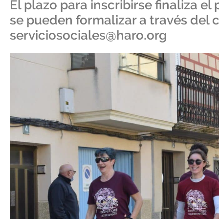
El plazo para inscribirse finaliza e
se pueden formalizar a través del 
serviciosociales@haro.org