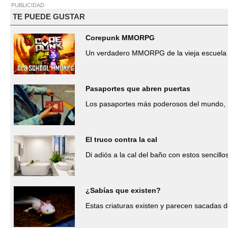
PUBLICIDAD
TE PUEDE GUSTAR
Corepunk MMORPG
Un verdadero MMORPG de la vieja escuela 
Pasaportes que abren puertas
Los pasaportes más poderosos del mundo, 
El truco contra la cal
Di adiós a la cal del baño con estos sencillo
¿Sabías que existen?
Estas criaturas existen y parecen sacadas d