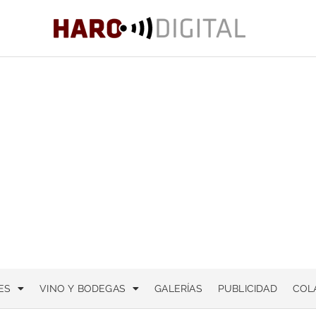
ES
VINO Y BODEGAS
GALERÍAS
PUBLICIDAD
COL