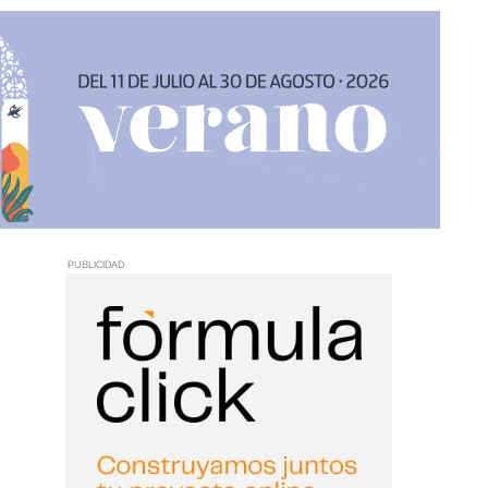
PUBLICIDAD