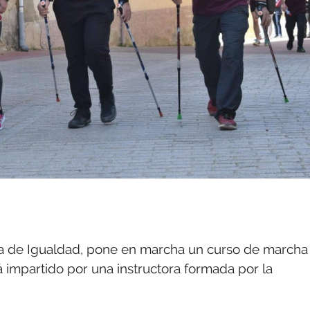
lía de Igualdad, pone en marcha un curso de marcha
á impartido por una instructora formada por la