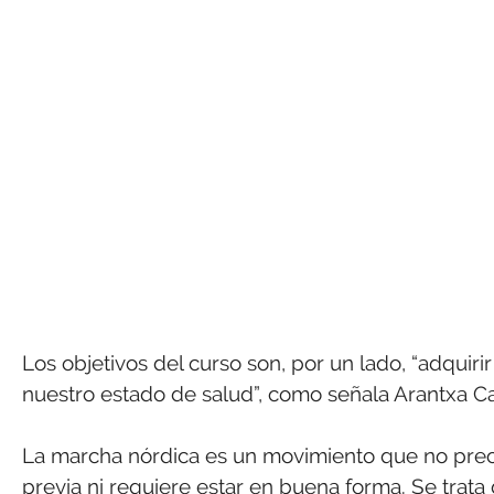
Los objetivos del curso son, por un lado, “adquiri
nuestro estado de salud”, como señala Arantxa Ca
La marcha nórdica es un movimiento que no prec
previa ni requiere estar en buena forma. Se trata