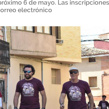
l próximo 6 de mayo. Las inscripcione
correo electrónico