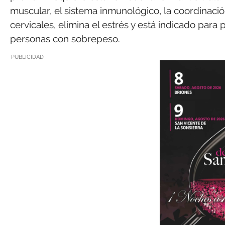
muscular, el sistema inmunológico, la coordinación
cervicales, elimina el estrés y está indicado para
personas con sobrepeso.
PUBLICIDAD