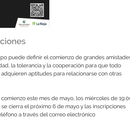
pciones
upo puede definir el comienzo de grandes amistades
dad, la tolerancia y la cooperación para que todo
 adquieren aptitudes para relacionarse con otras
rá comienzo este mes de mayo, los miércoles de 19:
 se cierra el próximo 6 de mayo y las inscripciones
léfono a través del correo electrónico