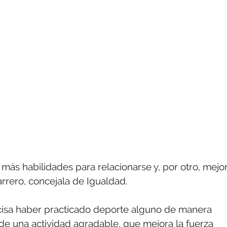
r más habilidades para relacionarse y, por otro, mejo
rrero, concejala de Igualdad.
isa haber practicado deporte alguno de manera
 de una actividad agradable, que mejora la fuerza