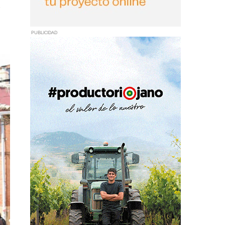
s
PUBLICIDAD