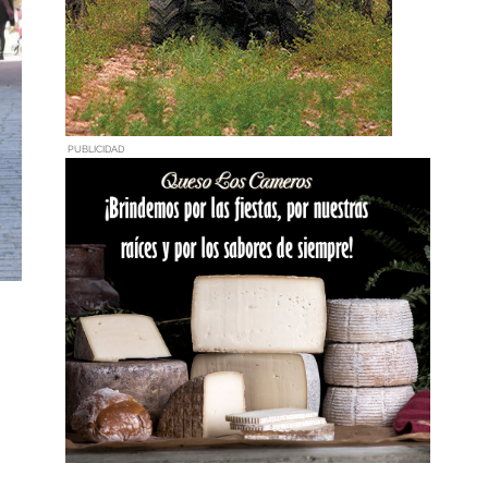
PUBLICIDAD