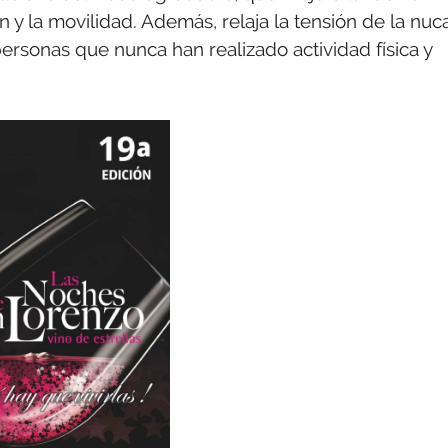
 y la movilidad. Además, relaja la tensión de la nuca
 personas que nunca han realizado actividad física y