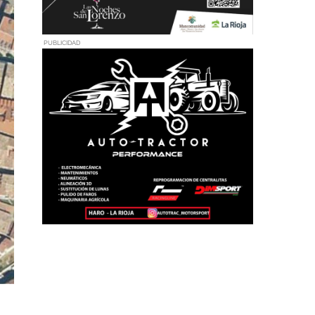
PUBLICIDAD