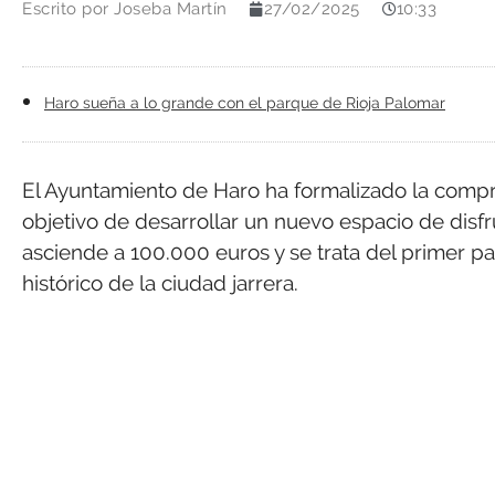
Escrito por
Joseba Martín
27/02/2025
10:33
Haro sueña a lo grande con el parque de Rioja Palomar
El Ayuntamiento de Haro ha formalizado la compr
objetivo de desarrollar un nuevo espacio de disfru
asciende a 100.000 euros y se trata del primer p
histórico de la ciudad jarrera.