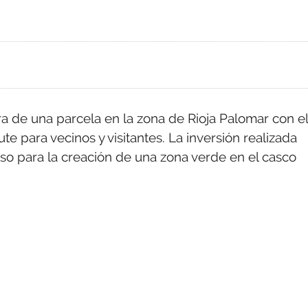
a de una parcela en la zona de Rioja Palomar con el
te para vecinos y visitantes. La inversión realizada
aso para la creación de una zona verde en el casco