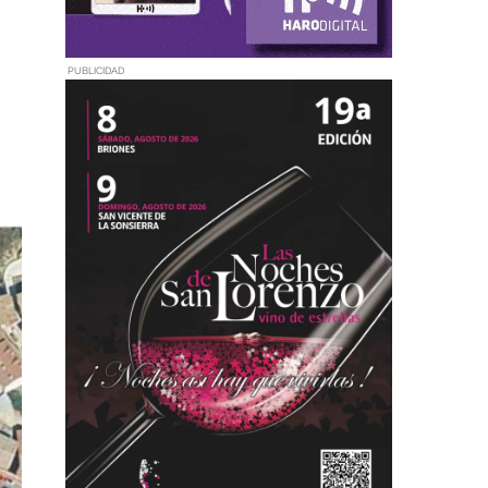
PUBLICIDAD