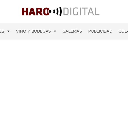
ES
VINO Y BODEGAS
GALERÍAS
PUBLICIDAD
COL