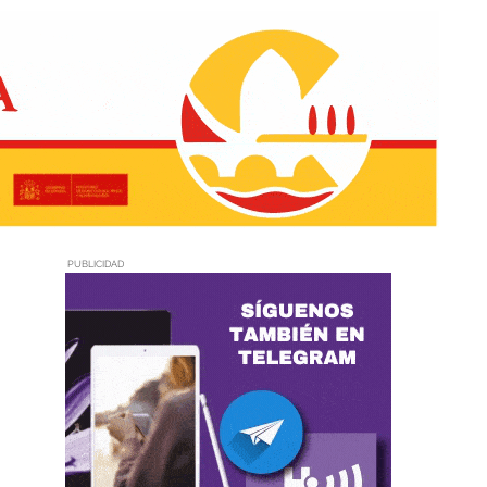
PUBLICIDAD