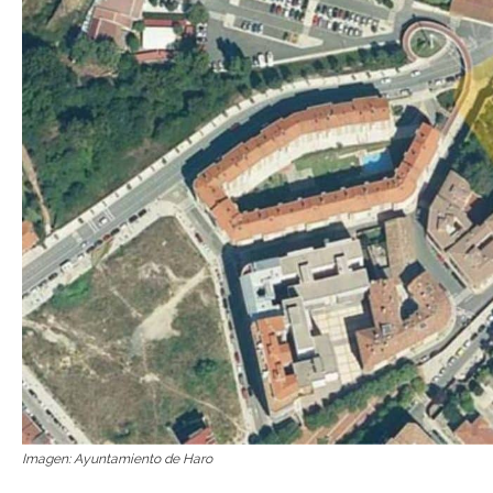
Imagen: Ayuntamiento de Haro