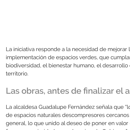
La iniciativa responde a la necesidad de mejorar l
implementación de espacios verdes, que cumplan
biodiversidad, el bienestar humano, el desarrollo
territorio.
Las obras, antes de finalizar el 
La alcaldesa Guadalupe Fernández señala que “lo p
de espacios naturales descompresores cercanos a 
general, lo que unido al deseo de poner en valor 