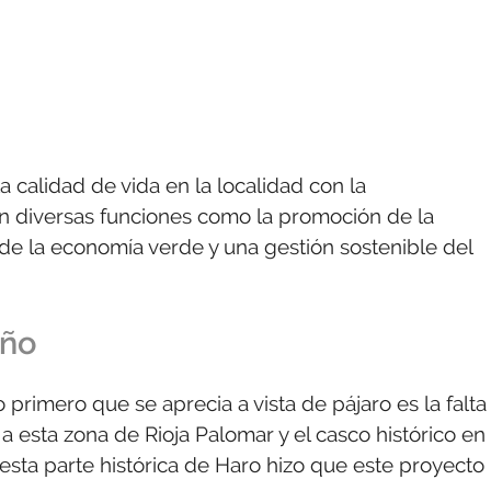
a calidad de vida en la localidad con la
 diversas funciones como la promoción de la
 de la economía verde y una gestión sostenible del
año
rimero que se aprecia a vista de pájaro es la falta
esta zona de Rioja Palomar y el casco histórico en
esta parte histórica de Haro hizo que este proyecto