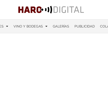
ES
VINO Y BODEGAS
GALERÍAS
PUBLICIDAD
COL