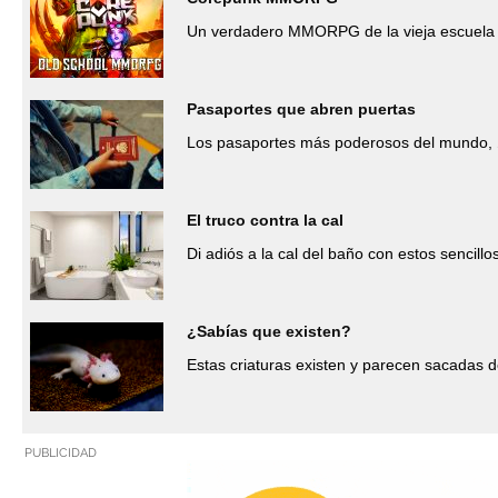
Un verdadero MMORPG de la vieja escuela 
Pasaportes que abren puertas
Los pasaportes más poderosos del mundo, 
El truco contra la cal
Di adiós a la cal del baño con estos sencillo
¿Sabías que existen?
Estas criaturas existen y parecen sacadas d
PUBLICIDAD