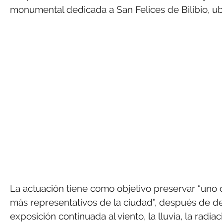
monumental dedicada a San Felices de Bilibio, ubi
La actuación tiene como objetivo preservar “uno de
más representativos de la ciudad”, después de d
exposición continuada al viento, la lluvia, la radi