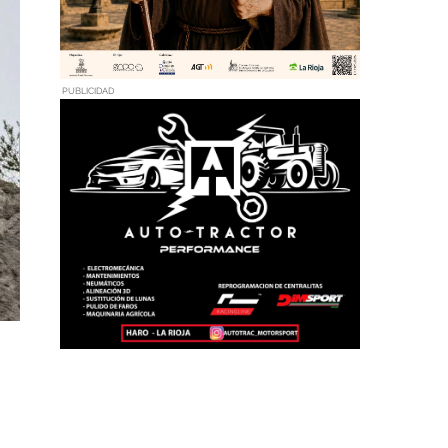
PUBLICIDAD