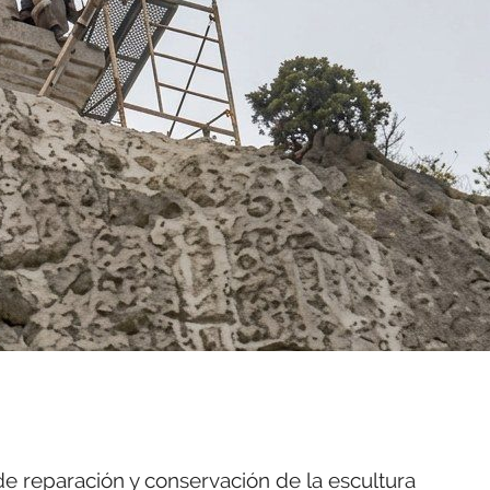
de reparación y conservación de la escultura