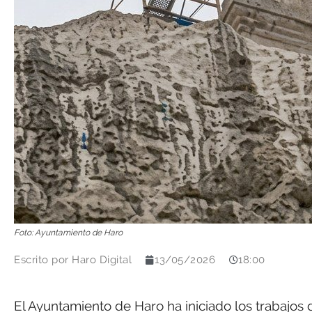
Foto: Ayuntamiento de Haro
Escrito por
Haro Digital
13/05/2026
18:00
El Ayuntamiento de Haro ha iniciado los trabajos 