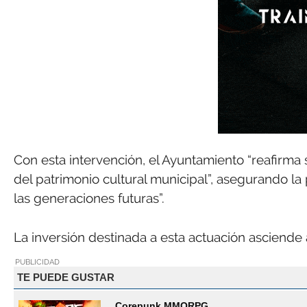
Con esta intervención, el Ayuntamiento “reafirma
del patrimonio cultural municipal”, asegurando 
las generaciones futuras”.
La inversión destinada a esta actuación asciende 
PUBLICIDAD
TE PUEDE GUSTAR
Corepunk MMORPG