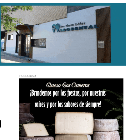
PUBLICIDAD
n