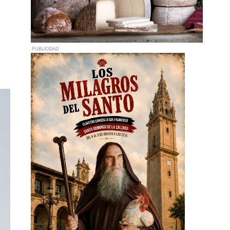
PUBLICIDAD