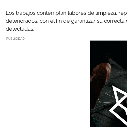
Los trabajos contemplan labores de limpieza, rep
deteriorados, con el fin de garantizar su correcta
detectadas.
PUBLICIDAD