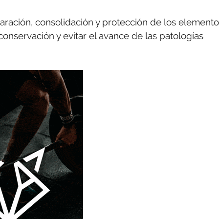
aración, consolidación y protección de los element
 conservación y evitar el avance de las patologías