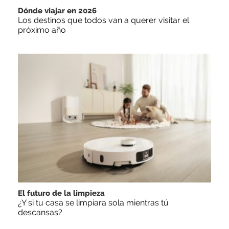
Dónde viajar en 2026
Los destinos que todos van a querer visitar el
próximo año
El futuro de la limpieza
¿Y si tu casa se limpiara sola mientras tú
descansas?