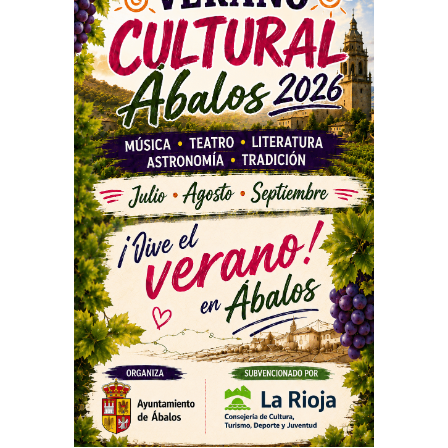
PUBLICIDAD