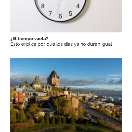
¿El tiempo vuela?
Esto explica por qué los días ya no duran igual