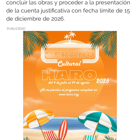
concluir las obras y proceder a la presentación
de la cuenta justificativa con fecha límite de 15
de diciembre de 2026.
PUBLICIDAD