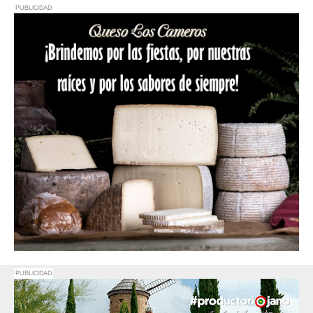
PUBLICIDAD