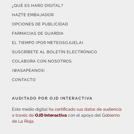
HAZTE EMBAJADOR
OPCIONES DE PUBLICIDAD
FARMACIAS DE GUARDIA
EL TIEMPO (POR METEOSOJUELA)
SUSCRÍBETE AL BOLETÍN ELECTRÓNICO
COLABORA CON NOSOTROS
¡WASAPÉANOS!
CONTACTO
AUDITADO POR OJD INTERACTIVA
Este medio digital
ha certificado sus datos de audiencia
a través de
OJD Interactiva
con el apoyo del
Gobierno
de La Rioja.