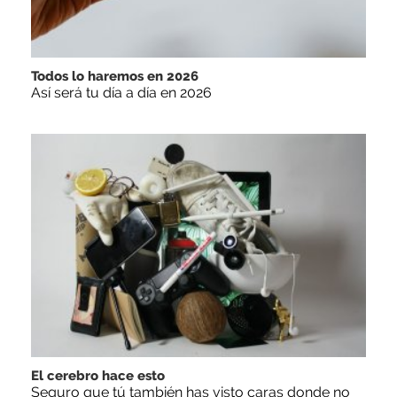
Todos lo haremos en 2026
Así será tu día a día en 2026
El cerebro hace esto
Seguro que tú también has visto caras donde no