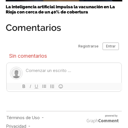
La inteligencia artificial impulsa la vacunación en La
Rioja con cerca de un 40% de cobertura
Comentarios