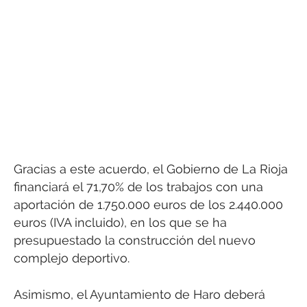
Gracias a este acuerdo, el Gobierno de La Rioja
financiará el 71,70% de los trabajos con una
aportación de 1.750.000 euros de los 2.440.000
euros (IVA incluido), en los que se ha
presupuestado la construcción del nuevo
complejo deportivo.
Asimismo, el Ayuntamiento de Haro deberá