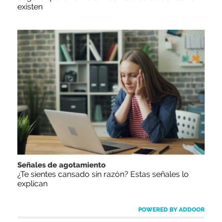
existen
Señales de agotamiento
¿Te sientes cansado sin razón? Estas señales lo
explican
POWERED BY ADDOOR