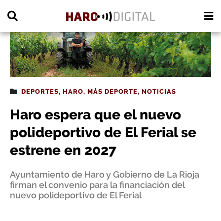
PUBLICIDAD
DEPORTES
,
HARO
,
MÁS DEPORTE
,
NOTICIAS
Haro espera que el nuevo
polideportivo de El Ferial se
estrene en 2027
Ayuntamiento de Haro y Gobierno de La Rioja
firman el convenio para la financiación del
nuevo polideportivo de El Ferial