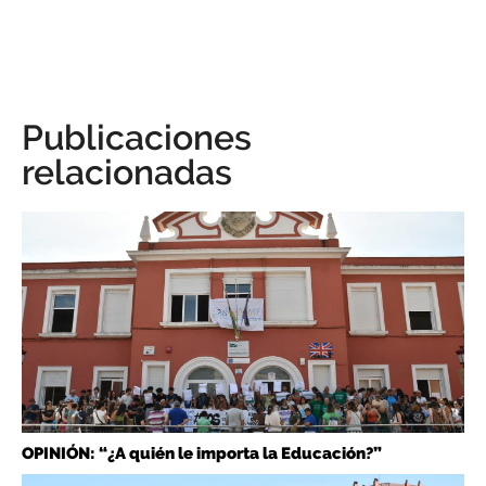
Publicaciones
relacionadas
OPINIÓN: “¿A quién le importa la Educación?”