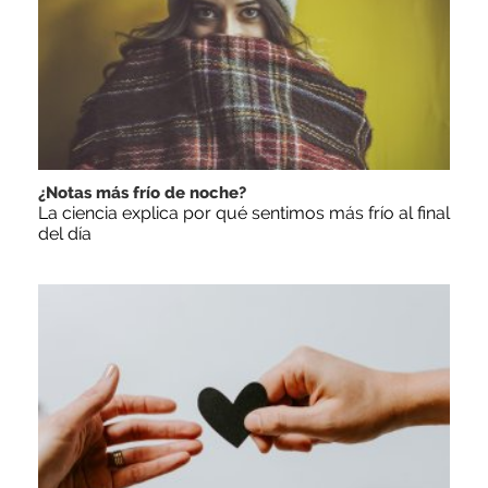
¿Notas más frío de noche?
La ciencia explica por qué sentimos más frío al final
del día