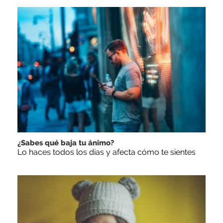
¿Sabes qué baja tu ánimo?
Lo haces todos los días y afecta cómo te sientes