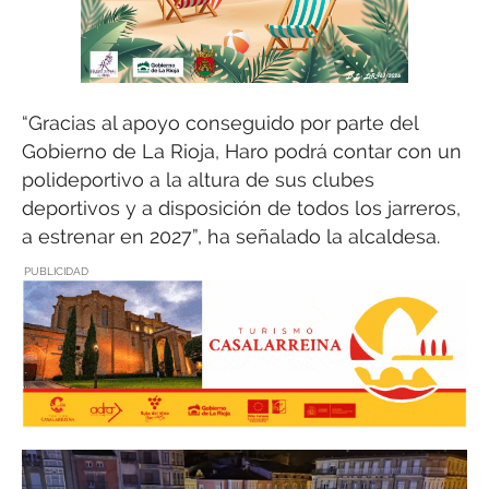
“Gracias al apoyo conseguido por parte del
Gobierno de La Rioja, Haro podrá contar con un
polideportivo a la altura de sus clubes
deportivos y a disposición de todos los jarreros,
a estrenar en 2027”, ha señalado la alcaldesa.
PUBLICIDAD