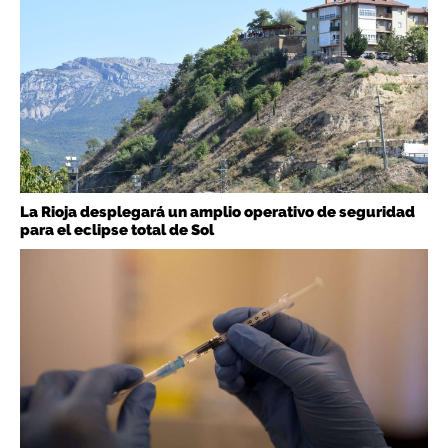
La Rioja desplegará un amplio operativo de seguridad
para el eclipse total de Sol