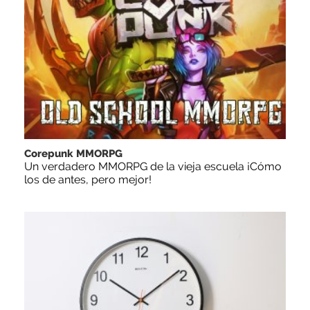
Corepunk MMORPG
Un verdadero MMORPG de la vieja escuela ¡Cómo
los de antes, pero mejor!