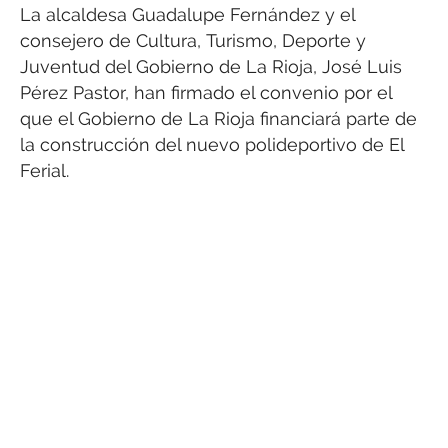
La alcaldesa Guadalupe Fernández y el
consejero de Cultura, Turismo, Deporte y
Juventud del Gobierno de La Rioja, José Luis
Pérez Pastor, han firmado el convenio por el
que el Gobierno de La Rioja financiará parte de
la construcción del nuevo polideportivo de El
Ferial.