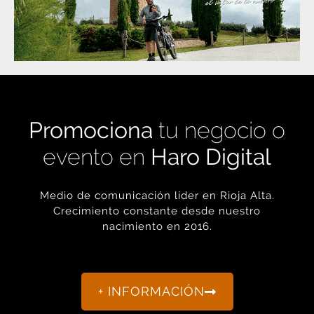
Promociona
tu negocio o
evento en
Haro Digital
Medio de comunicación líder en Rioja Alta.
Crecimiento constante desde nuestro
nacimiento en 2016.
+ INFORMACIÓN