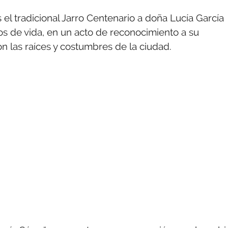
el tradicional Jarro Centenario a doña Lucía García
s de vida, en un acto de reconocimiento a su
on las raíces y costumbres de la ciudad.