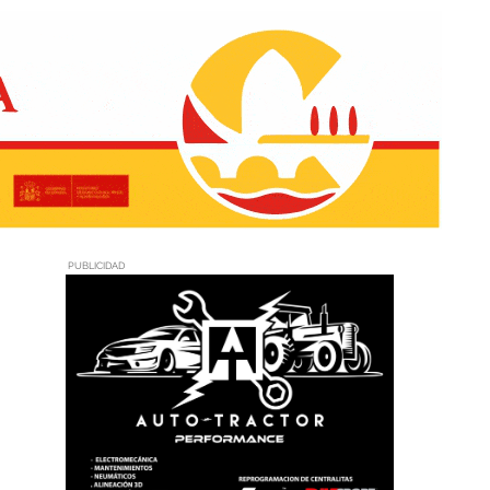
PUBLICIDAD