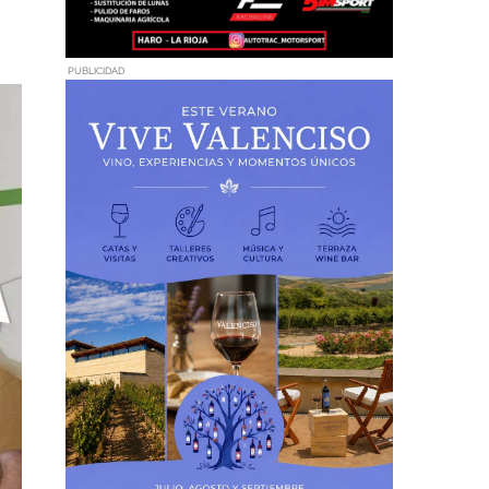
PUBLICIDAD