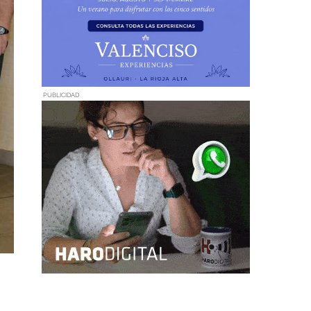
PUBLICIDAD