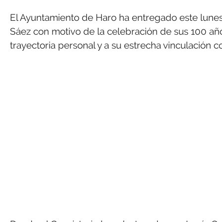
El Ayuntamiento de Haro ha entregado este lunes 
Sáez con motivo de la celebración de sus 100 año
trayectoria personal y a su estrecha vinculación c