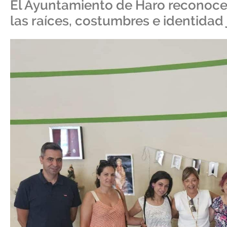
El Ayuntamiento de Haro reconoce 
las raíces, costumbres e identidad 