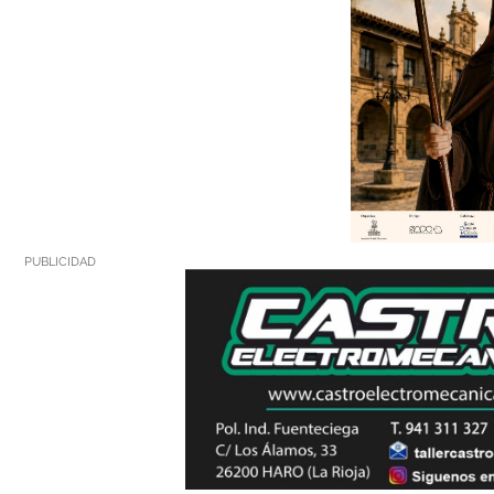
PUBLICIDAD