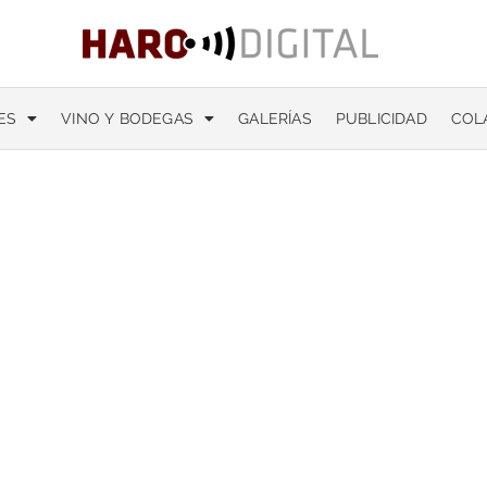
ES
VINO Y BODEGAS
GALERÍAS
PUBLICIDAD
COL