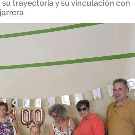
su trayectoria y su vinculación con
jarrera