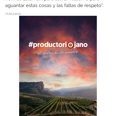
aguantar estas cosas y las faltas de respeto”.
PUBLICIDAD