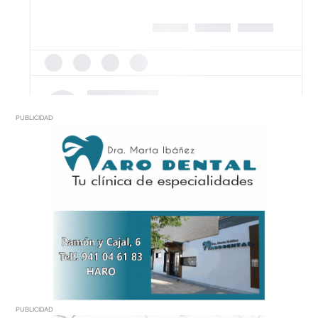
PUBLICIDAD