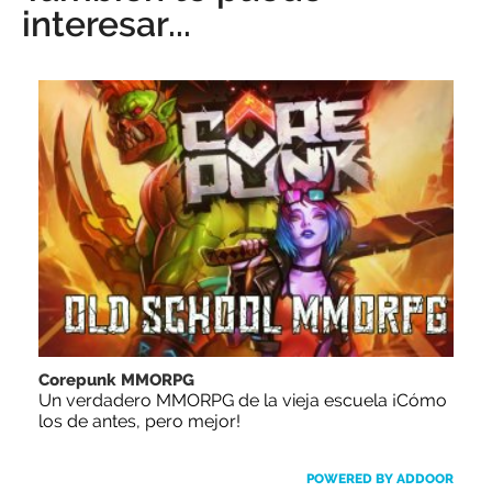
interesar...
Corepunk MMORPG
Un verdadero MMORPG de la vieja escuela ¡Cómo
los de antes, pero mejor!
POWERED BY ADDOOR