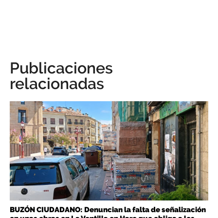
Publicaciones
relacionadas
BUZÓN CIUDADANO: Denuncian la falta de señalización