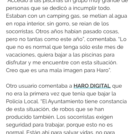
“Accedió a las piscinas un grupo muy grande de
personas que se dedicó a incumplir todo.
Estaban con un camping gas, se metían al agua
en ropa interior, sin gorro, se reían de los
socorristas. Otros años habían pasado cosas,
pero no tantas como este año”, comentaba. “Lo
que no es normal que tenga sólo este mes de
vacaciones, quiera bajar a las piscinas para
disfrutar y me encuentre con esta situación.
Creo que es una mala imagen para Haro”.
Otro usuario comentaba a
HARO DIGITAL
que
no era la primera vez que tenía que bajar la
Policía Local. “El Ayuntamiento tiene constancia
de esta situación, de robos que se han
producido también. Los socorristas exigen
seguridad para trabajar, porque esto no es
normal. Están ahí para salvar vidas, no para