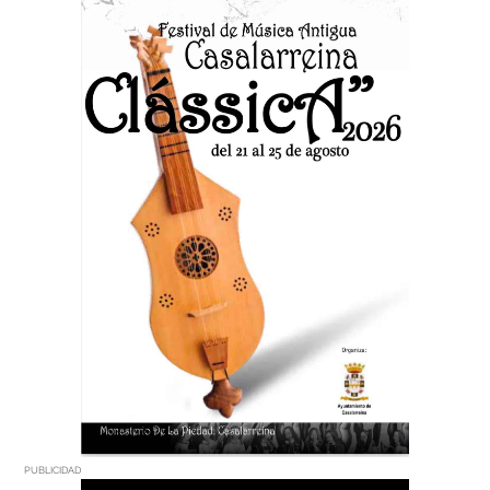
PUBLICIDAD