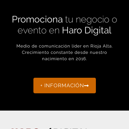
PUBLICIDAD
Promociona
tu negocio o
evento en
Haro Digital
Medio de comunicación líder en Rioja Alta.
Crecimiento constante desde nuestro
nacimiento en 2016.