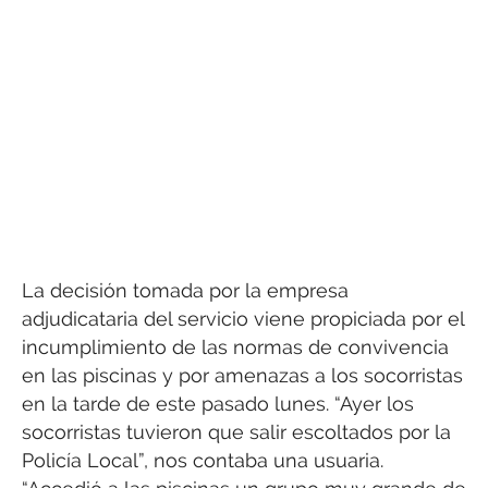
La decisión tomada por la empresa
adjudicataria del servicio viene propiciada por el
incumplimiento de las normas de convivencia
en las piscinas y por amenazas a los socorristas
en la tarde de este pasado lunes. “Ayer los
socorristas tuvieron que salir escoltados por la
Policía Local”, nos contaba una usuaria.