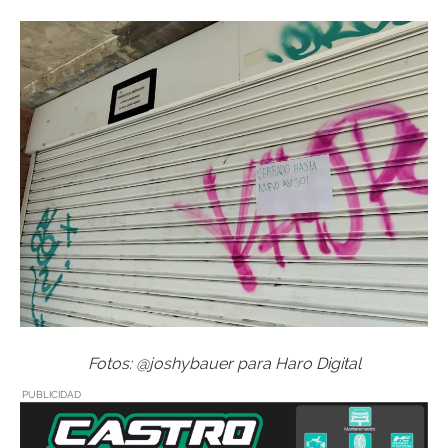
Fotos: @joshybauer para Haro Digital
PUBLICIDAD