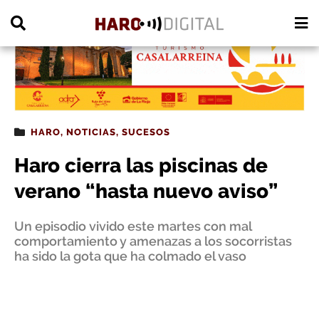
PUBLICIDAD
HARO
,
NOTICIAS
,
SUCESOS
Haro cierra las piscinas de
verano “hasta nuevo aviso”
Un episodio vivido este martes con mal
comportamiento y amenazas a los socorristas
ha sido la gota que ha colmado el vaso