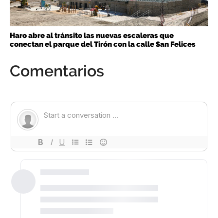
Haro abre al tránsito las nuevas escaleras que
conectan el parque del Tirón con la calle San Felices
Comentarios