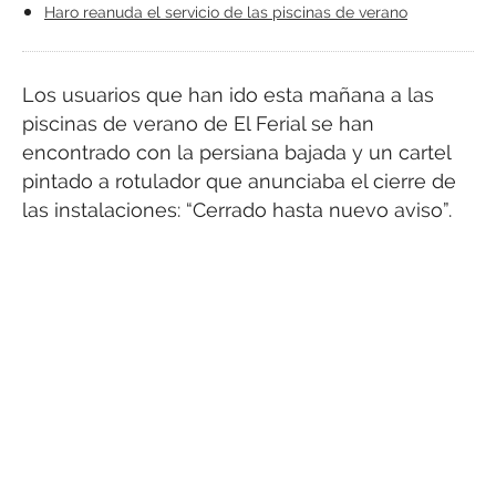
Haro reanuda el servicio de las piscinas de verano
Los usuarios que han ido esta mañana a las
piscinas de verano de El Ferial se han
encontrado con la persiana bajada y un cartel
pintado a rotulador que anunciaba el cierre de
las instalaciones: “Cerrado hasta nuevo aviso”.