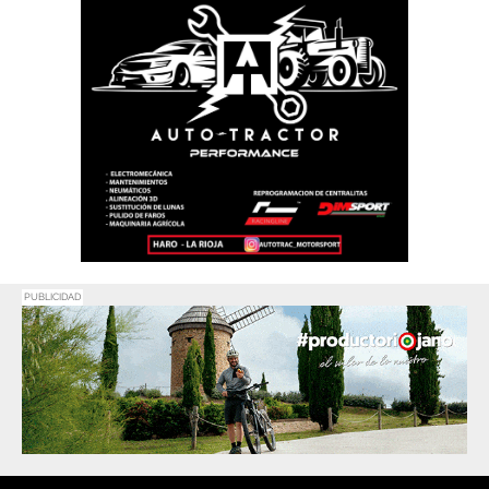
PUBLICIDAD