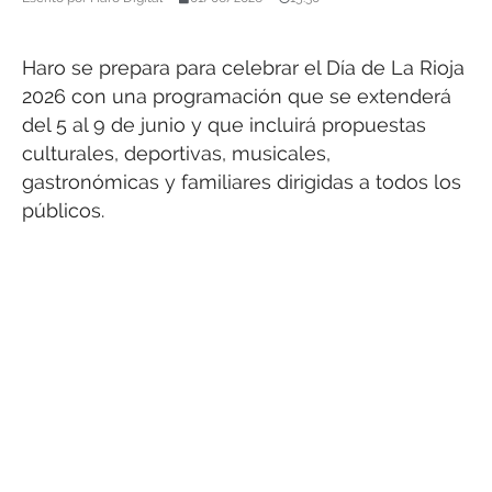
Haro se prepara para celebrar el Día de La Rioja
2026 con una programación que se extenderá
del 5 al 9 de junio y que incluirá propuestas
culturales, deportivas, musicales,
gastronómicas y familiares dirigidas a todos los
públicos.