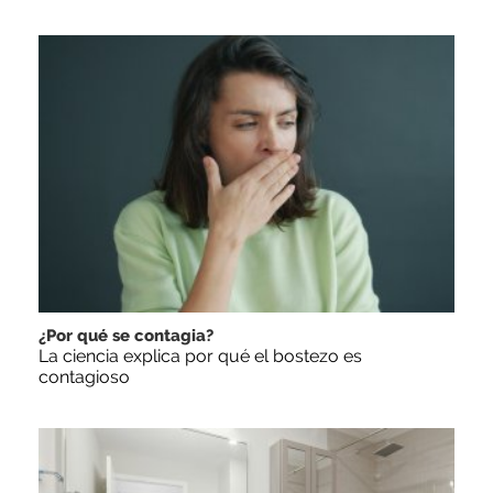
¿Por qué se contagia?
La ciencia explica por qué el bostezo es
contagioso