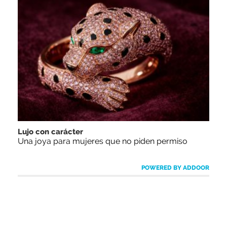
Lujo con carácter
Una joya para mujeres que no piden permiso
POWERED BY ADDOOR