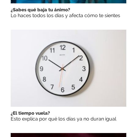
¿Sabes qué baja tu ánimo?
Lo haces todos los días y afecta cómo te sientes
¿El tiempo vuela?
Esto explica por qué los días ya no duran igual