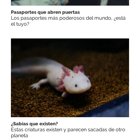
Pasaportes que abren puertas
Los pasaportes más poderosos del mundo, ¿está
el tuyo?
¿Sabías que existen?
Estas criaturas existen y parecen sacadas de otro
planeta