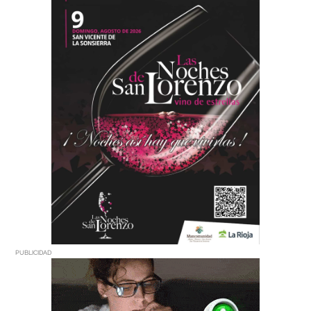
PUBLICIDAD