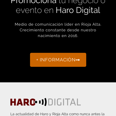
evento en
Haro Digital
Medio de comunicación líder en Rioja Alta.
Crecimiento constante desde nuestro
nacimiento en 2016.
+ INFORMACIÓN
La actualidad de Haro y Rioja Alta como nunca antes la
habías visto.