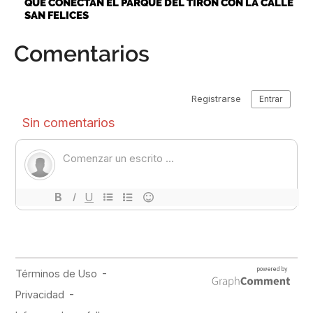
QUE CONECTAN EL PARQUE DEL TIRÓN CON LA CALLE
SAN FELICES
Comentarios