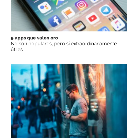
9 apps que valen oro
No son populares, pero sí extraordinariamente
útiles