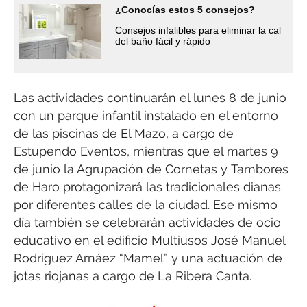
¿Conocías estos 5 consejos?
Consejos infalibles para eliminar la cal
del baño fácil y rápido
Las actividades continuarán el lunes 8 de junio
con un parque infantil instalado en el entorno
de las piscinas de El Mazo, a cargo de
Estupendo Eventos, mientras que el martes 9
de junio la Agrupación de Cornetas y Tambores
de Haro protagonizará las tradicionales dianas
por diferentes calles de la ciudad. Ese mismo
día también se celebrarán actividades de ocio
educativo en el edificio Multiusos José Manuel
Rodríguez Arnáez “Mamel” y una actuación de
jotas riojanas a cargo de La Ribera Canta.