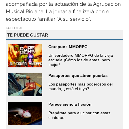
acompañada por la actuación de la Agrupación
Musical Riojana. La jornada finalizará con el
espectáculo familiar “A su servicio”.
PUBLICIDAD
TE PUEDE GUSTAR
Corepunk MMORPG
Un verdadero MMORPG de la vieja
escuela ¡Cómo los de antes, pero
mejor!
Pasaportes que abren puertas
Los pasaportes más poderosos del
mundo, ¿está el tuyo?
Parece ciencia ficción
Prepárate para alucinar con estas
criaturas