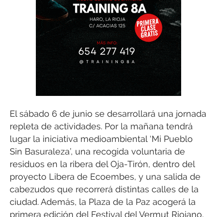
El sábado 6 de junio se desarrollará una jornada
repleta de actividades. Por la mañana tendrá
lugar la iniciativa medioambiental ‘Mi Pueblo
Sin Basuraleza’, una recogida voluntaria de
residuos en la ribera del Oja-Tirón, dentro del
proyecto Libera de Ecoembes, y una salida de
cabezudos que recorrerá distintas calles de la
ciudad. Además, la Plaza de la Paz acogerá la
primera edición del Festival del Vermut Riojano,