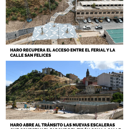
HARO RECUPERA EL ACCESO ENTRE EL FERIAL Y LA
CALLE SAN FELICES
HARO ABRE AL TRÁNSITO LAS NUEVAS ESCALERAS