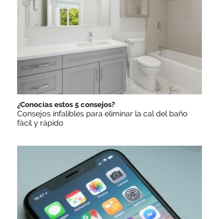
¿Conocías estos 5 consejos?
Consejos infalibles para eliminar la cal del baño
fácil y rápido