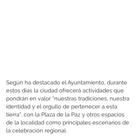
Según ha destacado el Ayuntamiento, durante
estos días la ciudad ofrecerá actividades que
pondrán en valor “nuestras tradiciones, nuestra
identidad y el orgullo de pertenecer a esta
tierra”, con la Plaza de la Paz y otros espacios
de la localidad como principales escenarios de
la celebración regional.