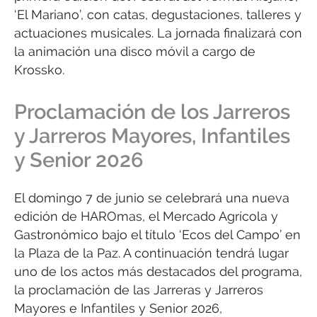
‘El Mariano’, con catas, degustaciones, talleres y
actuaciones musicales. La jornada finalizará con
la animación una disco móvil a cargo de
Krossko.
Proclamación de los Jarreros
y Jarreros Mayores, Infantiles
y Senior 2026
El domingo 7 de junio se celebrará una nueva
edición de HAROmas, el Mercado Agrícola y
Gastronómico bajo el título ‘Ecos del Campo’ en
la Plaza de la Paz. A continuación tendrá lugar
uno de los actos más destacados del programa,
la proclamación de las Jarreras y Jarreros
Mayores e Infantiles y Senior 2026,