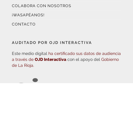
¡WASAPÉANOS!
CONTACTO
AUDITADO POR OJD INTERACTIVA
Este medio digital
ha certificado sus datos de audiencia
a través de
OJD Interactiva
con el apoyo del
Gobierno
de La Rioja.