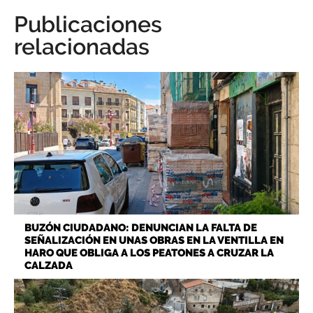
Publicaciones
relacionadas
BUZÓN CIUDADANO: DENUNCIAN LA FALTA DE
SEÑALIZACIÓN EN UNAS OBRAS EN LA VENTILLA EN
HARO QUE OBLIGA A LOS PEATONES A CRUZAR LA
CALZADA