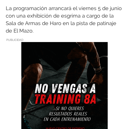
La programación arrancará el viernes 5 de junio
con una exhibición de esgrima a cargo de la
Sala de Armas de Haro en la pista de patinaje
de El Mazo.
PUBLICIDAD