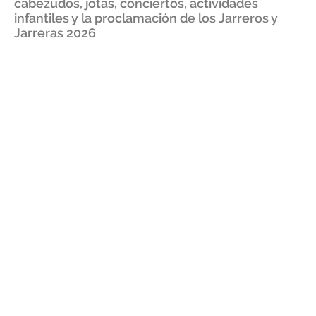
cabezudos, jotas, conciertos, actividades
infantiles y la proclamación de los Jarreros y
Jarreras 2026