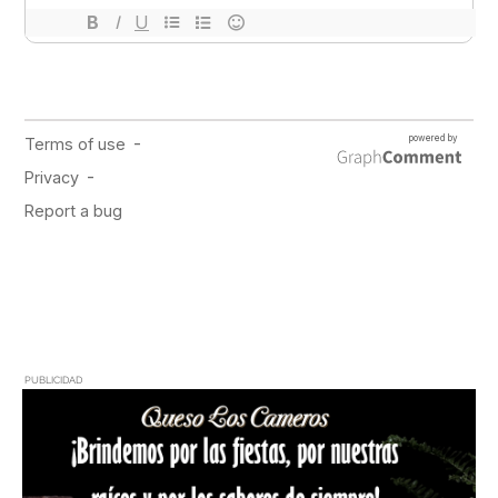
PUBLICIDAD