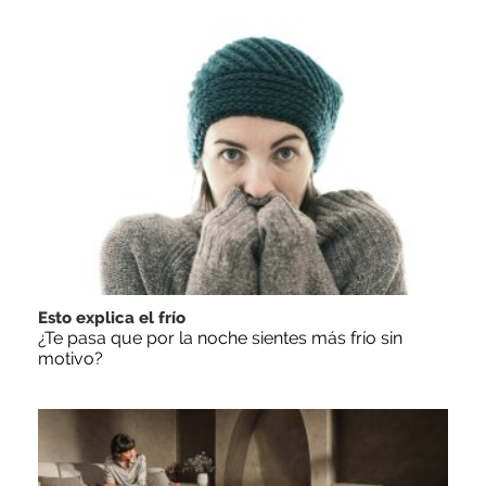
Esto explica el frío
¿Te pasa que por la noche sientes más frío sin
motivo?