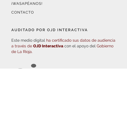
CONTACTO
AUDITADO POR OJD INTERACTIVA
Este medio digital
ha certificado sus datos de audiencia
a través de
OJD Interactiva
con el apoyo del
Gobierno
de La Rioja.