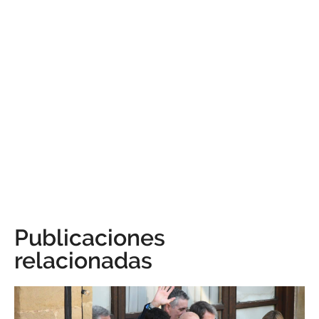
Publicaciones
relacionadas