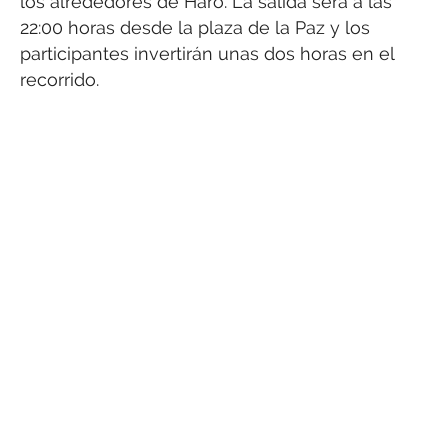
los alrededores de Haro. La salida será a las
22:00 horas desde la plaza de la Paz y los
participantes invertirán unas dos horas en el
recorrido.