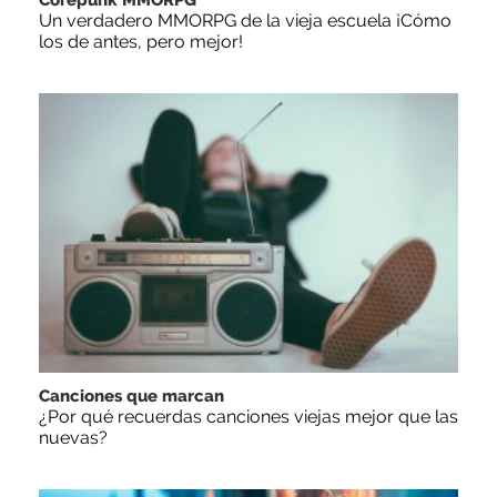
Un verdadero MMORPG de la vieja escuela ¡Cómo
los de antes, pero mejor!
Canciones que marcan
¿Por qué recuerdas canciones viejas mejor que las
nuevas?