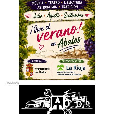
PUBLICIDAD