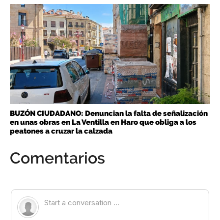
BUZÓN CIUDADANO: Denuncian la falta de señalización
en unas obras en La Ventilla en Haro que obliga a los
peatones a cruzar la calzada
Comentarios