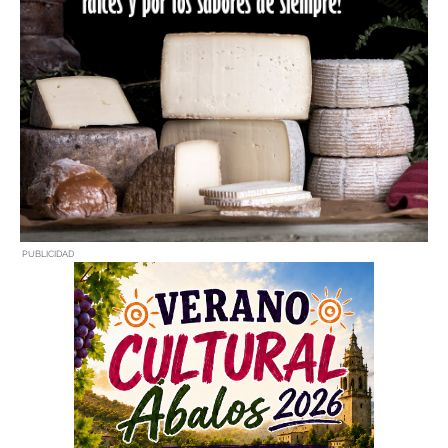
PUBLICIDAD