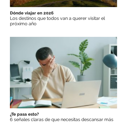
Dónde viajar en 2026
Los destinos que todos van a querer visitar el
próximo año
¿Te pasa esto?
6 señales claras de que necesitas descansar más