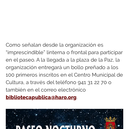
Como señalan desde la organización es
“imprescindible” linterna o frontal para participar
en el paseo. A la llegada a la plaza de la Paz, la
organización entregará un bollo preñado a los
100 primeros inscritos en el Centro Municipal de
Cultura, a través del teléfono 941 31 22 70 o
también en el correo electrónico
bibliotecapublica@haro.org
.