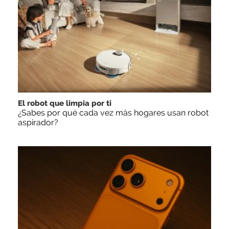
El robot que limpia por ti
¿Sabes por qué cada vez más hogares usan robot
aspirador?