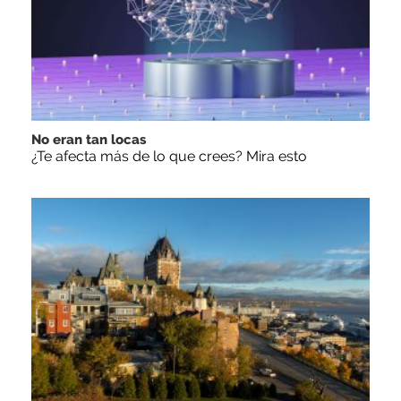
No eran tan locas
¿Te afecta más de lo que crees? Mira esto