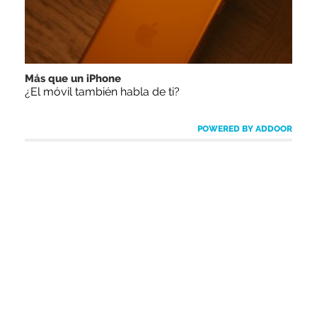
Más que un iPhone
¿El móvil también habla de ti?
POWERED BY ADDOOR