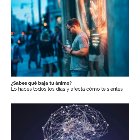
¿Sabes qué baja tu ánimo?
Lo haces todos los días y afecta cómo te sientes