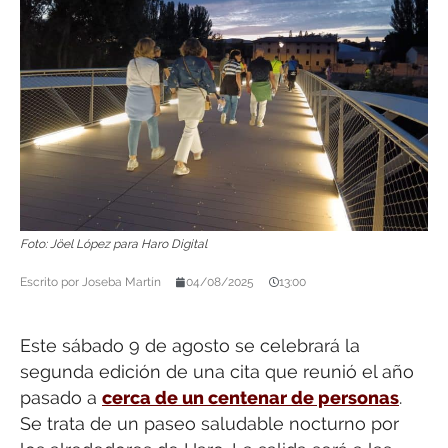
Foto: Jöel López para Haro Digital
Escrito por
Joseba Martín
04/08/2025
13:00
Este sábado 9 de agosto se celebrará la
segunda edición de una cita que reunió el año
pasado a
cerca de un centenar de personas
.
Se trata de un paseo saludable nocturno por