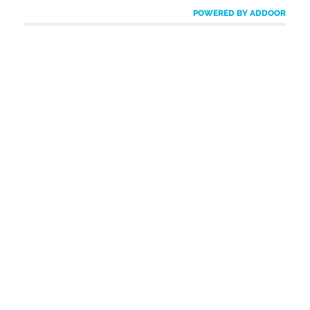
POWERED BY ADDOOR