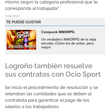
mismo según la categoría profesional que le
corresponda al trabajador”.
PUBLICIDAD
TE PUEDE GUSTAR
Corepunk MMORPG
Un verdadero MMORPG de la vieja
escuela ¡Cómo los de antes, pero
mejor!
Logroño también resuelve
sus contratos con Ocio Sport
Se inicia el procedimiento de resolución y se
retendrán las cantidades que se deben al
contratista para garantizar el pago de los
salarios a los trabajadores.