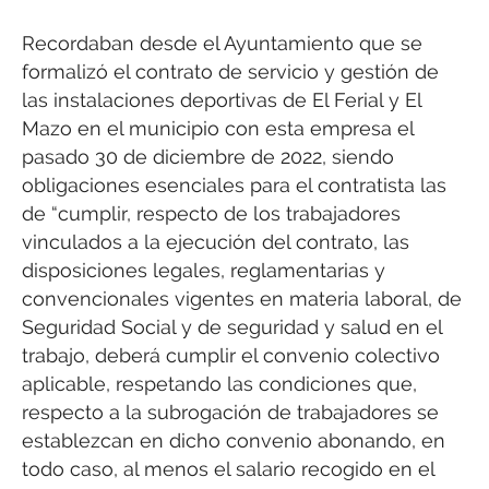
Recordaban desde el Ayuntamiento que se
formalizó el contrato de servicio y gestión de
las instalaciones deportivas de El Ferial y El
Mazo en el municipio con esta empresa el
pasado 30 de diciembre de 2022, siendo
obligaciones esenciales para el contratista las
de “cumplir, respecto de los trabajadores
vinculados a la ejecución del contrato, las
disposiciones legales, reglamentarias y
convencionales vigentes en materia laboral, de
Seguridad Social y de seguridad y salud en el
trabajo, deberá cumplir el convenio colectivo
aplicable, respetando las condiciones que,
respecto a la subrogación de trabajadores se
establezcan en dicho convenio abonando, en
todo caso, al menos el salario recogido en el