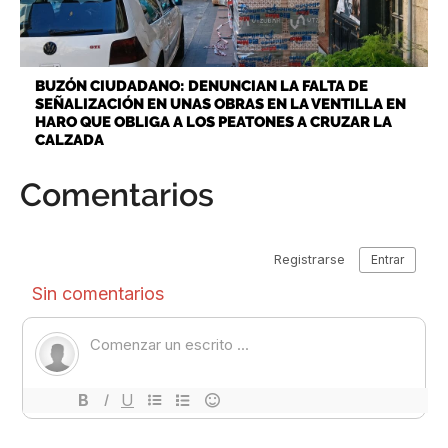
BUZÓN CIUDADANO: DENUNCIAN LA FALTA DE
SEÑALIZACIÓN EN UNAS OBRAS EN LA VENTILLA EN
HARO QUE OBLIGA A LOS PEATONES A CRUZAR LA
CALZADA
Comentarios