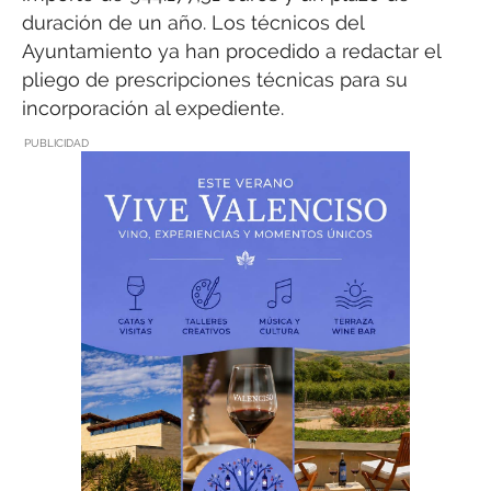
duración de un año. Los técnicos del
Ayuntamiento ya han procedido a redactar el
pliego de prescripciones técnicas para su
incorporación al expediente.
PUBLICIDAD