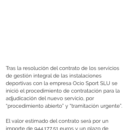
Tras la resolución del contrato de los servicios
de gestión integral de las instalaciones
deportivas con la empresa Ocio Sport SLU se
inició el procedimiento de contratación para la
adjudicación del nuevo servicio, por
“procedimiento abierto” y “tramitación urgente”.
El valor estimado del contrato será por un
importe de 944.177,51 euros y un plazo de