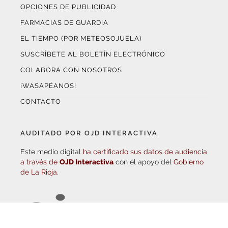
FARMACIAS DE GUARDIA
EL TIEMPO (POR METEOSOJUELA)
SUSCRÍBETE AL BOLETÍN ELECTRÓNICO
COLABORA CON NOSOTROS
¡WASAPÉANOS!
CONTACTO
AUDITADO POR OJD INTERACTIVA
Este medio digital
ha certificado sus datos de audiencia
a través de
OJD Interactiva
con el apoyo del
Gobierno
de La Rioja.