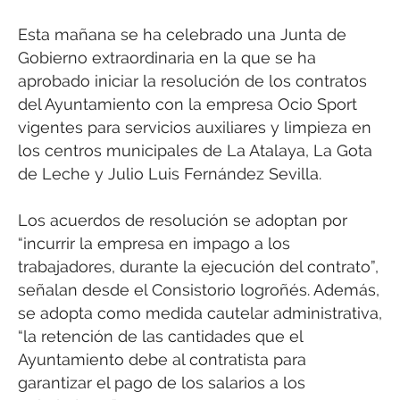
Esta mañana se ha celebrado una Junta de
Gobierno extraordinaria en la que se ha
aprobado iniciar la resolución de los contratos
del Ayuntamiento con la empresa Ocio Sport
vigentes para servicios auxiliares y limpieza en
los centros municipales de La Atalaya, La Gota
de Leche y Julio Luis Fernández Sevilla.
Los acuerdos de resolución se adoptan por
“incurrir la empresa en impago a los
trabajadores, durante la ejecución del contrato”,
señalan desde el Consistorio logroñés. Además,
se adopta como medida cautelar administrativa,
“la retención de las cantidades que el
Ayuntamiento debe al contratista para
garantizar el pago de los salarios a los