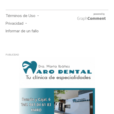
PUBLICIDAD