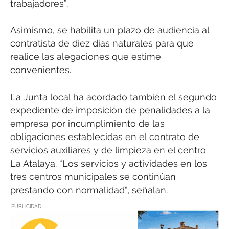
trabajadores”.
Asimismo, se habilita un plazo de audiencia al
contratista de diez días naturales para que
realice las alegaciones que estime
convenientes.
La Junta local ha acordado también el segundo
expediente de imposición de penalidades a la
empresa por incumplimiento de las
obligaciones establecidas en el contrato de
servicios auxiliares y de limpieza en el centro
La Atalaya. “Los servicios y actividades en los
tres centros municipales se continúan
prestando con normalidad”, señalan.
PUBLICIDAD