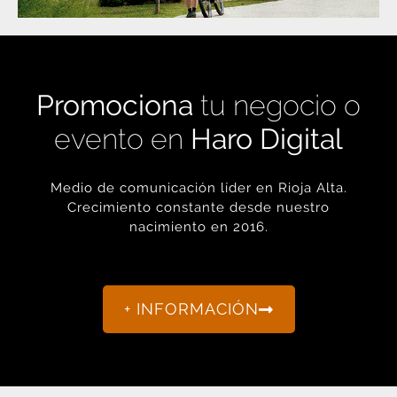
Promociona
tu negocio o
evento en
Haro Digital
Medio de comunicación líder en Rioja Alta.
Crecimiento constante desde nuestro
nacimiento en 2016.
+ INFORMACIÓN