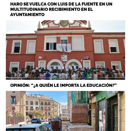
HARO SE VUELCA CON LUIS DE LA FUENTE EN UN
MULTITUDINARIO RECIBIMIENTO EN EL
AYUNTAMIENTO
OPINIÓN: “¿A QUIÉN LE IMPORTA LA EDUCACIÓN?”