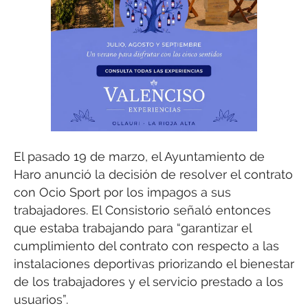
El pasado 19 de marzo, el Ayuntamiento de
Haro anunció la decisión de resolver el contrato
con Ocio Sport por los impagos a sus
trabajadores. El Consistorio señaló entonces
que estaba trabajando para “garantizar el
cumplimiento del contrato con respecto a las
instalaciones deportivas priorizando el bienestar
de los trabajadores y el servicio prestado a los
usuarios”.