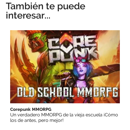
También te puede
interesar...
Corepunk MMORPG
Un verdadero MMORPG de la vieja escuela ¡Cómo
los de antes, pero mejor!