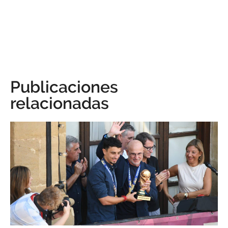
Publicaciones
relacionadas