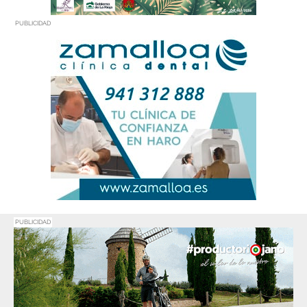
PUBLICIDAD
PUBLICIDAD