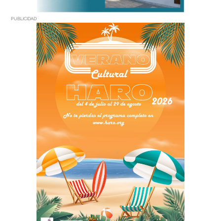
PUBLICIDAD