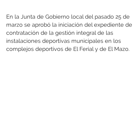
En la Junta de Gobierno local del pasado 25 de
marzo se aprobó la iniciación del expediente de
contratación de la gestión integral de las
instalaciones deportivas municipales en los
complejos deportivos de El Ferial y de El Mazo.