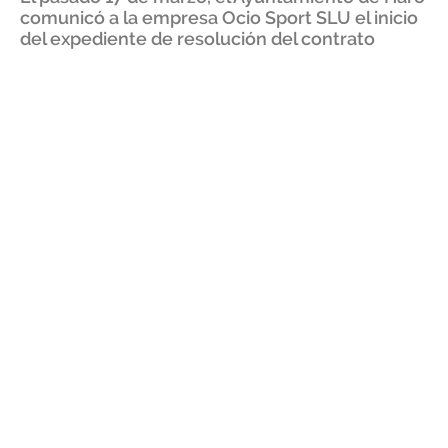
comunicó a la empresa Ocio Sport SLU el inicio
del expediente de resolución del contrato