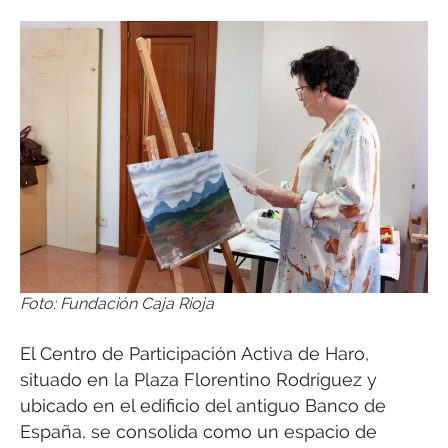
Foto: Fundación Caja Rioja
El Centro de Participación Activa de Haro,
situado en la Plaza Florentino Rodríguez y
ubicado en el edificio del antiguo Banco de
España, se consolida como un espacio de