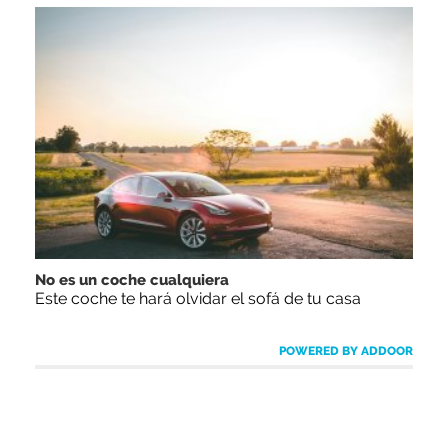
No es un coche cualquiera
Este coche te hará olvidar el sofá de tu casa
POWERED BY ADDOOR