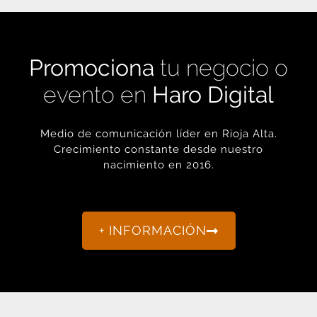
Promociona
tu negocio o
evento en
Haro Digital
Medio de comunicación líder en Rioja Alta.
Crecimiento constante desde nuestro
nacimiento en 2016.
+ INFORMACIÓN