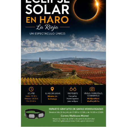
PUBLICIDAD