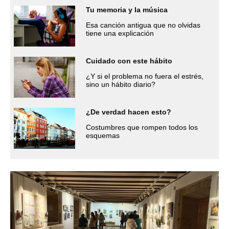
Tu memoria y la música
Esa canción antigua que no olvidas
tiene una explicación
Cuidado con este hábito
¿Y si el problema no fuera el estrés,
sino un hábito diario?
¿De verdad hacen esto?
Costumbres que rompen todos los
esquemas