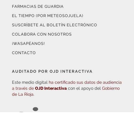
EL TIEMPO (POR METEOSOJUELA)
SUSCRÍBETE AL BOLETÍN ELECTRÓNICO
COLABORA CON NOSOTROS
¡WASAPÉANOS!
CONTACTO
AUDITADO POR OJD INTERACTIVA
Este medio digital
ha certificado sus datos de audiencia
a través de
OJD Interactiva
con el apoyo del
Gobierno
de La Rioja.