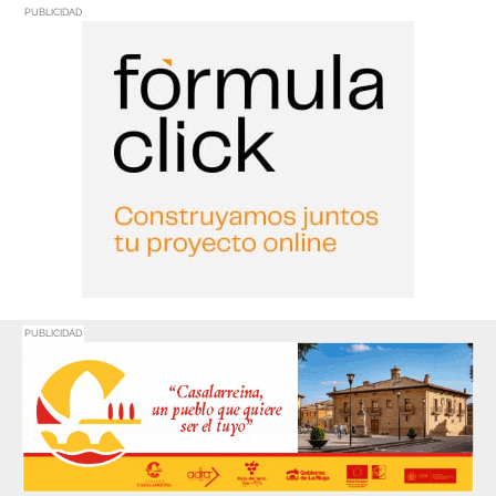
PUBLICIDAD