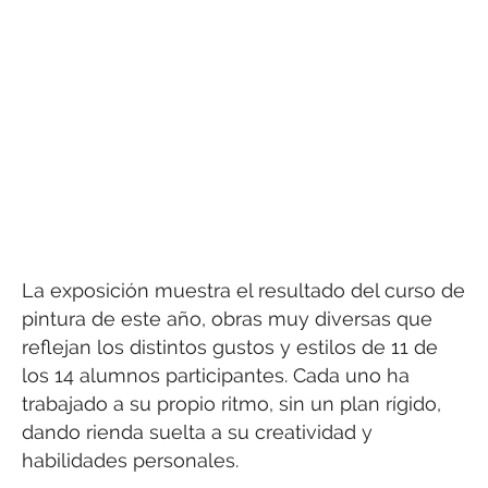
La exposición muestra el resultado del curso de
pintura de este año, obras muy diversas que
reflejan los distintos gustos y estilos de 11 de
los 14 alumnos participantes. Cada uno ha
trabajado a su propio ritmo, sin un plan rígido,
dando rienda suelta a su creatividad y
habilidades personales.