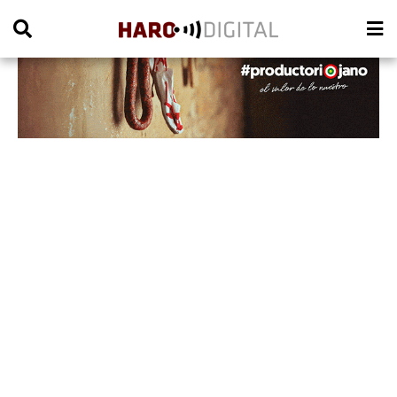
PUBLICIDAD