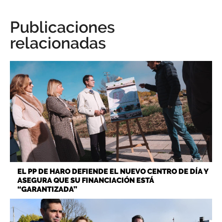
Publicaciones
relacionadas
EL PP DE HARO DEFIENDE EL NUEVO CENTRO DE DÍA Y
ASEGURA QUE SU FINANCIACIÓN ESTÁ
“GARANTIZADA”