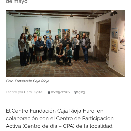
de mayo
Foto: Fundación Caja Rioja
Escrito por
Haro Digital
12/05/2026
19:03
El Centro Fundación Caja Rioja Haro, en
colaboración con el Centro de Participación
Activa (Centro de día – CPA) de la localidad,