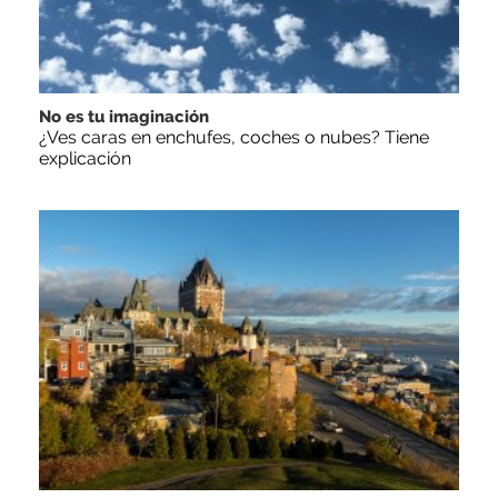
No es tu imaginación
¿Ves caras en enchufes, coches o nubes? Tiene
explicación