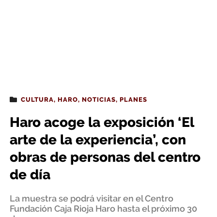
CULTURA
,
HARO
,
NOTICIAS
,
PLANES
Haro acoge la exposición ‘El
arte de la experiencia’, con
obras de personas del centro
de día
La muestra se podrá visitar en el Centro
Fundación Caja Rioja Haro hasta el próximo 30