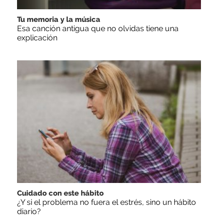
Tu memoria y la música
Esa canción antigua que no olvidas tiene una
explicación
Cuidado con este hábito
¿Y si el problema no fuera el estrés, sino un hábito
diario?