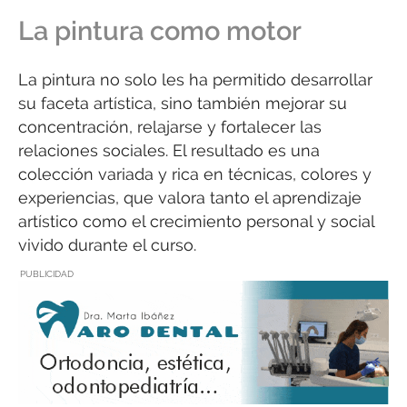
La pintura como motor
La pintura no solo les ha permitido desarrollar
su faceta artística, sino también mejorar su
concentración, relajarse y fortalecer las
relaciones sociales. El resultado es una
colección variada y rica en técnicas, colores y
experiencias, que valora tanto el aprendizaje
artístico como el crecimiento personal y social
vivido durante el curso.
PUBLICIDAD