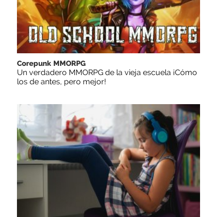
Corepunk MMORPG
Un verdadero MMORPG de la vieja escuela ¡Cómo
los de antes, pero mejor!