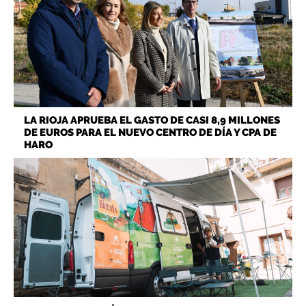
LA RIOJA APRUEBA EL GASTO DE CASI 8,9 MILLONES
DE EUROS PARA EL NUEVO CENTRO DE DÍA Y CPA DE
HARO