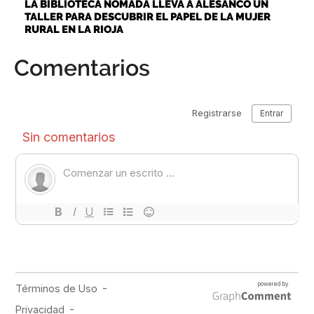
LA BIBLIOTECA NÓMADA LLEVA A ALESANCO UN
TALLER PARA DESCUBRIR EL PAPEL DE LA MUJER
RURAL EN LA RIOJA
Comentarios