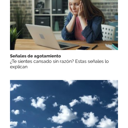
Señales de agotamiento
¿Te sientes cansado sin razón? Estas señales lo
explican