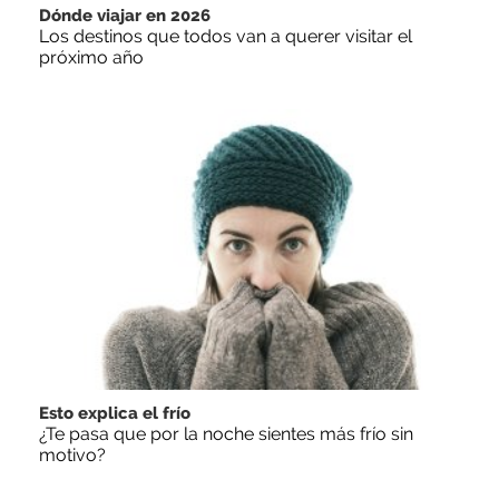
Dónde viajar en 2026
Los destinos que todos van a querer visitar el
próximo año
Esto explica el frío
¿Te pasa que por la noche sientes más frío sin
motivo?