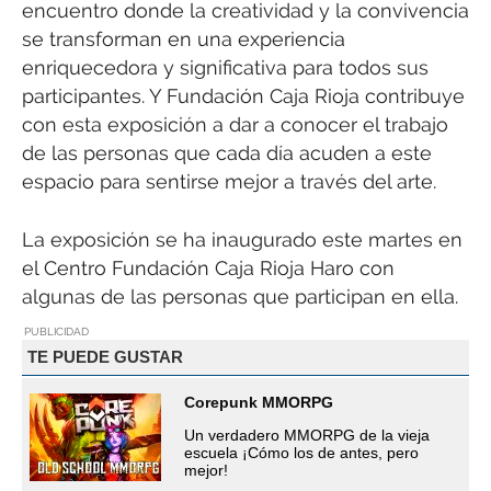
encuentro donde la creatividad y la convivencia
se transforman en una experiencia
enriquecedora y significativa para todos sus
participantes. Y Fundación Caja Rioja contribuye
con esta exposición a dar a conocer el trabajo
de las personas que cada día acuden a este
espacio para sentirse mejor a través del arte.
La exposición se ha inaugurado este martes en
el Centro Fundación Caja Rioja Haro con
algunas de las personas que participan en ella.
PUBLICIDAD
TE PUEDE GUSTAR
Corepunk MMORPG
Un verdadero MMORPG de la vieja
escuela ¡Cómo los de antes, pero
mejor!