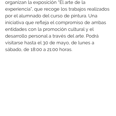
organizan la exposición “El arte de la
experiencia”, que recoge los trabajos realizados
por el alumnado del curso de pintura. Una
iniciativa que refleja el compromiso de ambas
entidades con la promoción cultural y el
desarrollo personal a través del arte. Podrá
visitarse hasta el 30 de mayo, de lunes a
sábado, de 18:00 a 21:00 horas.