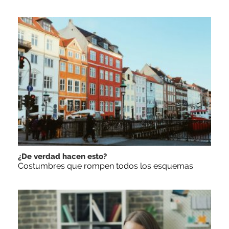
¿De verdad hacen esto?
Costumbres que rompen todos los esquemas