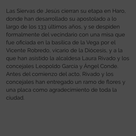
Las Siervas de Jesús cierran su etapa en Haro,
donde han desarrollado su apostolado a lo
largo de los 133 últimos años, y se despiden
formalmente del vecindario con una misa que
fue oficiada en la basílica de la Vega por el
Vicente Robredo, vicario de la Diócesis, y a la
que han asistido la alcaldesa Laura Rivado y los
concejales Leopoldo García y Ángel Conde.
Antes del comienzo del acto, Rivado y los
concejales han entregado un ramo de flores y
una placa como agradecimiento de toda la
ciudad.