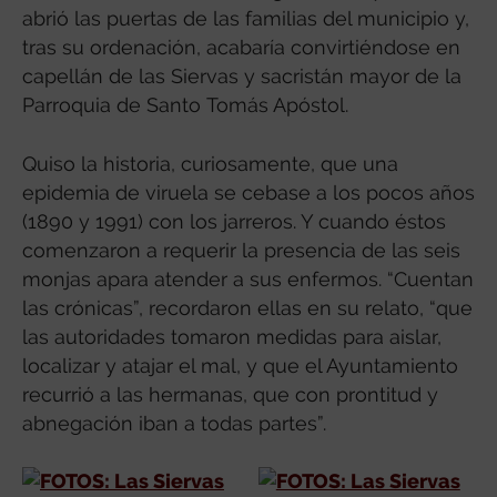
abrió las puertas de las familias del municipio y,
tras su ordenación, acabaría convirtiéndose en
capellán de las Siervas y sacristán mayor de la
Parroquia de Santo Tomás Apóstol.
Quiso la historia, curiosamente, que una
epidemia de viruela se cebase a los pocos años
(1890 y 1991) con los jarreros. Y cuando éstos
comenzaron a requerir la presencia de las seis
monjas apara atender a sus enfermos. “Cuentan
las crónicas”, recordaron ellas en su relato, “que
las autoridades tomaron medidas para aislar,
localizar y atajar el mal, y que el Ayuntamiento
recurrió a las hermanas, que con prontitud y
abnegación iban a todas partes”.