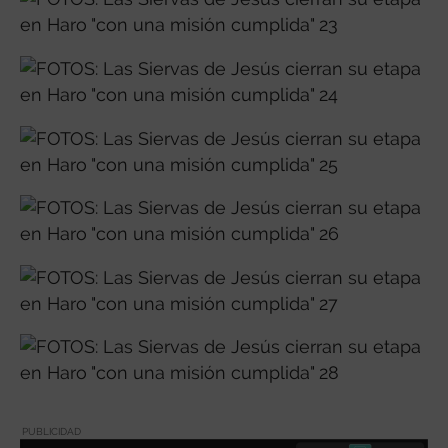
PUBLICIDAD