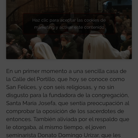
Haz clic para aceptar las cookies de
marketing y activar este contenido
En un primer momento a una sencilla casa de
la Calle del Portillo, que hoy se conoce como
San Felices, y con seis religiosas, y no sin
disgusto para la fundadora de la congregación,
Santa María Josefa, que sentía preocupación al
comprobar la oposición de los sacerdotes de
entonces. También aliviada por el respaldo que
le otorgaba, al mismo tiempo, el joven
seminarista Donato Domingo Urízar, que les