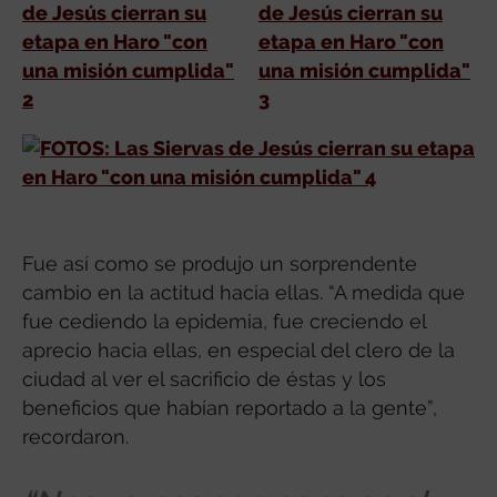
Fue así como se produjo un sorprendente
cambio en la actitud hacia ellas. “A medida que
fue cediendo la epidemia, fue creciendo el
aprecio hacia ellas, en especial del clero de la
ciudad al ver el sacrificio de éstas y los
beneficios que habían reportado a la gente”,
recordaron.