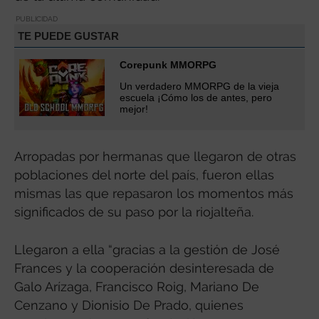
PUBLICIDAD
TE PUEDE GUSTAR
Corepunk MMORPG
Un verdadero MMORPG de la vieja
escuela ¡Cómo los de antes, pero
mejor!
Arropadas por hermanas que llegaron de otras
poblaciones del norte del país, fueron ellas
mismas las que repasaron los momentos más
significados de su paso por la riojalteña.
Llegaron a ella “gracias a la gestión de José
Frances y la cooperación desinteresada de
Galo Arízaga, Francisco Roig, Mariano De
Cenzano y Dionisio De Prado, quienes