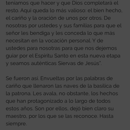
teníamos que hacer y que Dios completará el
resto. Aquí queda lo más valioso: el bien hecho,
el cariño y la oración de unos por otros. De
nosotras por ustedes y sus familias para que el
señor les bendiga y les conceda lo que más
necesitan en la vocación personal. Y de
ustedes para nosotras para que nos dejemos
guiar por el Espíritu Santo en esta nueva etapa
y seamos auténticas Siervas de Jesús”.
Se fueron así. Envueltas por las palabras de
cariño que llenaron las naves de la basílica de
la patrona. Les avala, no obstante, los hechos
que han protagonizado a lo largo de todos
estos años. Son por ellos, dejó bien claro su
maestro, por los que se las reconoce. Hasta
siempre.