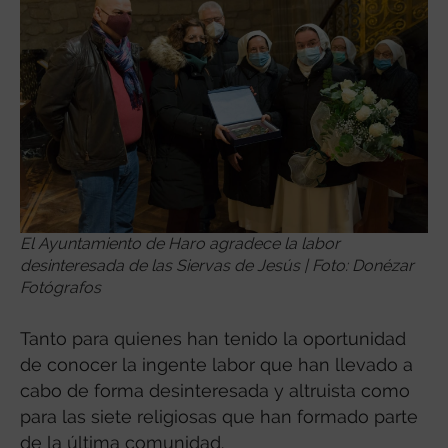
El Ayuntamiento de Haro agradece la labor
desinteresada de las Siervas de Jesús | Foto: Donézar
Fotógrafos
Tanto para quienes han tenido la oportunidad
de conocer la ingente labor que han llevado a
cabo de forma desinteresada y altruista como
para las siete religiosas que han formado parte
de la última comunidad.