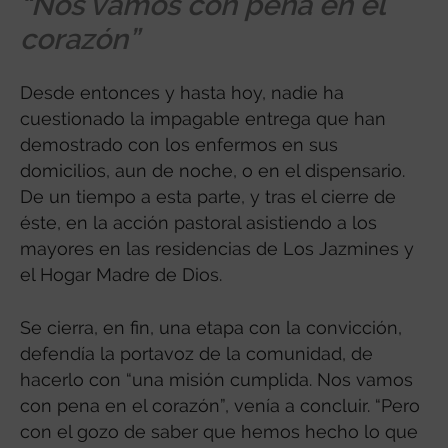
“Nos vamos con pena en el
corazón”
Desde entonces y hasta hoy, nadie ha
cuestionado la impagable entrega que han
demostrado con los enfermos en sus
domicilios, aun de noche, o en el dispensario.
De un tiempo a esta parte, y tras el cierre de
éste, en la acción pastoral asistiendo a los
mayores en las residencias de Los Jazmines y
el Hogar Madre de Dios.
Se cierra, en fin, una etapa con la convicción,
defendía la portavoz de la comunidad, de
hacerlo con “una misión cumplida. Nos vamos
con pena en el corazón”, venía a concluir. “Pero
con el gozo de saber que hemos hecho lo que