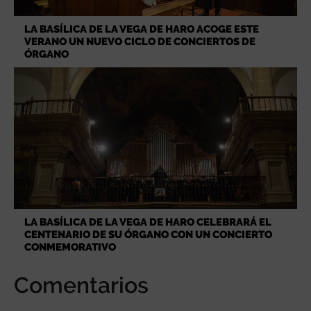
LA BASÍLICA DE LA VEGA DE HARO ACOGE ESTE
VERANO UN NUEVO CICLO DE CONCIERTOS DE
ÓRGANO
LA BASÍLICA DE LA VEGA DE HARO CELEBRARÁ EL
CENTENARIO DE SU ÓRGANO CON UN CONCIERTO
CONMEMORATIVO
Comentarios