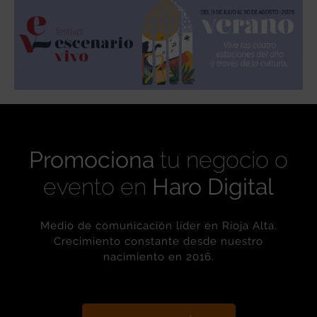
Promociona
tu negocio o
evento en
Haro Digital
Medio de comunicación líder en Rioja Alta.
Crecimiento constante desde nuestro
nacimiento en 2016.
+ INFORMACIÓN