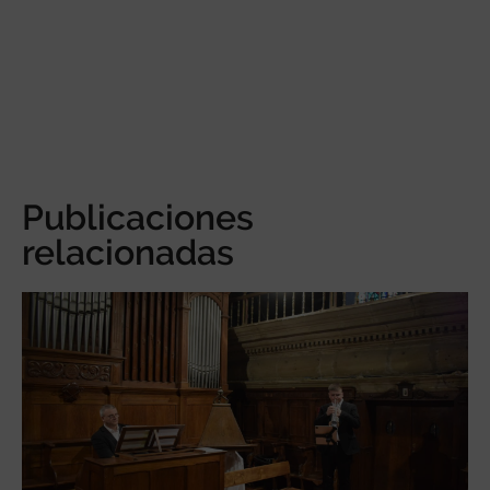
Publicaciones
relacionadas