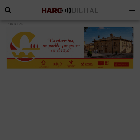
PUBLICIDAD