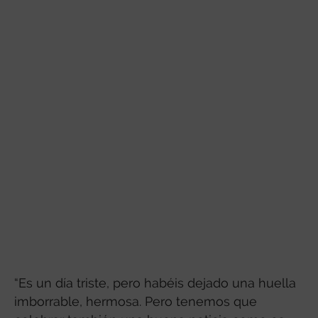
“Es un día triste, pero habéis dejado una huella
imborrable, hermosa. Pero tenemos que