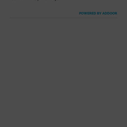
POWERED BY ADDOOR