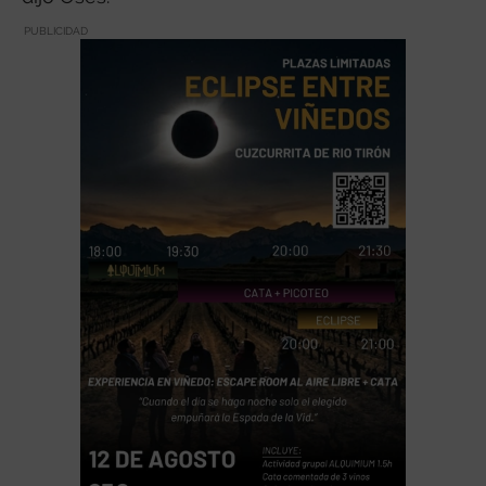
PUBLICIDAD