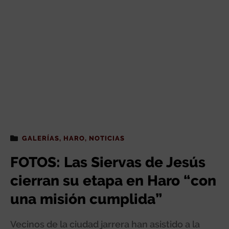
GALERÍAS
,
HARO
,
NOTICIAS
FOTOS: Las Siervas de Jesús
cierran su etapa en Haro “con
una misión cumplida”
Vecinos de la ciudad jarrera han asistido a la