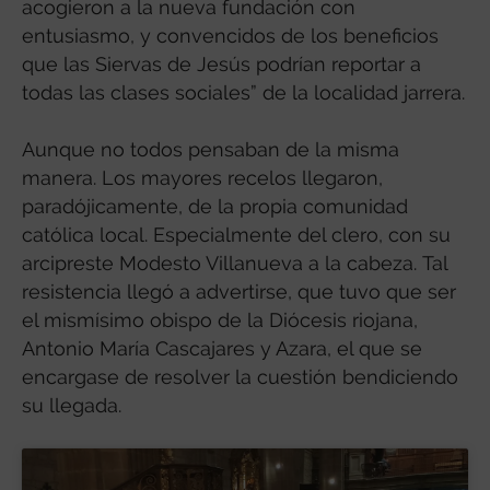
acogieron a la nueva fundación con
entusiasmo, y convencidos de los beneficios
que las Siervas de Jesús podrían reportar a
todas las clases sociales” de la localidad jarrera.
Aunque no todos pensaban de la misma
manera. Los mayores recelos llegaron,
paradójicamente, de la propia comunidad
católica local. Especialmente del clero, con su
arcipreste Modesto Villanueva a la cabeza. Tal
resistencia llegó a advertirse, que tuvo que ser
el mismísimo obispo de la Diócesis riojana,
Antonio María Cascajares y Azara, el que se
encargase de resolver la cuestión bendiciendo
su llegada.