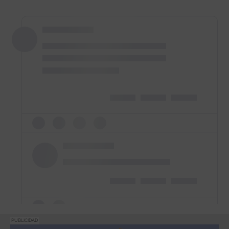
PUBLICIDAD