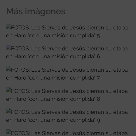
Más imágenes