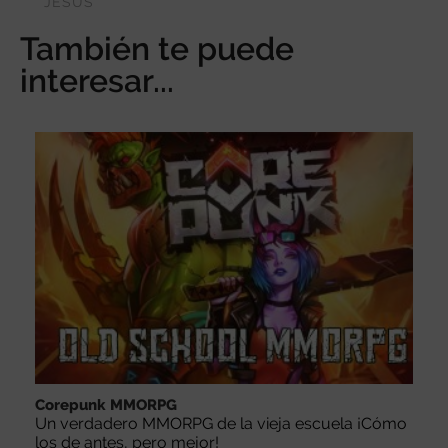
JESÚS
También te puede
interesar...
Corepunk MMORPG
Un verdadero MMORPG de la vieja escuela ¡Cómo
los de antes, pero mejor!