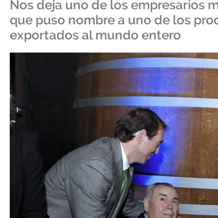
Nos deja uno de los empresarios m
que puso nombre a uno de los pro
exportados al mundo entero