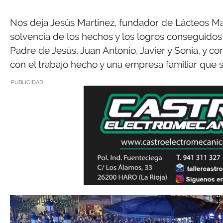
Nos deja Jesús Martínez, fundador de Lácteos Mar
solvencia de los hechos y los logros conseguidos 
Padre de Jesús, Juan Antonio, Javier y Sonia, y c
con el trabajo hecho y una empresa familiar que si
PUBLICIDAD