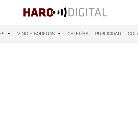
ES
VINO Y BODEGAS
GALERÍAS
PUBLICIDAD
COL