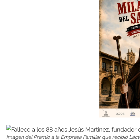
Imagen del Premio a la Empresa Familiar que recibió Láct