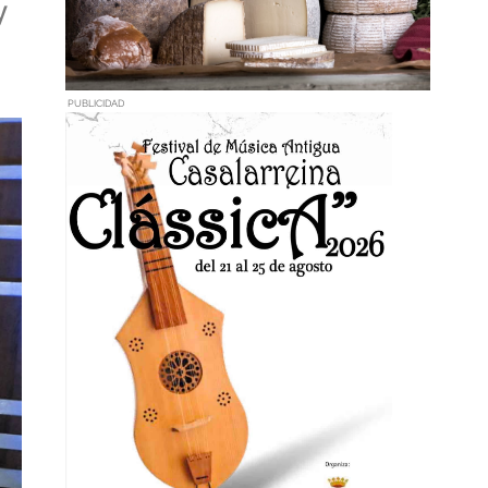
y
PUBLICIDAD