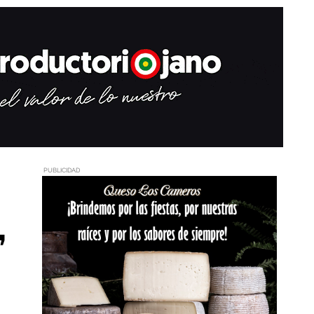
PUBLICIDAD
,