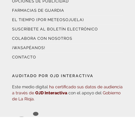
FARMACIAS DE GUARDIA
EL TIEMPO (POR METEOSOJUELA)
SUSCRÍBETE AL BOLETÍN ELECTRÓNICO
COLABORA CON NOSOTROS
¡WASAPÉANOS!
CONTACTO
AUDITADO POR OJD INTERACTIVA
Este medio digital
ha certificado sus datos de audiencia
a través de
OJD Interactiva
con el apoyo del
Gobierno
de La Rioja.