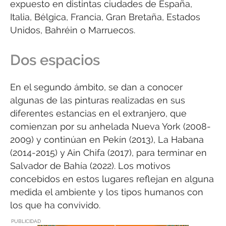
expuesto en distintas ciudades de España,
Italia, Bélgica, Francia, Gran Bretaña, Estados
Unidos, Bahréin o Marruecos.
Dos espacios
En el segundo ámbito, se dan a conocer
algunas de las pinturas realizadas en sus
diferentes estancias en el extranjero, que
comienzan por su anhelada Nueva York (2008-
2009) y continúan en Pekín (2013), La Habana
(2014-2015) y Ain Chifa (2017), para terminar en
Salvador de Bahía (2022). Los motivos
concebidos en estos lugares reflejan en alguna
medida el ambiente y los tipos humanos con
los que ha convivido.
PUBLICIDAD