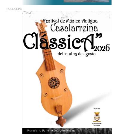
PUBLICIDAD