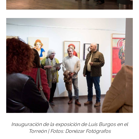
Inauguración de la exposición de Luis Burgos en el
Torreón | Fotos: Donézar Fotógrafos