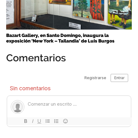
Bazart Gallery, en Santo Domingo, inaugura la
exposición ‘New York – Tailandia’ de Luis Burgos
Comentarios