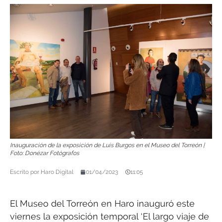
Inauguración de la exposición de Luis Burgos en el Museo del Torreón |
Foto: Donézar Fotógrafos
Escrito por
Haro Digital
01/04/2023
11:05
El Museo del Torreón en Haro inauguró este
viernes la exposición temporal ‘El largo viaje de