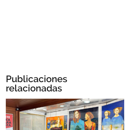
Publicaciones
relacionadas