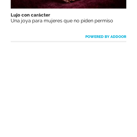
Lujo con carácter
Una joya para mujeres que no piden permiso
POWERED BY ADDOOR