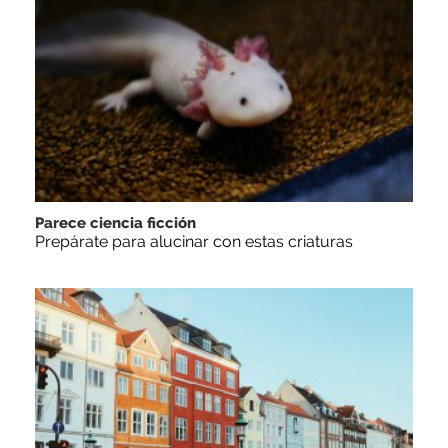
Parece ciencia ficción
Prepárate para alucinar con estas criaturas