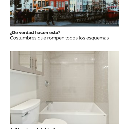
¿De verdad hacen esto?
Costumbres que rompen todos los esquemas