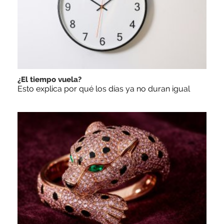
¿El tiempo vuela?
Esto explica por qué los días ya no duran igual