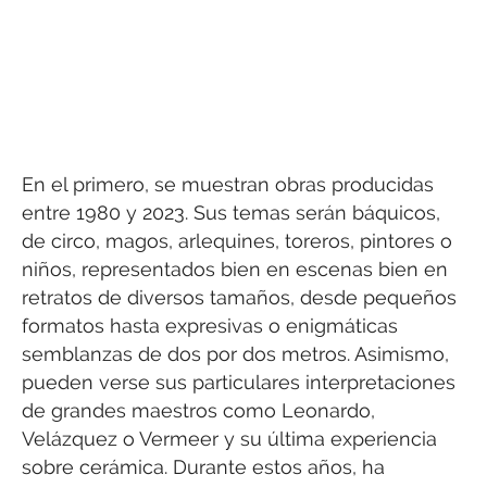
En el primero, se muestran obras producidas
entre 1980 y 2023. Sus temas serán báquicos,
de circo, magos, arlequines, toreros, pintores o
niños, representados bien en escenas bien en
retratos de diversos tamaños, desde pequeños
formatos hasta expresivas o enigmáticas
semblanzas de dos por dos metros. Asimismo,
pueden verse sus particulares interpretaciones
de grandes maestros como Leonardo,
Velázquez o Vermeer y su última experiencia
sobre cerámica. Durante estos años, ha