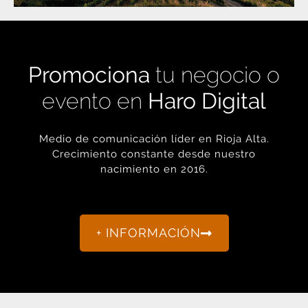
Promociona
tu negocio o
evento en
Haro Digital
Medio de comunicación líder en Rioja Alta.
Crecimiento constante desde nuestro
nacimiento en 2016.
+ INFORMACIÓN