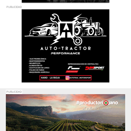
PUBLICIDAD