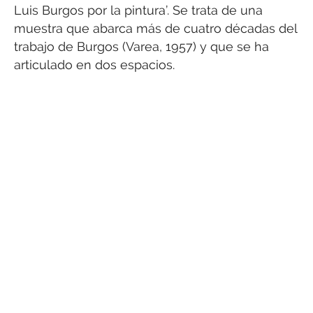
Luis Burgos por la pintura’. Se trata de una
muestra que abarca más de cuatro décadas del
trabajo de Burgos (Varea, 1957) y que se ha
articulado en dos espacios.