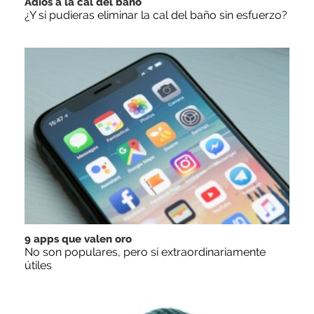
Adiós a la cal del baño
¿Y si pudieras eliminar la cal del baño sin esfuerzo?
9 apps que valen oro
No son populares, pero sí extraordinariamente
útiles