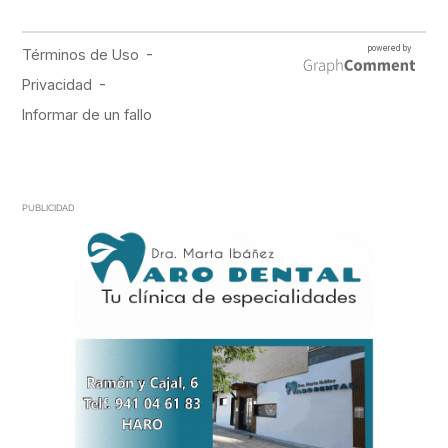
PUBLICIDAD
PUBLICIDAD