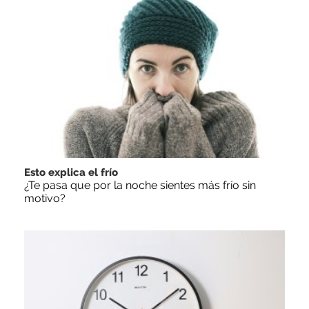
Esto explica el frío
¿Te pasa que por la noche sientes más frío sin
motivo?