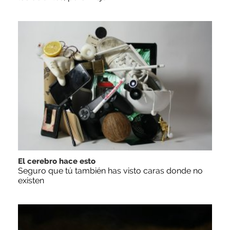
El cerebro hace esto
Seguro que tú también has visto caras donde no
existen