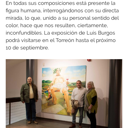
En todas sus composiciones está presente la
figura humana, interrogándonos con su directa
mirada, lo que, unido a su personal sentido del
color, hace que nos resulten, ciertamente,
inconfundibles. La exposición de Luis Burgos
podrá visitarse en el Torreón hasta el próximo
10 de septiembre.