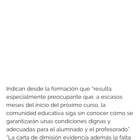
Indican desde la formación que “resulta
especialmente preocupante que, a escasos
meses del inicio del próximo curso, la
comunidad educativa siga sin conocer cómo se
garantizarán unas condiciones dignas y
adecuadas para el alumnado y el profesorado”.
“La carta de dimisión evidencia además la falta