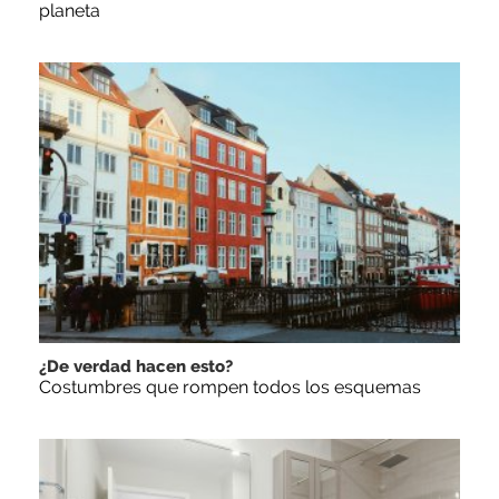
planeta
¿De verdad hacen esto?
Costumbres que rompen todos los esquemas