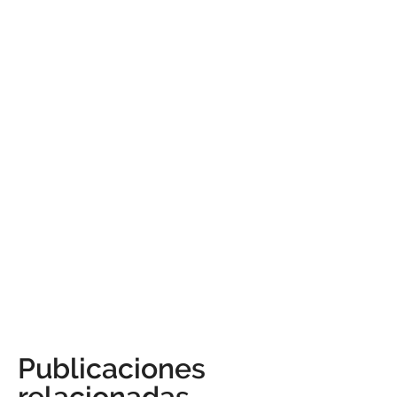
Publicaciones
relacionadas