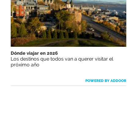
Dónde viajar en 2026
Los destinos que todos van a querer visitar el
próximo año
POWERED BY ADDOOR