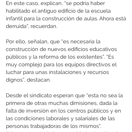
En este caso, explican, “se podría haber
habilitado el antiguo edificio de la escuela
infantil para la construcción de aulas. Ahora está
derruida”, recuerdan.
Por ello, señalan, que “es necesaria la
construcción de nuevos edificios educativos
públicos y la reforma de los existentes”. “Es
muy complejo para los equipos directivos el
luchar para unas instalaciones y recursos
dignos”, destacan.
Desde el sindicato esperan que “esta no sea la
primera de otras muchas dimisiones, dada la
falta de inversión en los centros públicos y en
las condiciones laborales y salariales de las
personas trabajadoras de los mismos”.