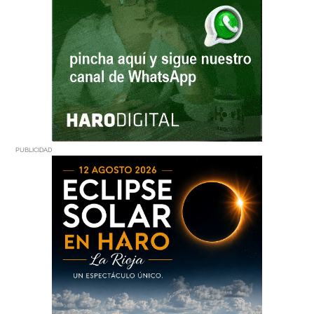
PUBLICIDAD