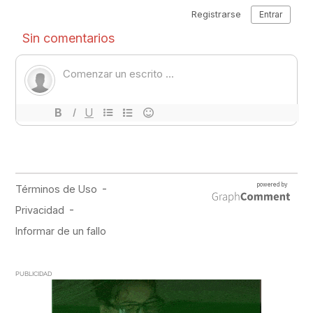
PUBLICIDAD