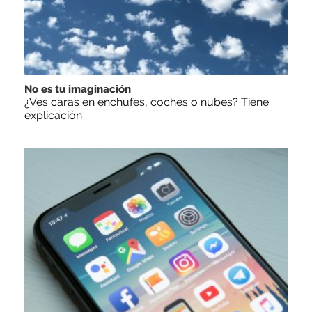
No es tu imaginación
¿Ves caras en enchufes, coches o nubes? Tiene
explicación