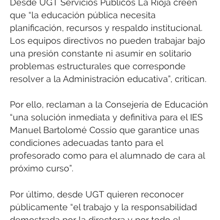
Desde UGT Servicios Públicos La Rioja creen
que “la educación pública necesita
planificación, recursos y respaldo institucional.
Los equipos directivos no pueden trabajar bajo
una presión constante ni asumir en solitario
problemas estructurales que corresponde
resolver a la Administración educativa”, critican.
Por ello, reclaman a la Consejería de Educación
“una solución inmediata y definitiva para el IES
Manuel Bartolomé Cossío que garantice unas
condiciones adecuadas tanto para el
profesorado como para el alumnado de cara al
próximo curso”.
Por último, desde UGT quieren reconocer
públicamente “el trabajo y la responsabilidad
demostrada por la directora y por todo el