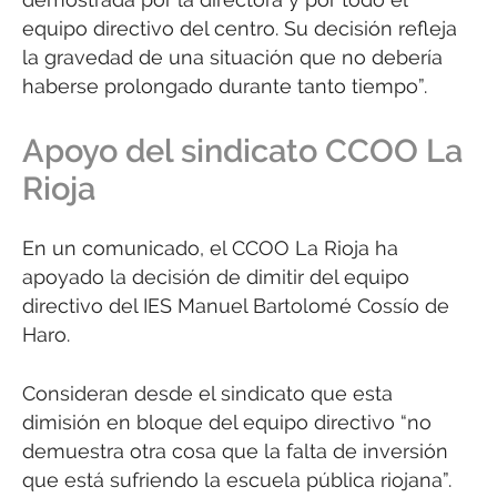
equipo directivo del centro. Su decisión refleja
la gravedad de una situación que no debería
haberse prolongado durante tanto tiempo”.
Apoyo del sindicato CCOO La
Rioja
En un comunicado, el CCOO La Rioja ha
apoyado la decisión de dimitir del equipo
directivo del IES Manuel Bartolomé Cossío de
Haro.
Consideran desde el sindicato que esta
dimisión en bloque del equipo directivo “no
demuestra otra cosa que la falta de inversión
que está sufriendo la escuela pública riojana”.