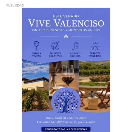
PUBLICIDAD