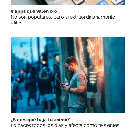
9 apps que valen oro
No son populares, pero sí extraordinariamente
útiles
¿Sabes qué baja tu ánimo?
Lo haces todos los días y afecta cómo te sientes