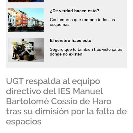
¿De verdad hacen esto?
Costumbres que rompen todos los
esquemas
El cerebro hace esto
Seguro que tú también has visto caras
donde no existen
UGT respalda al equipo
directivo del IES Manuel
Bartolomé Cossío de Haro
tras su dimisión por la falta de
espacios