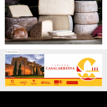
PUBLICIDAD