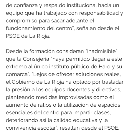
de confianza y respaldo institucional hacia un
equipo que ha trabajado con responsabilidad y
compromiso para sacar adelante el
funcionamiento del centro”, señalan desde el
PSOE de La Rioja.
Desde la formación consideran “inadmisible”
que la Consejería “haya permitido llegar a este
extremo al único instituto público de Haro y su
comarca”. “Lejos de ofrecer soluciones reales,
el Gobierno de La Rioja ha optado por trasladar
la presión a los equipos docentes y directivos,
planteando medidas improvisadas como el
aumento de ratios o la utilización de espacios
esenciales del centro para impartir clases,
deteriorando así la calidad educativa y la
convivencia escolar”, resaltan desde el PSOE.