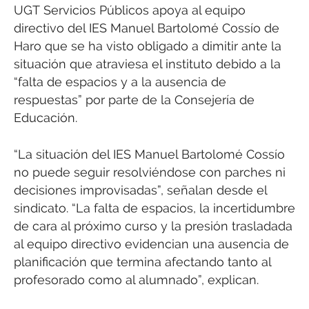
UGT Servicios Públicos apoya al equipo
directivo del IES Manuel Bartolomé Cossío de
Haro que se ha visto obligado a dimitir ante la
situación que atraviesa el instituto debido a la
“falta de espacios y a la ausencia de
respuestas” por parte de la Consejería de
Educación.
“La situación del IES Manuel Bartolomé Cossío
no puede seguir resolviéndose con parches ni
decisiones improvisadas”, señalan desde el
sindicato. “La falta de espacios, la incertidumbre
de cara al próximo curso y la presión trasladada
al equipo directivo evidencian una ausencia de
planificación que termina afectando tanto al
profesorado como al alumnado”, explican.