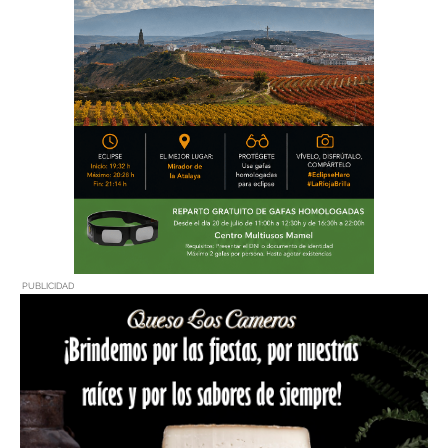
PUBLICIDAD