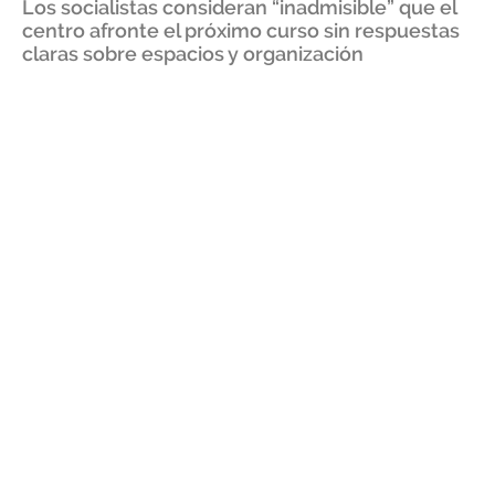
Los socialistas consideran “inadmisible” que el
centro afronte el próximo curso sin respuestas
claras sobre espacios y organización