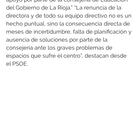
del Gobierno de La Rioja.” “La renuncia de la
directora y de todo su equipo directivo no es un
hecho puntual, sino la consecuencia directa de
meses de incertidumbre, falta de planificación y
ausencia de soluciones por parte de la
consejería ante los graves problemas de
espacios que sufre el centro”, destacan desde
el PSOE.