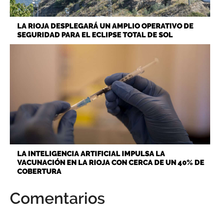
LA RIOJA DESPLEGARÁ UN AMPLIO OPERATIVO DE
SEGURIDAD PARA EL ECLIPSE TOTAL DE SOL
LA INTELIGENCIA ARTIFICIAL IMPULSA LA
VACUNACIÓN EN LA RIOJA CON CERCA DE UN 40% DE
COBERTURA
Comentarios