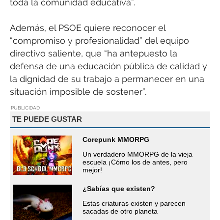
toda la comunidad educativa”.
Además, el PSOE quiere reconocer el
“compromiso y profesionalidad” del equipo
directivo saliente, que “ha antepuesto la
defensa de una educación pública de calidad y
la dignidad de su trabajo a permanecer en una
situación imposible de sostener”.
PUBLICIDAD
TE PUEDE GUSTAR
Corepunk MMORPG
Un verdadero MMORPG de la vieja
escuela ¡Cómo los de antes, pero
mejor!
¿Sabías que existen?
Estas criaturas existen y parecen
sacadas de otro planeta