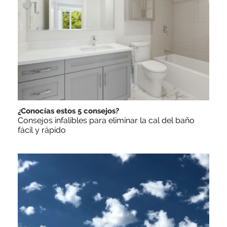
¿Conocías estos 5 consejos?
Consejos infalibles para eliminar la cal del baño
fácil y rápido