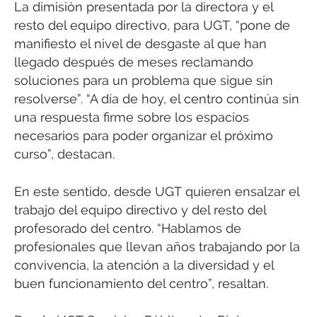
La dimisión presentada por la directora y el
resto del equipo directivo, para UGT, “pone de
manifiesto el nivel de desgaste al que han
llegado después de meses reclamando
soluciones para un problema que sigue sin
resolverse”. “A día de hoy, el centro continúa sin
una respuesta firme sobre los espacios
necesarios para poder organizar el próximo
curso”, destacan.
En este sentido, desde UGT quieren ensalzar el
trabajo del equipo directivo y del resto del
profesorado del centro. “Hablamos de
profesionales que llevan años trabajando por la
convivencia, la atención a la diversidad y el
buen funcionamiento del centro”, resaltan.