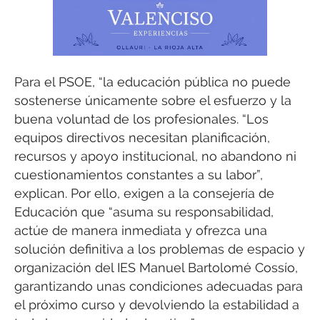
Para el PSOE, “la educación pública no puede
sostenerse únicamente sobre el esfuerzo y la
buena voluntad de los profesionales. “Los
equipos directivos necesitan planificación,
recursos y apoyo institucional, no abandono ni
cuestionamientos constantes a su labor”,
explican. Por ello, exigen a la consejería de
Educación que “asuma su responsabilidad,
actúe de manera inmediata y ofrezca una
solución definitiva a los problemas de espacio y
organización del IES Manuel Bartolomé Cossío,
garantizando unas condiciones adecuadas para
el próximo curso y devolviendo la estabilidad a