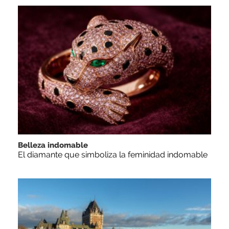
Belleza indomable
El diamante que simboliza la feminidad indomable