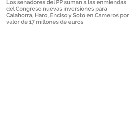
Los senadores del PP suman a las enmiendas
del Congreso nuevas inversiones para
Calahorra, Haro, Enciso y Soto en Cameros por
valor de 17 millones de euros