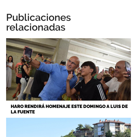
Publicaciones
relacionadas
HARO RENDIRÁ HOMENAJE ESTE DOMINGO A LUIS DE
LA FUENTE