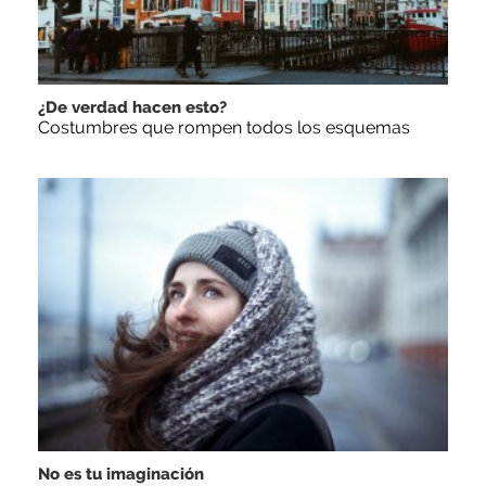
¿De verdad hacen esto?
Costumbres que rompen todos los esquemas
No es tu imaginación