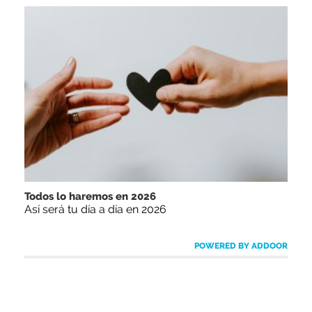
Todos lo haremos en 2026
Así será tu día a día en 2026
POWERED BY ADDOOR