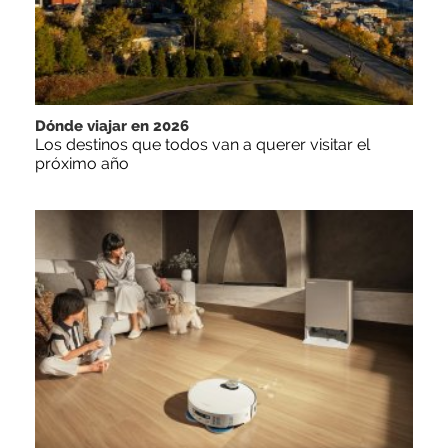
Dónde viajar en 2026
Los destinos que todos van a querer visitar el
próximo año