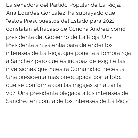
La senadora del Partido Popular de La Rioja,
Ana Lourdes González, ha subrayado que
“estos Presupuestos del Estado para 2021
constatan el fracaso de Concha Andreu como
presidenta del Gobierno de La Rioja. Una
Presidenta sin valentía para defender los
intereses de La Rioja, que pone la alfombra roja
a Sánchez pero que es incapaz de exigirle las
inversiones que nuestra Comunidad necesita.
Una presidenta más preocupada por la foto,
que se conforma con las migajas sin alzar la
voz. Una presidenta plegada a los intereses de
Sánchez en contra de los intereses de La Rioja”.