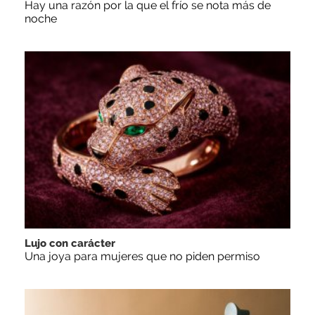
Hay una razón por la que el frío se nota más de
noche
Lujo con carácter
Una joya para mujeres que no piden permiso