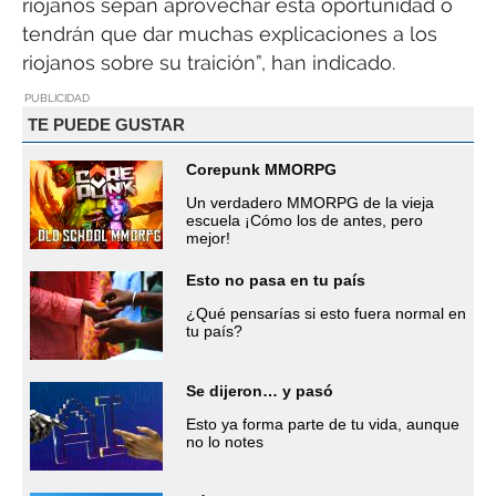
riojanos sepan aprovechar esta oportunidad o
tendrán que dar muchas explicaciones a los
riojanos sobre su traición”, han indicado.
PUBLICIDAD
TE PUEDE GUSTAR
Corepunk MMORPG
Un verdadero MMORPG de la vieja
escuela ¡Cómo los de antes, pero
mejor!
Esto no pasa en tu país
¿Qué pensarías si esto fuera normal en
tu país?
Se dijeron… y pasó
Esto ya forma parte de tu vida, aunque
no lo notes