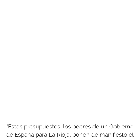
“Estos presupuestos, los peores de un Gobierno
de España para La Rioja, ponen de manifiesto el