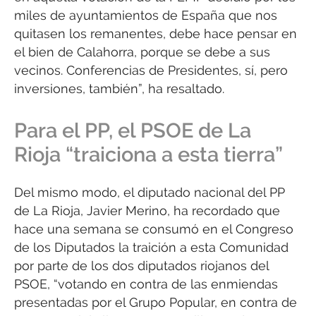
miles de ayuntamientos de España que nos
quitasen los remanentes, debe hace pensar en
el bien de Calahorra, porque se debe a sus
vecinos. Conferencias de Presidentes, sí, pero
inversiones, también”, ha resaltado.
Para el PP, el PSOE de La
Rioja “traiciona a esta tierra”
Del mismo modo, el diputado nacional del PP
de La Rioja, Javier Merino, ha recordado que
hace una semana se consumó en el Congreso
de los Diputados la traición a esta Comunidad
por parte de los dos diputados riojanos del
PSOE, “votando en contra de las enmiendas
presentadas por el Grupo Popular, en contra de