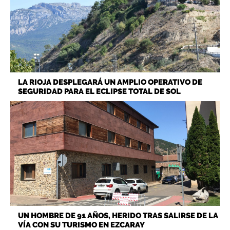
LA RIOJA DESPLEGARÁ UN AMPLIO OPERATIVO DE
SEGURIDAD PARA EL ECLIPSE TOTAL DE SOL
UN HOMBRE DE 91 AÑOS, HERIDO TRAS SALIRSE DE LA
VÍA CON SU TURISMO EN EZCARAY