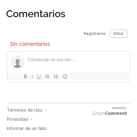
Comentarios