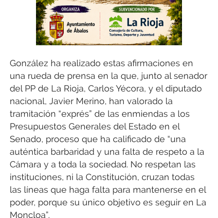
González ha realizado estas afirmaciones en
una rueda de prensa en la que, junto al senador
del PP de La Rioja, Carlos Yécora, y el diputado
nacional, Javier Merino, han valorado la
tramitación “exprés” de las enmiendas a los
Presupuestos Generales del Estado en el
Senado, proceso que ha calificado de “una
auténtica barbaridad y una falta de respeto a la
Cámara y a toda la sociedad. No respetan las
instituciones, ni la Constitución, cruzan todas
las líneas que haga falta para mantenerse en el
poder, porque su único objetivo es seguir en La
Moncloa”.