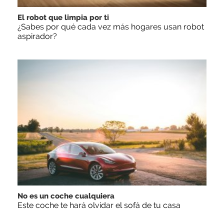
El robot que limpia por ti
¿Sabes por qué cada vez más hogares usan robot
aspirador?
No es un coche cualquiera
Este coche te hará olvidar el sofá de tu casa