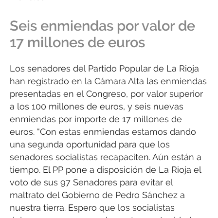
Seis enmiendas por valor de
17 millones de euros
Los senadores del Partido Popular de La Rioja
han registrado en la Cámara Alta las enmiendas
presentadas en el Congreso, por valor superior
a los 100 millones de euros, y seis nuevas
enmiendas por importe de 17 millones de
euros. “Con estas enmiendas estamos dando
una segunda oportunidad para que los
senadores socialistas recapaciten. Aún están a
tiempo. El PP pone a disposición de La Rioja el
voto de sus 97 Senadores para evitar el
maltrato del Gobierno de Pedro Sánchez a
nuestra tierra. Espero que los socialistas