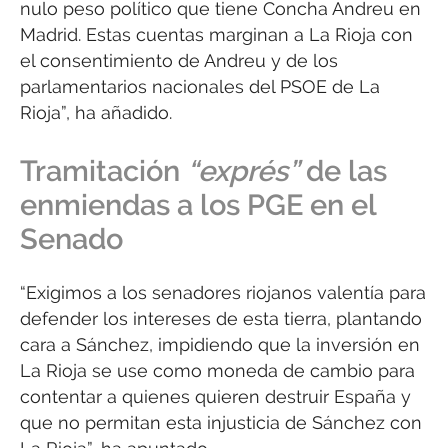
nulo peso político que tiene Concha Andreu en
Madrid. Estas cuentas marginan a La Rioja con
el consentimiento de Andreu y de los
parlamentarios nacionales del PSOE de La
Rioja”, ha añadido.
Tramitación
“exprés”
de las
enmiendas a los PGE en el
Senado
“Exigimos a los senadores riojanos valentía para
defender los intereses de esta tierra, plantando
cara a Sánchez, impidiendo que la inversión en
La Rioja se use como moneda de cambio para
contentar a quienes quieren destruir España y
que no permitan esta injusticia de Sánchez con