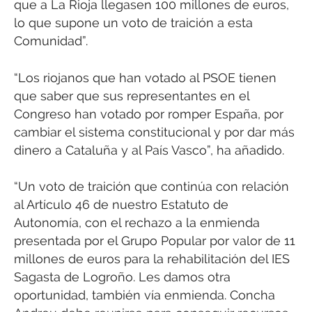
que a La Rioja llegasen 100 millones de euros,
lo que supone un voto de traición a esta
Comunidad”.
“Los riojanos que han votado al PSOE tienen
que saber que sus representantes en el
Congreso han votado por romper España, por
cambiar el sistema constitucional y por dar más
dinero a Cataluña y al País Vasco”, ha añadido.
“Un voto de traición que continúa con relación
al Artículo 46 de nuestro Estatuto de
Autonomía, con el rechazo a la enmienda
presentada por el Grupo Popular por valor de 11
millones de euros para la rehabilitación del IES
Sagasta de Logroño. Les damos otra
oportunidad, también vía enmienda. Concha