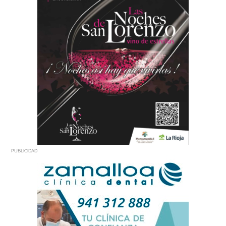
PUBLICIDAD