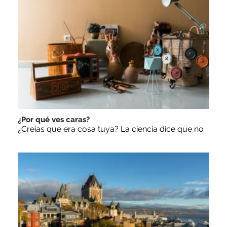
¿Por qué ves caras?
¿Creías que era cosa tuya? La ciencia dice que no