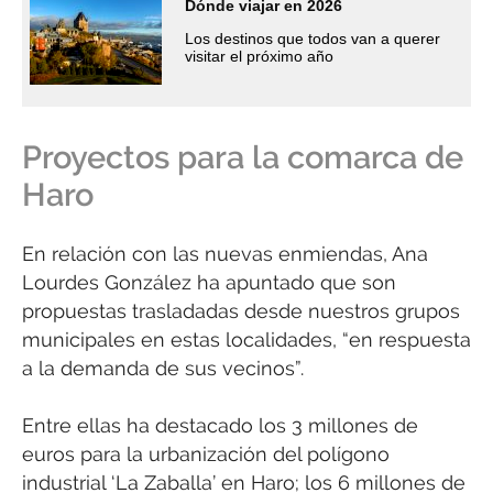
Dónde viajar en 2026
Los destinos que todos van a querer
visitar el próximo año
Proyectos para la comarca de
Haro
En relación con las nuevas enmiendas, Ana
Lourdes González ha apuntado que son
propuestas trasladadas desde nuestros grupos
municipales en estas localidades, “en respuesta
a la demanda de sus vecinos”.
Entre ellas ha destacado los 3 millones de
euros para la urbanización del polígono
industrial ‘La Zaballa’ en Haro; los 6 millones de