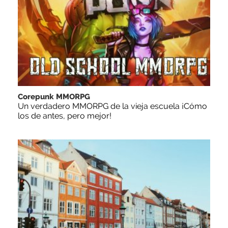
Corepunk MMORPG
Un verdadero MMORPG de la vieja escuela ¡Cómo
los de antes, pero mejor!