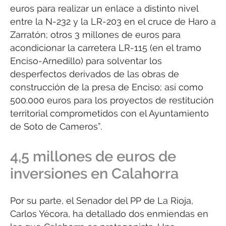
euros para realizar un enlace a distinto nivel
entre la N-232 y la LR-203 en el cruce de Haro a
Zarratón; otros 3 millones de euros para
acondicionar la carretera LR-115 (en el tramo
Enciso-Arnedillo) para solventar los
desperfectos derivados de las obras de
construcción de la presa de Enciso; así como
500.000 euros para los proyectos de restitución
territorial comprometidos con el Ayuntamiento
de Soto de Cameros”.
4,5 millones de euros de
inversiones en Calahorra
Por su parte, el Senador del PP de La Rioja,
Carlos Yécora, ha detallado dos enmiendas en