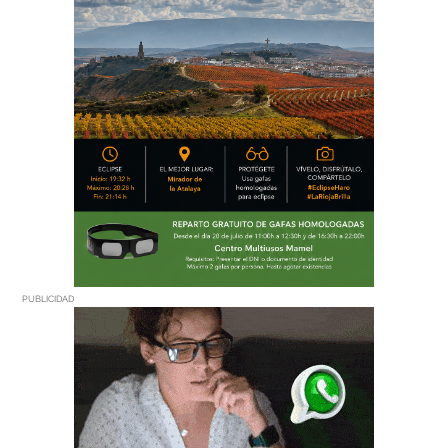
PUBLICIDAD