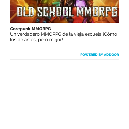
Corepunk MMORPG
Un verdadero MMORPG de la vieja escuela ¡Cómo
los de antes, pero mejor!
POWERED BY ADDOOR