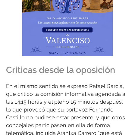
Criticas desde la oposición
En el mismo sentido se expresó Rafael García,
que criticó la comisión informativa agendada a
las 14:15 horas y el pleno 15 minutos después,
lo que provocó que su portavoz Fernando
Castillo no pudiese estar presente, y que otros
concejales participasen en ella de forma
telemática, incluida Arantxa Carrero “que está