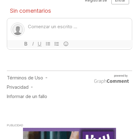
PUBLICIDAD