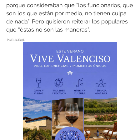
porque consideraban que “los funcionarios, que
son los que están por medio, no tienen culpa
de nada”. Pero quisieron reiterar los populares
que “éstas no son las maneras”.
PUBLICIDAD