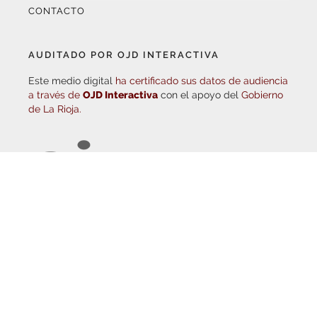
AUDITADO POR OJD INTERACTIVA
Este medio digital
ha certificado sus datos de audiencia
a través de
OJD Interactiva
con el apoyo del
Gobierno
de La Rioja.