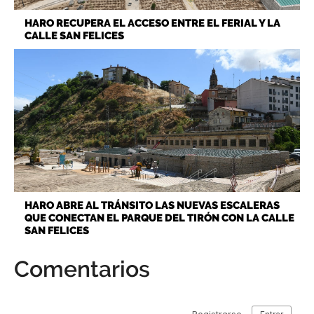
HARO RECUPERA EL ACCESO ENTRE EL FERIAL Y LA
CALLE SAN FELICES
HARO ABRE AL TRÁNSITO LAS NUEVAS ESCALERAS
QUE CONECTAN EL PARQUE DEL TIRÓN CON LA CALLE
SAN FELICES
Comentarios