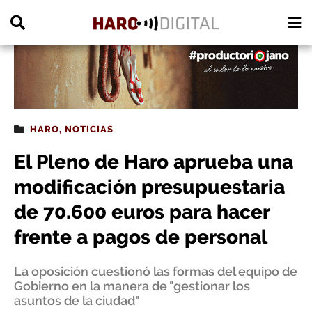
PUBLICIDAD
HARO
,
NOTICIAS
El Pleno de Haro aprueba una
modificación presupuestaria
de 70.600 euros para hacer
frente a pagos de personal
La oposición cuestionó las formas del equipo de
Gobierno en la manera de "gestionar los
asuntos de la ciudad"