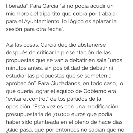
liberada”. Para García “si no podía acudir un
miembro del tripartito que cobra por trabajar
para el Ayuntamiento, lo lógico es aplazar la
sesión para otra fecha”.
Así las cosas, García decidió abstenerse
después de criticar la presentación de las
propuestas que se van a debatir en sala “unos
minutos antes, sin posibilidad de debatir ni
estudiar las propuestas que se someten a
aprobación”. Para Ciudadanos, en todo caso, lo
que quería lograr el equipo de Gobierno era
“evitar el control” de los partidos de la
oposición. “Esta vez es con una modificación
presupuestaria de 70.000 euros que podía
haber sido planteada en el pleno de hace días.
¿Qué pasa, que por entonces no sabían que no