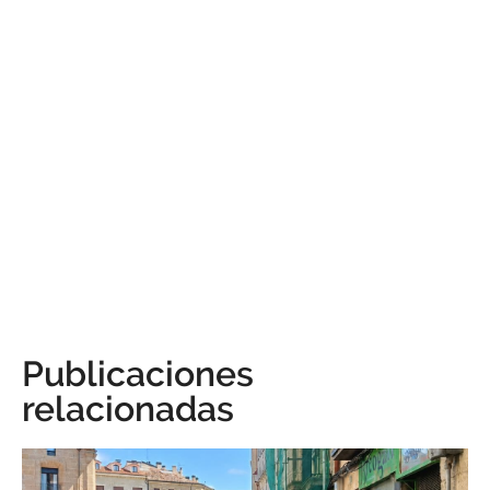
Publicaciones
relacionadas