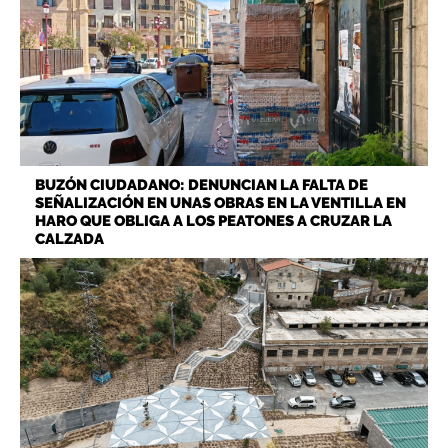
BUZÓN CIUDADANO: DENUNCIAN LA FALTA DE
SEÑALIZACIÓN EN UNAS OBRAS EN LA VENTILLA EN
HARO QUE OBLIGA A LOS PEATONES A CRUZAR LA
CALZADA