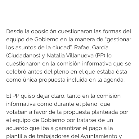
Desde la oposición cuestionaron las formas del
equipo de Gobierno en la manera de “gestionar
los asuntos de la ciudad”. Rafael García
(Ciudadanos) y Natalia Villanueva (PP) lo
cuestionaron en la comisión informativa que se
celebró antes del pleno en el que estaba ésta
como única propuesta incluida en la agenda.
El PP quiso dejar claro, tanto en la comisión
informativa como durante el pleno, que
votaban a favor de la propuesta planteada por
el equipo de Gobierno por tratarse de un
acuerdo que iba a garantizar el pago a la
plantilla de trabajadores del Ayuntamiento y