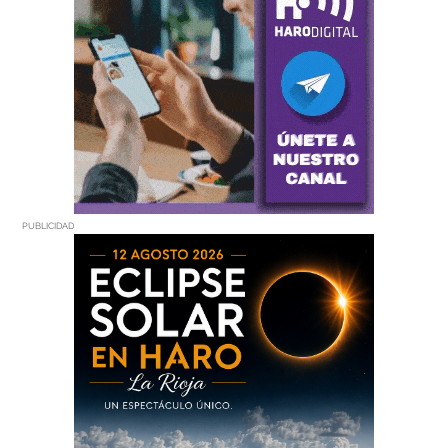
PUBLICIDAD