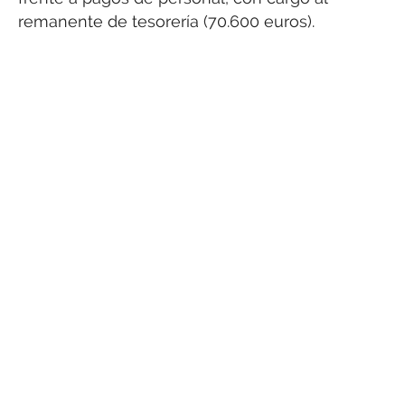
remanente de tesorería (70.600 euros).