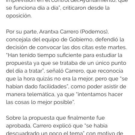
se funciona día a día”, criticaron desde la
oposición.
Por su parte, Arantxa Carrero (Podemos),
concejala del equipo de Gobierno, defendió la
decisión de convocar las dos citas este martes.
“Han tenido tiempo suficiente para estudiar la
propuesta ya que se trataba de un único punto
del día a tratar”, señaló Carrero, que reconocía
que la hora quizás no era la mejor, pero que “se
habían dado facilidades”, como poder asistir de
manera telemática, ya que “intentamos hacer
las cosas lo mejor posible”.
Sobre la propuesta que finalmente fue
aprobada, Carrero explicó que “se había
descuadrado un poco el tema” con motivo de