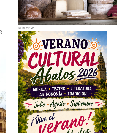
PUBLICIDAD
e