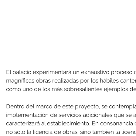
El palacio experimentará un exhaustivo proceso d
magníficas obras realizadas por los hábiles canter
como uno de los más sobresalientes ejemplos de ba
Dentro del marco de este proyecto, se contempla 
implementación de servicios adicionales que se aj
caracterizará al establecimiento. En consonancia 
no solo la licencia de obras, sino también la li