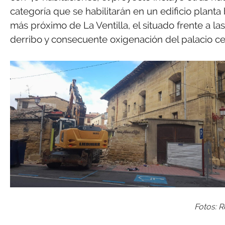
categoría que se habilitarán en un edificio planta
más próximo de La Ventilla, el situado frente a la
derribo y consecuente oxigenación del palacio cent
Fotos: 