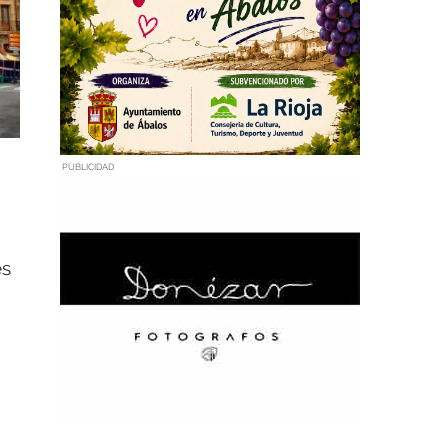
PUBLICIDAD
es