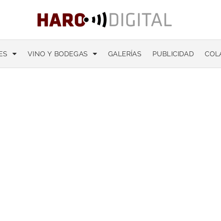
ES
VINO Y BODEGAS
GALERÍAS
PUBLICIDAD
COL