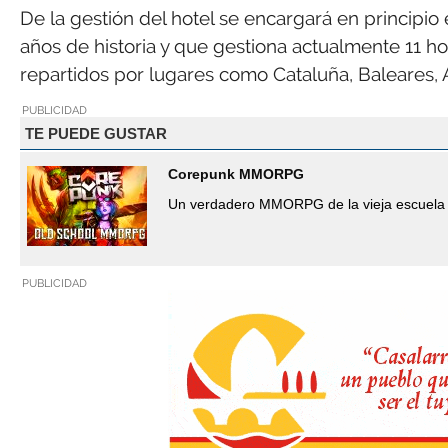
De la gestión del hotel se encargará en principio
años de historia y que gestiona actualmente 11 hot
repartidos por lugares como Cataluña, Baleares, 
PUBLICIDAD
TE PUEDE GUSTAR
Corepunk MMORPG
Un verdadero MMORPG de la vieja escuela 
PUBLICIDAD