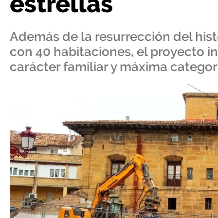
estrellas
Además de la resurrección del histó
con 40 habitaciones, el proyecto i
carácter familiar y máxima categor