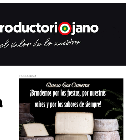
PUBLICIDAD
a