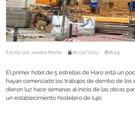
Escrito por
Joseba Martín
06/12/2023
16:29
El primer hotel de 5 estrellas de Haro está un 
hayan comenzado los trabajos de derribo de los ed
dieron luz hace semanas al inicio de las obras pa
un establecimiento hostelero de lujo.