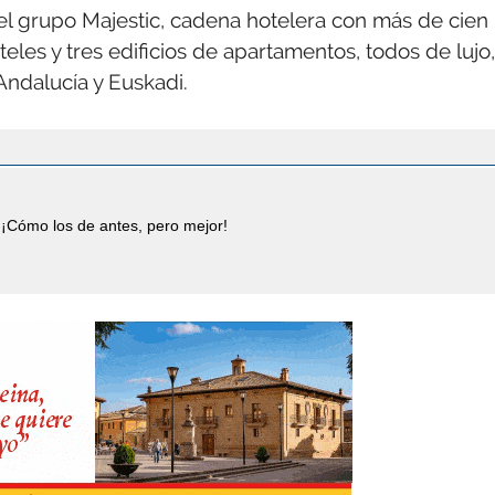
 el grupo Majestic, cadena hotelera con más de cien
eles y tres edificios de apartamentos, todos de lujo,
Andalucía y Euskadi.
¡Cómo los de antes, pero mejor!