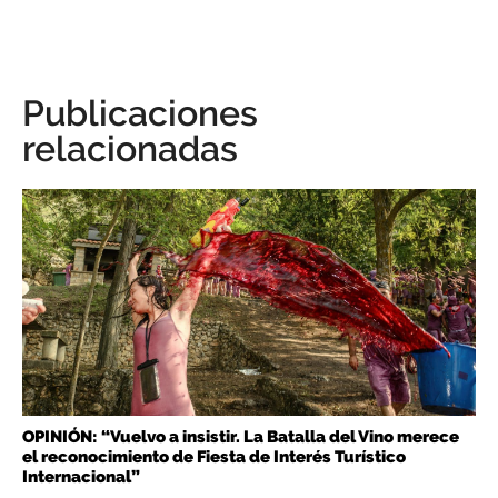
Publicaciones
relacionadas
OPINIÓN: “Vuelvo a insistir. La Batalla del Vino merece
el reconocimiento de Fiesta de Interés Turístico
Internacional”