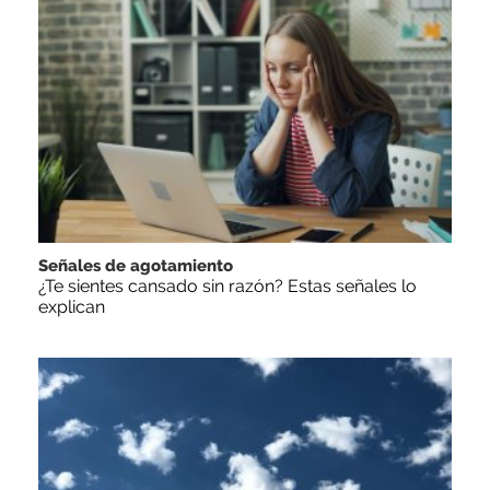
Señales de agotamiento
¿Te sientes cansado sin razón? Estas señales lo
explican