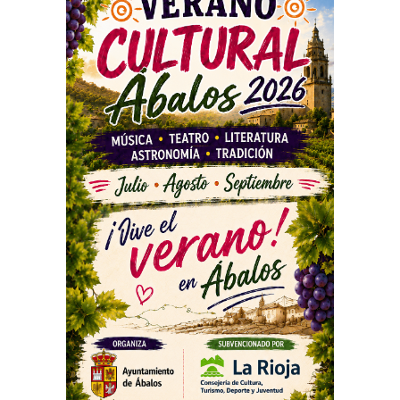
PUBLICIDAD