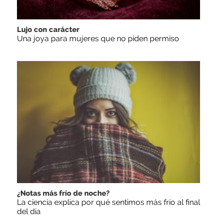
Lujo con carácter
Una joya para mujeres que no piden permiso
¿Notas más frío de noche?
La ciencia explica por qué sentimos más frío al final
del día