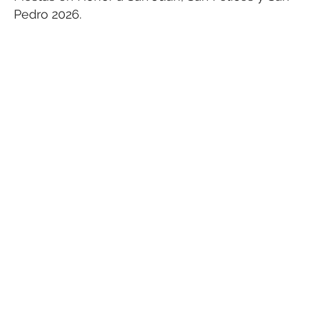
Pedro 2026.