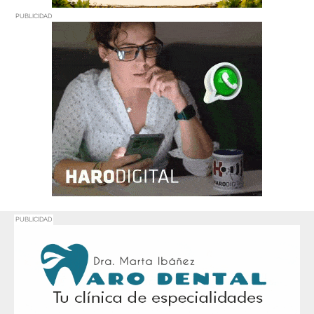
PUBLICIDAD