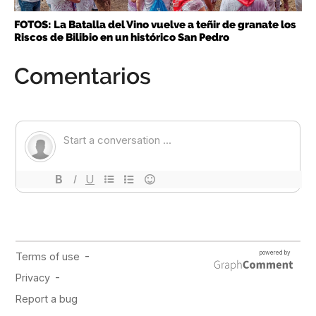
FOTOS: La Batalla del Vino vuelve a teñir de granate los
Riscos de Bilibio en un histórico San Pedro
Comentarios