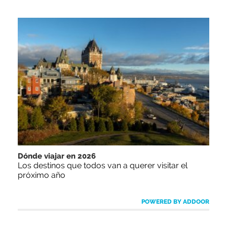
Dónde viajar en 2026
Los destinos que todos van a querer visitar el
próximo año
POWERED BY ADDOOR