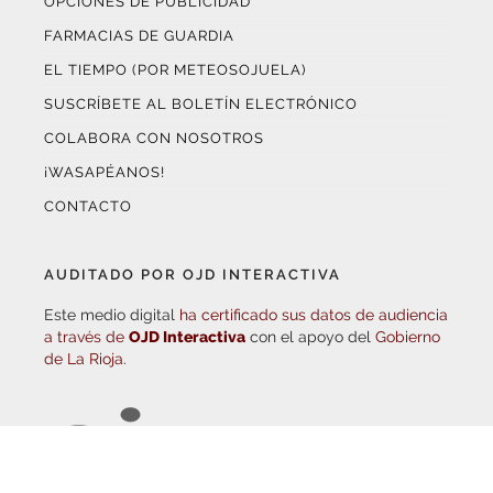
FARMACIAS DE GUARDIA
EL TIEMPO (POR METEOSOJUELA)
SUSCRÍBETE AL BOLETÍN ELECTRÓNICO
COLABORA CON NOSOTROS
¡WASAPÉANOS!
CONTACTO
AUDITADO POR OJD INTERACTIVA
Este medio digital
ha certificado sus datos de audiencia
a través de
OJD Interactiva
con el apoyo del
Gobierno
de La Rioja.