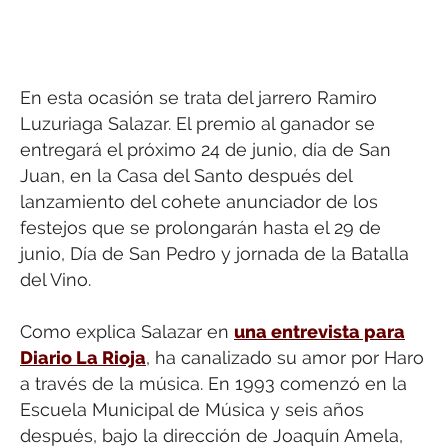
En esta ocasión se trata del jarrero Ramiro
Luzuriaga Salazar. El premio al ganador se
entregará el próximo 24 de junio, día de San
Juan, en la Casa del Santo después del
lanzamiento del cohete anunciador de los
festejos que se prolongarán hasta el 29 de
junio, Día de San Pedro y jornada de la Batalla
del Vino.
Como explica Salazar en
una entrevista para
Diario La Rioja
, ha canalizado su amor por Haro
a través de la música. En 1993 comenzó en la
Escuela Municipal de Música y seis años
después, bajo la dirección de Joaquín Amela,