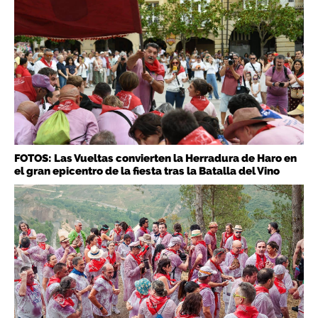
FOTOS: Las Vueltas convierten la Herradura de Haro en
el gran epicentro de la fiesta tras la Batalla del Vino