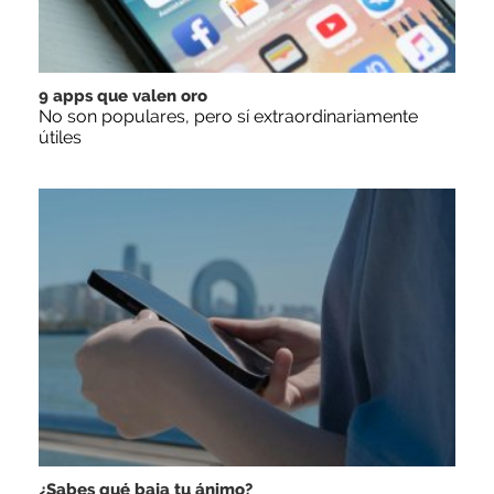
9 apps que valen oro
No son populares, pero sí extraordinariamente
útiles
¿Sabes qué baja tu ánimo?