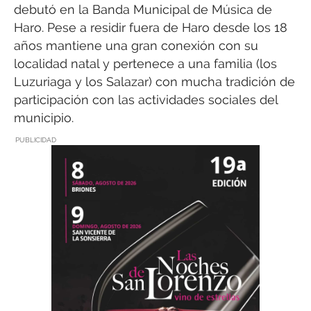
debutó en la Banda Municipal de Música de
Haro. Pese a residir fuera de Haro desde los 18
años mantiene una gran conexión con su
localidad natal y pertenece a una familia (los
Luzuriaga y los Salazar) con mucha tradición de
participación con las actividades sociales del
municipio.
PUBLICIDAD