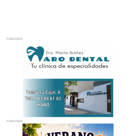
PUBLICIDAD
PUBLICIDAD