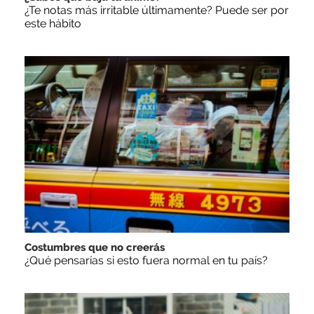
¿Te notas más irritable últimamente? Puede ser por
este hábito
Costumbres que no creerás
¿Qué pensarías si esto fuera normal en tu país?