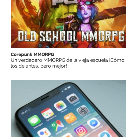
Corepunk MMORPG
Un verdadero MMORPG de la vieja escuela ¡Cómo
los de antes, pero mejor!