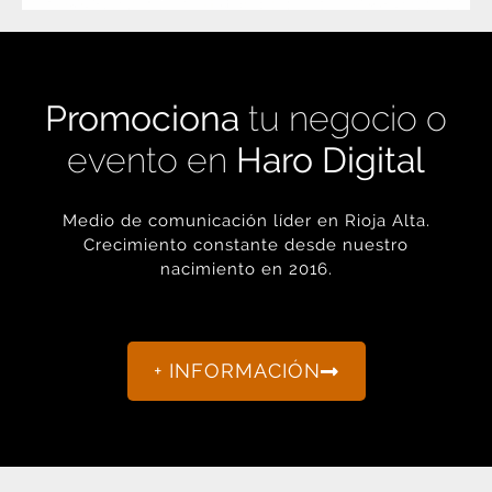
Promociona
tu negocio o
evento en
Haro Digital
Medio de comunicación líder en Rioja Alta.
Crecimiento constante desde nuestro
nacimiento en 2016.
+ INFORMACIÓN