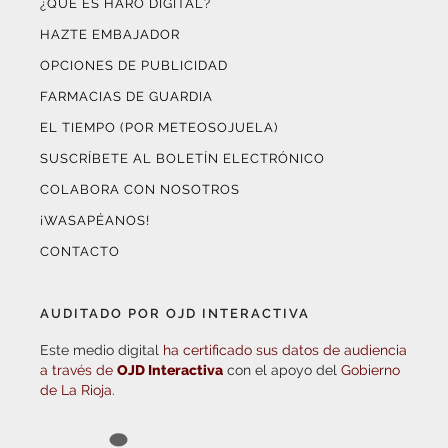
HAZTE EMBAJADOR
OPCIONES DE PUBLICIDAD
FARMACIAS DE GUARDIA
EL TIEMPO (POR METEOSOJUELA)
SUSCRÍBETE AL BOLETÍN ELECTRÓNICO
COLABORA CON NOSOTROS
¡WASAPÉANOS!
CONTACTO
AUDITADO POR OJD INTERACTIVA
Este medio digital
ha certificado sus datos de audiencia
a través de
OJD Interactiva
con el apoyo del
Gobierno
de La Rioja.