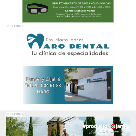
PUBLICIDAD
PUBLICIDAD