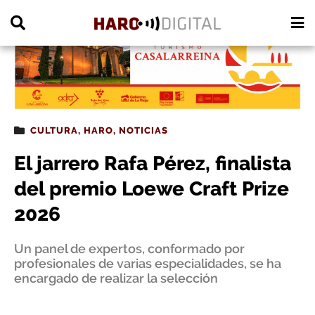
PUBLICIDAD
CULTURA
,
HARO
,
NOTICIAS
El jarrero Rafa Pérez, finalista
del premio Loewe Craft Prize
2026
Un panel de expertos, conformado por
profesionales de varias especialidades, se ha
encargado de realizar la selección