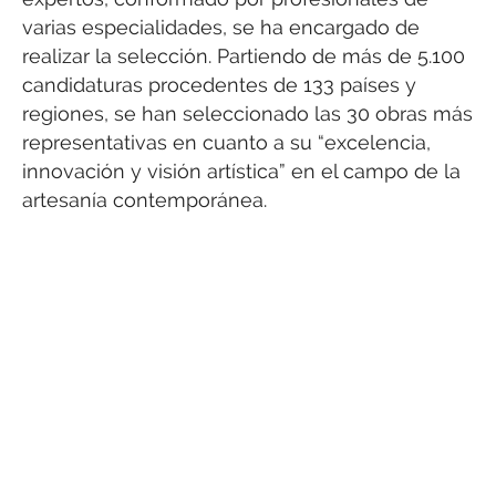
varias especialidades, se ha encargado de
realizar la selección. Partiendo de más de 5.100
candidaturas procedentes de 133 países y
regiones, se han seleccionado las 30 obras más
representativas en cuanto a su “excelencia,
innovación y visión artística” en el campo de la
artesanía contemporánea.