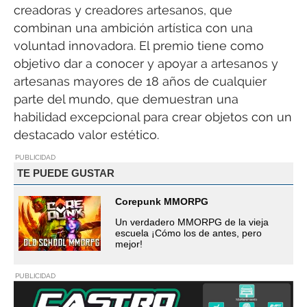
creadoras y creadores artesanos, que
combinan una ambición artística con una
voluntad innovadora. El premio tiene como
objetivo dar a conocer y apoyar a artesanos y
artesanas mayores de 18 años de cualquier
parte del mundo, que demuestran una
habilidad excepcional para crear objetos con un
destacado valor estético.
PUBLICIDAD
TE PUEDE GUSTAR
Corepunk MMORPG
Un verdadero MMORPG de la vieja
escuela ¡Cómo los de antes, pero
mejor!
PUBLICIDAD