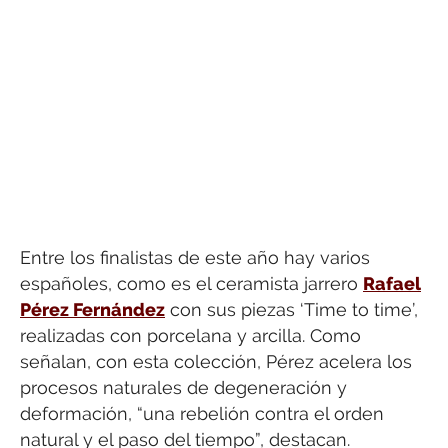
Entre los finalistas de este año hay varios
españoles, como es el ceramista jarrero
Rafael
Pérez Fernández
con sus piezas ‘Time to time’,
realizadas con porcelana y arcilla. Como
señalan, con esta colección, Pérez acelera los
procesos naturales de degeneración y
deformación, “una rebelión contra el orden
natural y el paso del tiempo”, destacan.