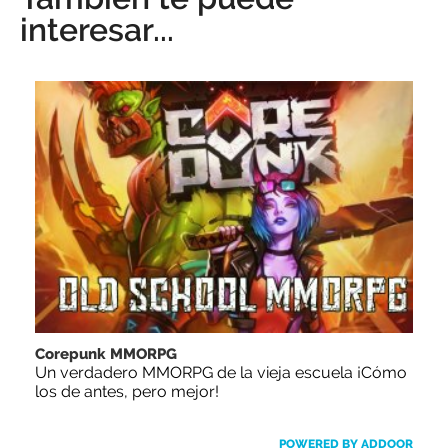
interesar...
Corepunk MMORPG
Un verdadero MMORPG de la vieja escuela ¡Cómo
los de antes, pero mejor!
POWERED BY ADDOOR