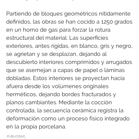
Partiendo de bloques geométricos nítidamente
definidos, las obras se han cocido a 1250 grados
en un horno de gas para forzar la rotura
estructural del material. Las superficies
exteriores, antes rígidas, en blanco, gris y negro,
se agrietan y se desplazan, dejando al
descubierto interiores comprimidos y arrugados
que se asemejan a capas de papel o láminas
dobladas. Estos interiores se proyectan hacia
afuera desde los volúmenes originales
herméticos, dejando bordes fracturados y
planos cambiantes. Mediante la cocción
controlada, la secuencia cerámica registra la
deformación como un proceso físico integrado
en la propia porcelana.
PUBLICIDAD