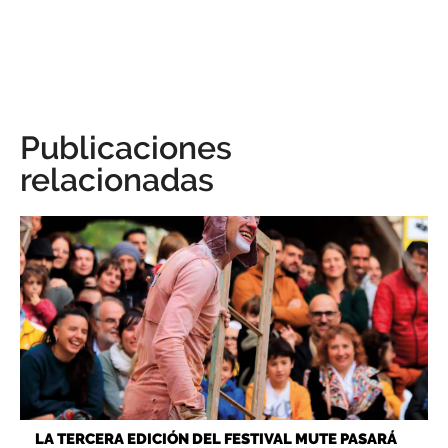
Publicaciones
relacionadas
LA TERCERA EDICIÓN DEL FESTIVAL MUTE PASARÁ