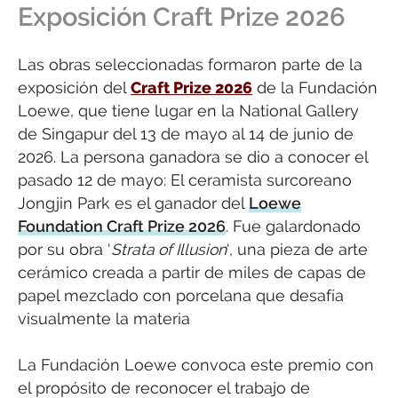
Exposición Craft Prize 2026
Las obras seleccionadas formaron parte de la
exposición del
Craft Prize 2026
de la Fundación
Loewe, que tiene lugar en la National Gallery
de Singapur del 13 de mayo al 14 de junio de
2026. La persona ganadora se dio a conocer el
pasado 12 de mayo: El ceramista surcoreano
Jongjin Park es el ganador del
Loewe
Foundation Craft Prize 2026
. Fue galardonado
por su obra ‘
Strata of Illusion
‘, una pieza de arte
cerámico creada a partir de miles de capas de
papel mezclado con porcelana que desafía
visualmente la materia
La Fundación Loewe convoca este premio con
el propósito de reconocer el trabajo de