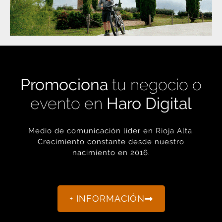
Promociona
tu negocio o
evento en
Haro Digital
Medio de comunicación líder en Rioja Alta.
Crecimiento constante desde nuestro
nacimiento en 2016.
+ INFORMACIÓN