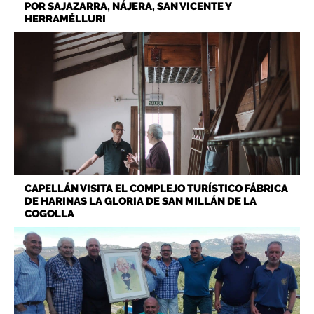
POR SAJAZARRA, NÁJERA, SAN VICENTE Y
HERRAMÉLLURI
CAPELLÁN VISITA EL COMPLEJO TURÍSTICO FÁBRICA
DE HARINAS LA GLORIA DE SAN MILLÁN DE LA
COGOLLA