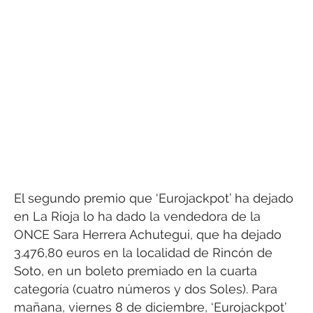
El segundo premio que ‘Eurojackpot’ ha dejado
en La Rioja lo ha dado la vendedora de la
ONCE Sara Herrera Achutegui, que ha dejado
3.476,80 euros en la localidad de Rincón de
Soto, en un boleto premiado en la cuarta
categoría (cuatro números y dos Soles). Para
mañana, viernes 8 de diciembre, ‘Eurojackpot’