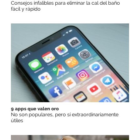
Consejos infalibles para eliminar la cal del baño
fácil y rápido
9 apps que valen oro
No son populares, pero sí extraordinariamente
útiles