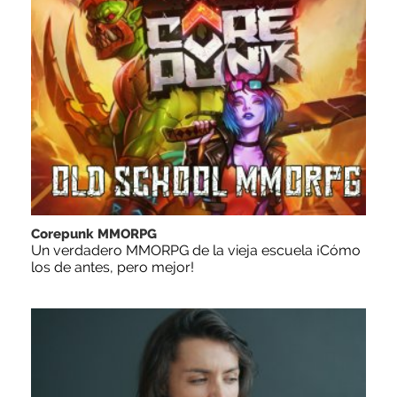
Corepunk MMORPG
Un verdadero MMORPG de la vieja escuela ¡Cómo
los de antes, pero mejor!