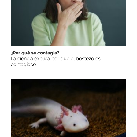
¿Por qué se contagia?
La ciencia explica por qué el bostezo es
contagioso