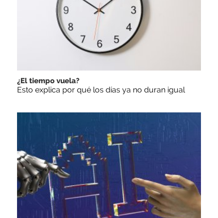
¿El tiempo vuela?
Esto explica por qué los días ya no duran igual