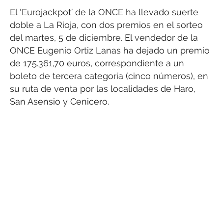
El ‘Eurojackpot’ de la ONCE ha llevado suerte
doble a La Rioja, con dos premios en el sorteo
del martes, 5 de diciembre. El vendedor de la
ONCE Eugenio Ortiz Lanas ha dejado un premio
de 175.361,70 euros, correspondiente a un
boleto de tercera categoría (cinco números), en
su ruta de venta por las localidades de Haro,
San Asensio y Cenicero.