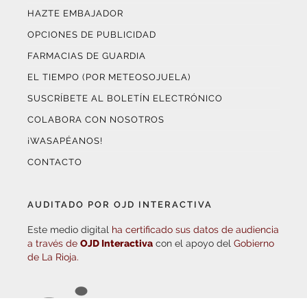
OPCIONES DE PUBLICIDAD
FARMACIAS DE GUARDIA
EL TIEMPO (POR METEOSOJUELA)
SUSCRÍBETE AL BOLETÍN ELECTRÓNICO
COLABORA CON NOSOTROS
¡WASAPÉANOS!
CONTACTO
AUDITADO POR OJD INTERACTIVA
Este medio digital
ha certificado sus datos de audiencia
a través de
OJD Interactiva
con el apoyo del
Gobierno
de La Rioja.