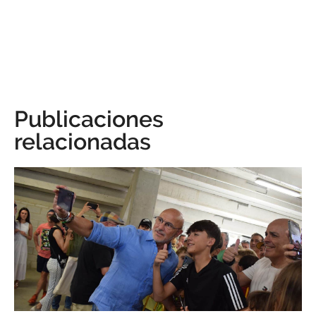
Publicaciones
relacionadas