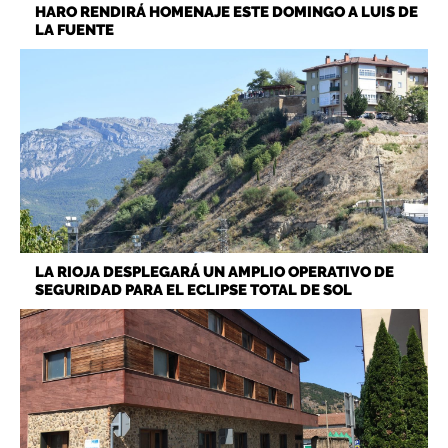
HARO RENDIRÁ HOMENAJE ESTE DOMINGO A LUIS DE
LA FUENTE
LA RIOJA DESPLEGARÁ UN AMPLIO OPERATIVO DE
SEGURIDAD PARA EL ECLIPSE TOTAL DE SOL