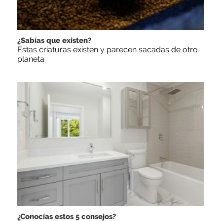
¿Sabías que existen?
Estas criaturas existen y parecen sacadas de otro
planeta
¿Conocías estos 5 consejos?