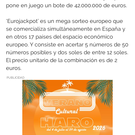
pone en juego un bote de 42.000.000 de euros.
‘Eurojackpot’ es un mega sorteo europeo que
se comercializa simultáneamente en España y
en otros 17 países del espacio económico
europeo. Y consiste en acertar 5 números de 50
números posibles y dos soles de entre 12 soles.
El precio unitario de la combinación es de 2
euros.
PUBLICIDAD