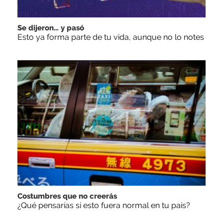
Se dijeron… y pasó
Esto ya forma parte de tu vida, aunque no lo notes
Costumbres que no creerás
¿Qué pensarías si esto fuera normal en tu país?