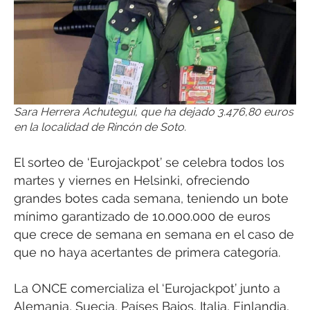
Sara Herrera Achutegui, que ha dejado 3.476,80 euros
en la localidad de Rincón de Soto.
El sorteo de ‘Eurojackpot’ se celebra todos los
martes y viernes en Helsinki, ofreciendo
grandes botes cada semana, teniendo un bote
mínimo garantizado de 10.000.000 de euros
que crece de semana en semana en el caso de
que no haya acertantes de primera categoría.
La ONCE comercializa el ‘Eurojackpot’ junto a
Alemania, Suecia, Países Bajos, Italia, Finlandia,