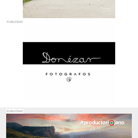
PUBLICIDAD
PUBLICIDAD