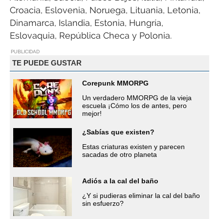
Croacia, Eslovenia, Noruega, Lituania, Letonia,
Dinamarca, Islandia, Estonia, Hungría,
Eslovaquia, República Checa y Polonia.
PUBLICIDAD
TE PUEDE GUSTAR
Corepunk MMORPG
Un verdadero MMORPG de la vieja
escuela ¡Cómo los de antes, pero
mejor!
¿Sabías que existen?
Estas criaturas existen y parecen
sacadas de otro planeta
Adiós a la cal del baño
¿Y si pudieras eliminar la cal del baño
sin esfuerzo?