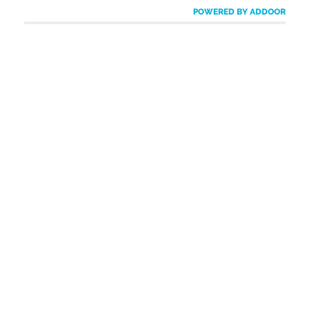
POWERED BY ADDOOR