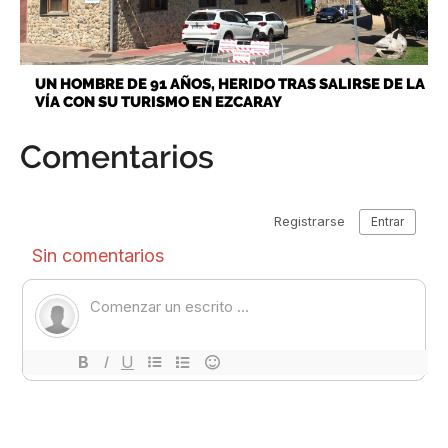
UN HOMBRE DE 91 AÑOS, HERIDO TRAS SALIRSE DE LA
VÍA CON SU TURISMO EN EZCARAY
Comentarios