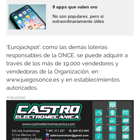
9 apps que valen oro
No son populares, pero sí
extraordinariamente útiles
‘Eurojackpot’, como las demás loterías
responsables de la ONCE, se puede adquirir a
través de los más de 19.000 vendedores y
vendedoras de la Organización, en
www.juegosonce.es y en establecimientos
autorizados.
PUBLICIDAD