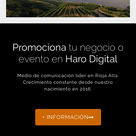
Promociona
tu negocio o
evento en
Haro Digital
Medio de comunicación líder en Rioja Alta.
Crecimiento constante desde nuestro
nacimiento en 2016.
+ INFORMACIÓN