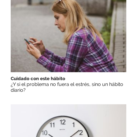
Cuidado con este hábito
¿Y si el problema no fuera el estrés, sino un hábito
diario?