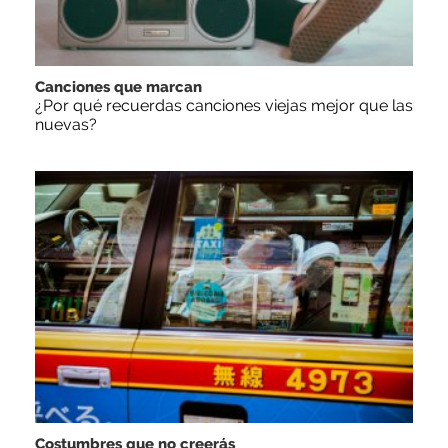
Canciones que marcan
¿Por qué recuerdas canciones viejas mejor que las
nuevas?
Costumbres que no creerás