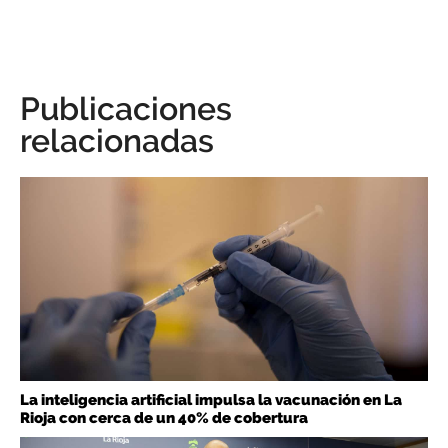
Publicaciones
relacionadas
La inteligencia artificial impulsa la vacunación en La
Rioja con cerca de un 40% de cobertura