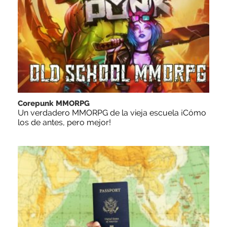
Corepunk MMORPG
Un verdadero MMORPG de la vieja escuela ¡Cómo
los de antes, pero mejor!