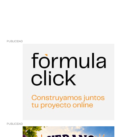
PUBLICIDAD
PUBLICIDAD