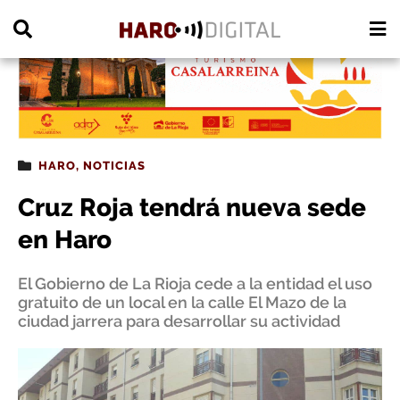
PUBLICIDAD
HARO
,
NOTICIAS
Cruz Roja tendrá nueva sede
en Haro
El Gobierno de La Rioja cede a la entidad el uso
gratuito de un local en la calle El Mazo de la
ciudad jarrera para desarrollar su actividad