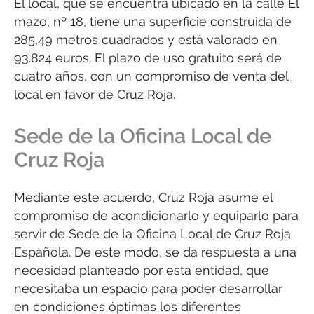
El local, que se encuentra ubicado en la calle El
mazo, nº 18, tiene una superficie construida de
285,49 metros cuadrados y está valorado en
93.824 euros. El plazo de uso gratuito será de
cuatro años, con un compromiso de venta del
local en favor de Cruz Roja.
Sede de la Oficina Local de
Cruz Roja
Mediante este acuerdo, Cruz Roja asume el
compromiso de acondicionarlo y equiparlo para
servir de Sede de la Oficina Local de Cruz Roja
Española. De este modo, se da respuesta a una
necesidad planteado por esta entidad, que
necesitaba un espacio para poder desarrollar
en condiciones óptimas los diferentes