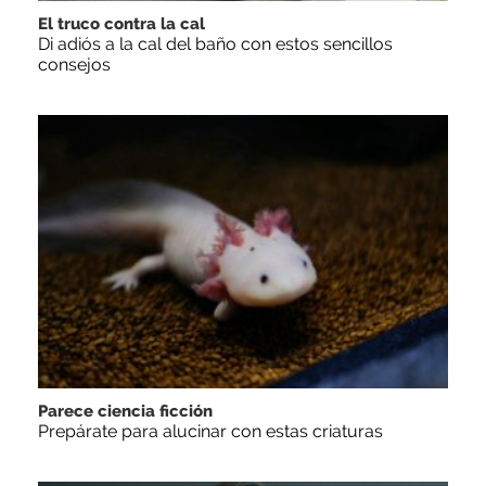
El truco contra la cal
Di adiós a la cal del baño con estos sencillos
consejos
Parece ciencia ficción
Prepárate para alucinar con estas criaturas