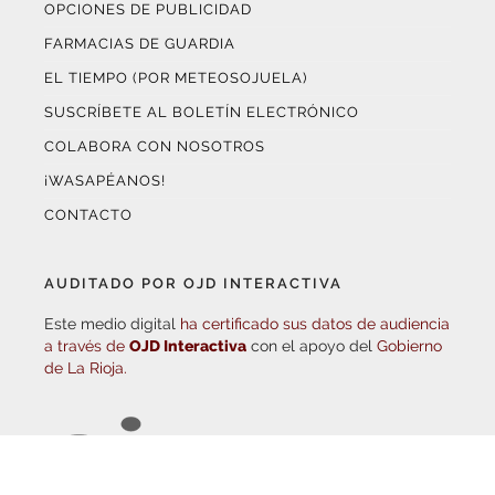
SUSCRÍBETE AL BOLETÍN ELECTRÓNICO
COLABORA CON NOSOTROS
¡WASAPÉANOS!
CONTACTO
AUDITADO POR OJD INTERACTIVA
Este medio digital
ha certificado sus datos de audiencia
a través de
OJD Interactiva
con el apoyo del
Gobierno
de La Rioja.