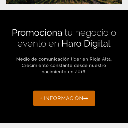
Promociona
tu negocio o
evento en
Haro Digital
Medio de comunicación líder en Rioja Alta.
Crecimiento constante desde nuestro
nacimiento en 2016.
+ INFORMACIÓN