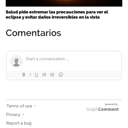
Salud pide extremar las precauciones para ver el
eclipse y evitar daños irreversibles en la vista
Comentarios