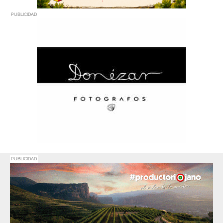
PUBLICIDAD