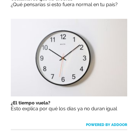
¿Qué pensarías si esto fuera normal en tu país?
¿El tiempo vuela?
Esto explica por qué los días ya no duran igual
POWERED BY ADDOOR