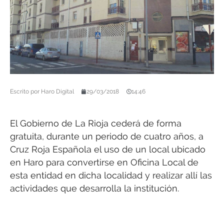
Escrito por
Haro Digital
29/03/2018
14:46
El Gobierno de La Rioja cederá de forma
gratuita, durante un periodo de cuatro años, a
Cruz Roja Española el uso de un local ubicado
en Haro para convertirse en Oficina Local de
esta entidad en dicha localidad y realizar allí las
actividades que desarrolla la institución.