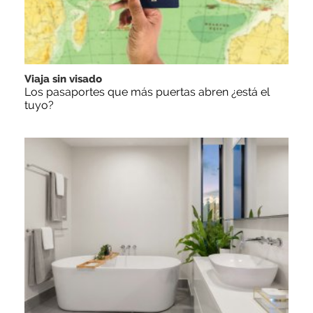
Viaja sin visado
Los pasaportes que más puertas abren ¿está el
tuyo?