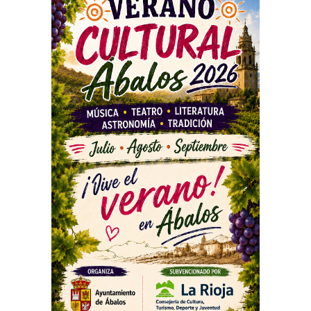
PUBLICIDAD