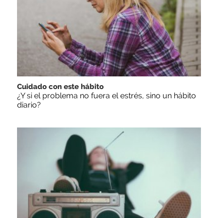
Cuidado con este hábito
¿Y si el problema no fuera el estrés, sino un hábito
diario?