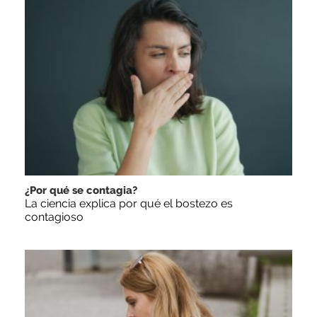
¿Por qué se contagia?
La ciencia explica por qué el bostezo es
contagioso