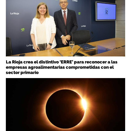
La Rioja crea el distintivo ‘ERRE’ para reconocer a las
empresas agroalimentarias comprometidas con el
sector primario