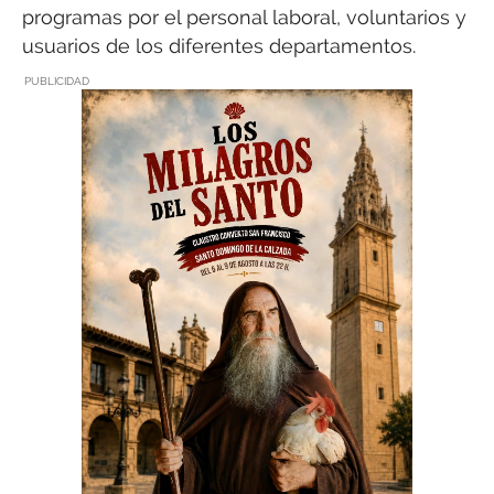
programas por el personal laboral, voluntarios y
usuarios de los diferentes departamentos.
PUBLICIDAD