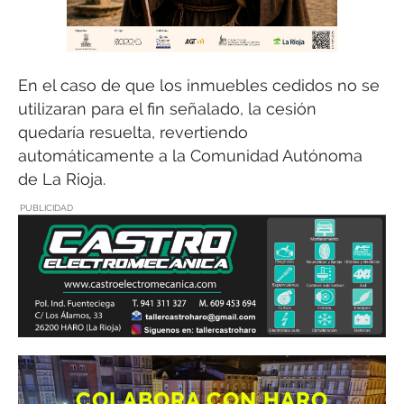
En el caso de que los inmuebles cedidos no se
utilizaran para el fin señalado, la cesión
quedaría resuelta, revertiendo
automáticamente a la Comunidad Autónoma
de La Rioja.
PUBLICIDAD
COLABORA CON HARO