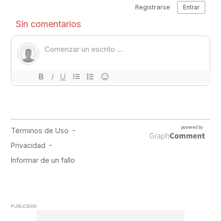
PUBLICIDAD