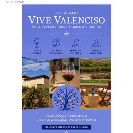
PUBLICIDAD