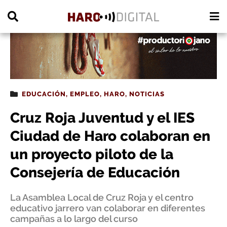
PUBLICIDAD
EDUCACIÓN
,
EMPLEO
,
HARO
,
NOTICIAS
Cruz Roja Juventud y el IES
Ciudad de Haro colaboran en
un proyecto piloto de la
Consejería de Educación
La Asamblea Local de Cruz Roja y el centro
educativo jarrero van colaborar en diferentes
campañas a lo largo del curso