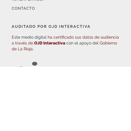
AUDITADO POR OJD INTERACTIVA
Este medio digital
ha certificado sus datos de audiencia
a través de
OJD Interactiva
con el apoyo del
Gobierno
de La Rioja.