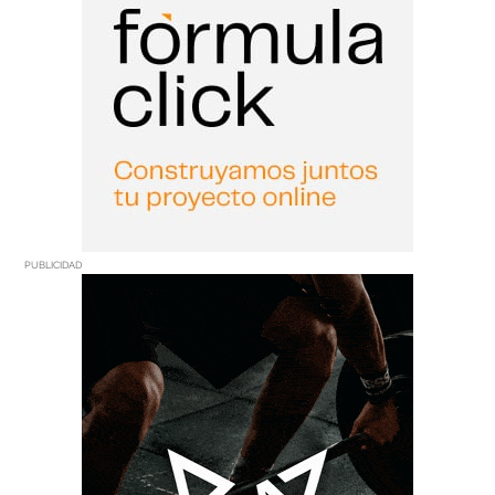
PUBLICIDAD