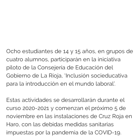
Ocho estudiantes de 14 y 15 años, en grupos de
cuatro alumnos, participarán en la iniciativa
piloto de la Consejería de Educación del
Gobierno de La Rioja, ‘Inclusión socieducativa
para la introducción en el mundo laboral’.
Estas actividades se desarrollarán durante el
curso 2020-2021 y comenzan el próximo 5 de
noviembre en las instalaciones de Cruz Roja en
Haro, con las debidas medidas sanitarias
impuestas por la pandemia de la COVID-19.