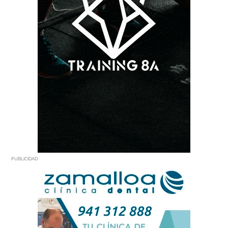
PUBLICIDAD