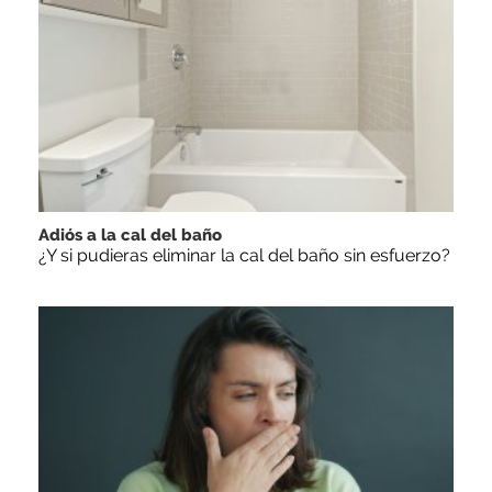
Adiós a la cal del baño
¿Y si pudieras eliminar la cal del baño sin esfuerzo?