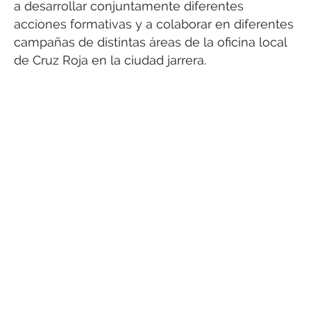
a desarrollar conjuntamente diferentes
acciones formativas y a colaborar en diferentes
campañas de distintas áreas de la oficina local
de Cruz Roja en la ciudad jarrera.