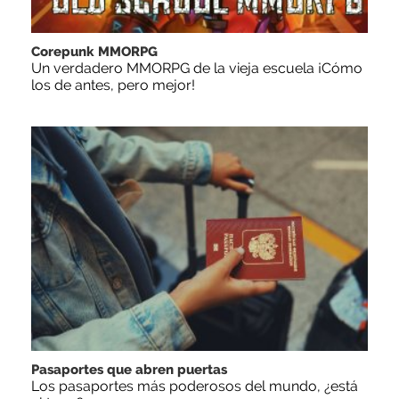
Corepunk MMORPG
Un verdadero MMORPG de la vieja escuela ¡Cómo
los de antes, pero mejor!
Pasaportes que abren puertas
Los pasaportes más poderosos del mundo, ¿está