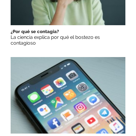
¿Por qué se contagia?
La ciencia explica por qué el bostezo es
contagioso