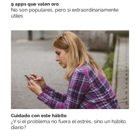
9 apps que valen oro
No son populares, pero sí extraordinariamente
útiles
Cuidado con este hábito
¿Y si el problema no fuera el estrés, sino un hábito
diario?