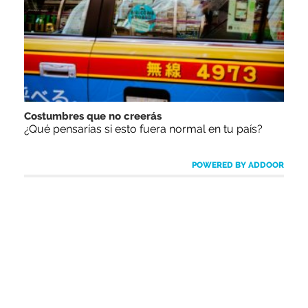
Costumbres que no creerás
¿Qué pensarías si esto fuera normal en tu país?
POWERED BY ADDOOR