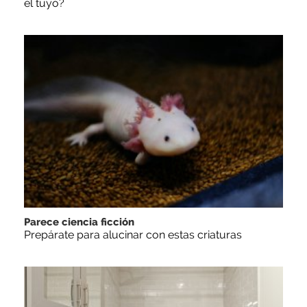
el tuyo?
Parece ciencia ficción
Prepárate para alucinar con estas criaturas