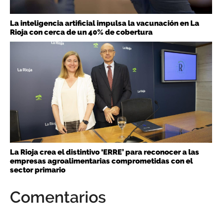
La inteligencia artificial impulsa la vacunación en La
Rioja con cerca de un 40% de cobertura
La Rioja crea el distintivo ‘ERRE’ para reconocer a las
empresas agroalimentarias comprometidas con el
sector primario
Comentarios