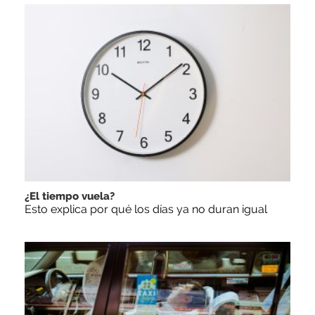
¿El tiempo vuela?
Esto explica por qué los días ya no duran igual