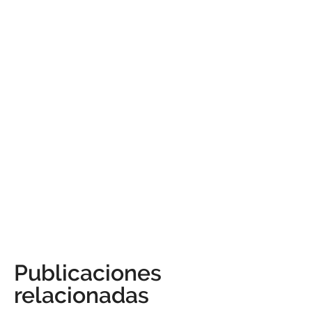
Publicaciones
relacionadas