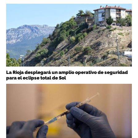
La Rioja desplegará un amplio operativo de seguridad
para el eclipse total de Sol