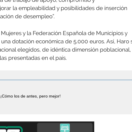
rar la empleabilidad y posibilidades de inserción
uación de desempleo”.
de Mujeres y la Federación Española de Municipios y
 una dotación económica de 5.000 euros. Así, Haro 
acional elegidos, de idéntica dimensión poblacional,
las presentadas en el país.
¡Cómo los de antes, pero mejor!