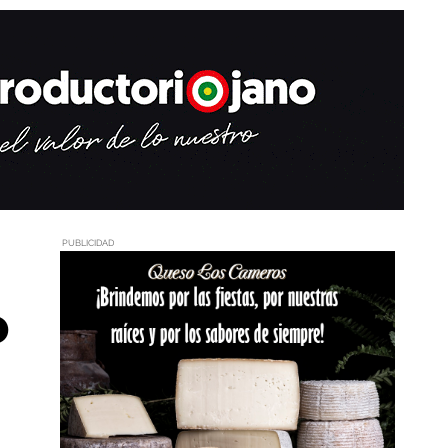
PUBLICIDAD
o