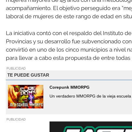
acompañamiento. El objetivo perseguido era “mejo
laboral de mujeres de este rango de edad en sit
La iniciativa contó con el respaldo del Instituto 
Provincias y su desarrollo fue subvencionado con
convirtió en uno de los cinco municipios a nivel n
para llevar a cabo esta propuesta de entre todas 
PUBLICIDAD
TE PUEDE GUSTAR
Corepunk MMORPG
Un verdadero MMORPG de la vieja escuela 
PUBLICIDAD