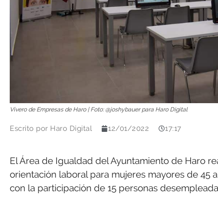
Vivero de Empresas de Haro | Foto: @joshybauer para Haro Digital
Escrito por
Haro Digital
12/01/2022
17:17
El Área de Igualdad del Ayuntamiento de Haro rea
orientación laboral para mujeres mayores de 45 
con la participación de 15 personas desempleada