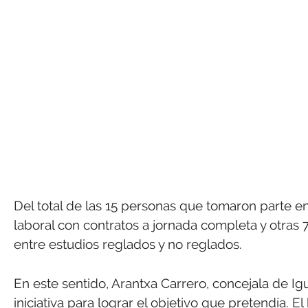
Del total de las 15 personas que tomaron parte en
laboral con contratos a jornada completa y otra
entre estudios reglados y no reglados.
En este sentido, Arantxa Carrero, concejala de Ig
iniciativa para lograr el objetivo que pretendía.