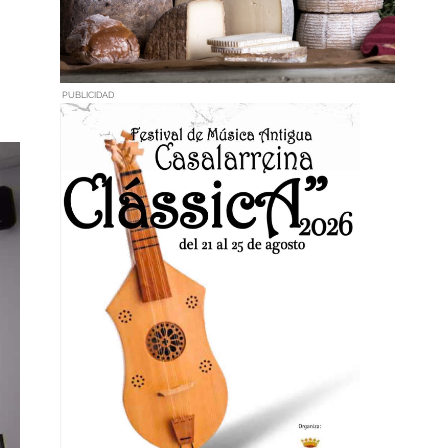
PUBLICIDAD