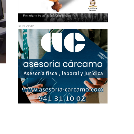
PUBLICIDAD