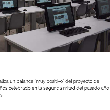
liza un balance “muy positivo” del proyecto de
años celebrado en la segunda mitad del pasado año
s.