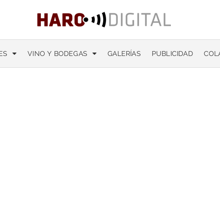
ES
VINO Y BODEGAS
GALERÍAS
PUBLICIDAD
COL