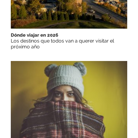
Dónde viajar en 2026
Los destinos que todos van a querer visitar el
próximo año