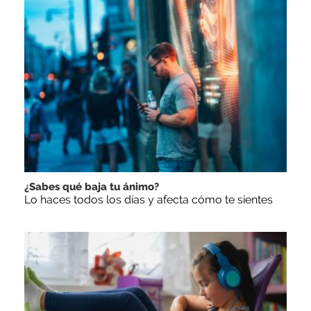
¿Sabes qué baja tu ánimo?
Lo haces todos los días y afecta cómo te sientes