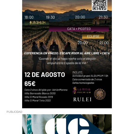
PUBLICIDAD