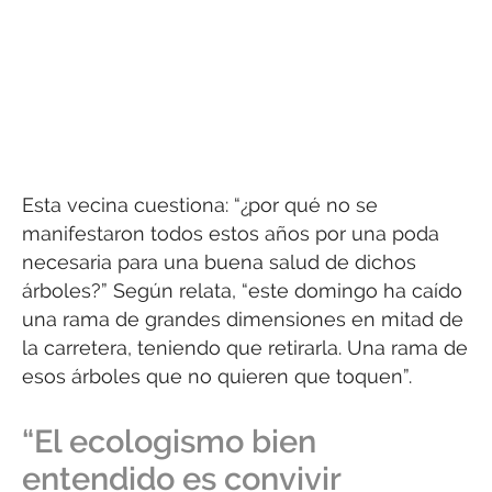
Esta vecina cuestiona: “¿por qué no se
manifestaron todos estos años por una poda
necesaria para una buena salud de dichos
árboles?” Según relata, “este domingo ha caído
una rama de grandes dimensiones en mitad de
la carretera, teniendo que retirarla. Una rama de
esos árboles que no quieren que toquen”.
“El ecologismo bien
entendido es convivir