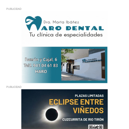
PUBLICIDAD