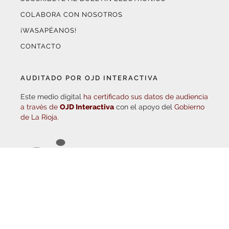
¡WASAPÉANOS!
CONTACTO
AUDITADO POR OJD INTERACTIVA
Este medio digital
ha certificado sus datos de audiencia
a través de
OJD Interactiva
con el apoyo del
Gobierno
de La Rioja.