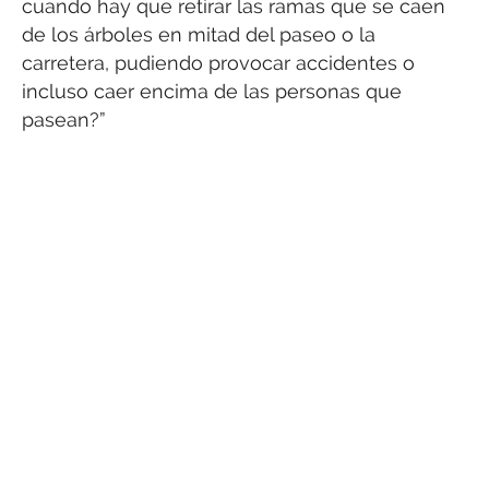
cuando hay que retirar las ramas que se caen
de los árboles en mitad del paseo o la
carretera, pudiendo provocar accidentes o
incluso caer encima de las personas que
pasean?”