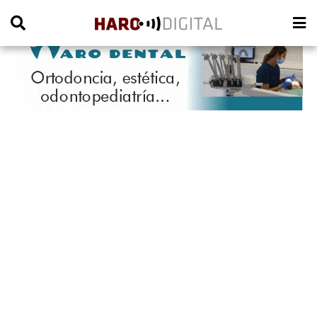
PUBLICIDAD