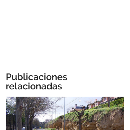
Publicaciones
relacionadas