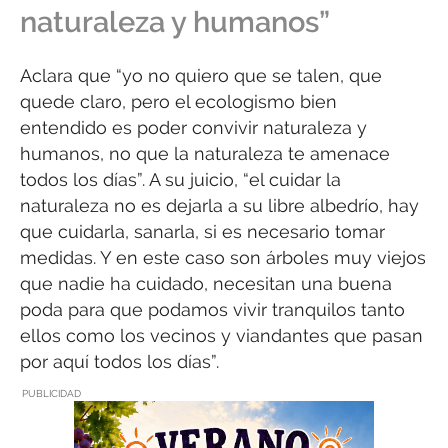
naturaleza y humanos”
Aclara que “yo no quiero que se talen, que
quede claro, pero el ecologismo bien
entendido es poder convivir naturaleza y
humanos, no que la naturaleza te amenace
todos los días”. A su juicio, “el cuidar la
naturaleza no es dejarla a su libre albedrío, hay
que cuidarla, sanarla, si es necesario tomar
medidas. Y en este caso son árboles muy viejos
que nadie ha cuidado, necesitan una buena
poda para que podamos vivir tranquilos tanto
ellos como los vecinos y viandantes que pasan
por aquí todos los días”.
PUBLICIDAD