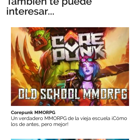
También te puede
interesar...
Corepunk MMORPG
Un verdadero MMORPG de la vieja escuela ¡Cómo
los de antes, pero mejor!