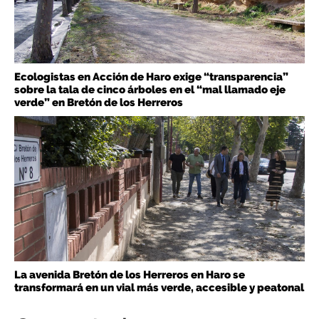
Ecologistas en Acción de Haro exige “transparencia”
sobre la tala de cinco árboles en el “mal llamado eje
verde” en Bretón de los Herreros
La avenida Bretón de los Herreros en Haro se
transformará en un vial más verde, accesible y peatonal