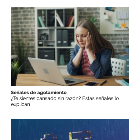
Señales de agotamiento
¿Te sientes cansado sin razón? Estas señales lo
explican