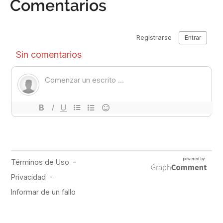
Comentarios
PUBLICIDAD