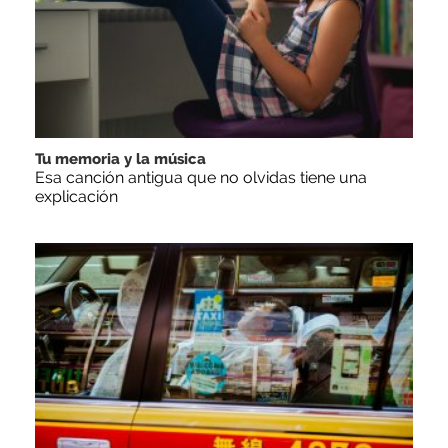
Tu memoria y la música
Esa canción antigua que no olvidas tiene una
explicación