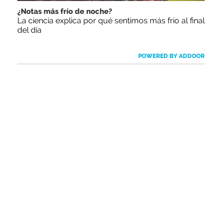
¿Notas más frío de noche?
La ciencia explica por qué sentimos más frío al final
del día
POWERED BY ADDOOR