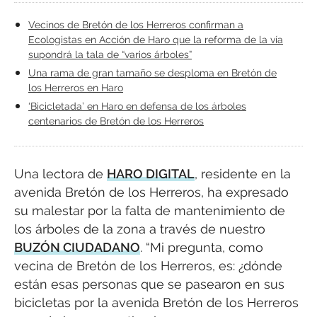
Vecinos de Bretón de los Herreros confirman a
Ecologistas en Acción de Haro que la reforma de la vía
supondrá la tala de “varios árboles”
Una rama de gran tamaño se desploma en Bretón de
los Herreros en Haro
‘Bicicletada’ en Haro en defensa de los árboles
centenarios de Bretón de los Herreros
Una lectora de
HARO DIGITAL
, residente en la
avenida Bretón de los Herreros, ha expresado
su malestar por la falta de mantenimiento de
los árboles de la zona a través de nuestro
BUZÓN CIUDADANO
. “Mi pregunta, como
vecina de Bretón de los Herreros, es: ¿dónde
están esas personas que se pasearon en sus
bicicletas por la avenida Bretón de los Herreros