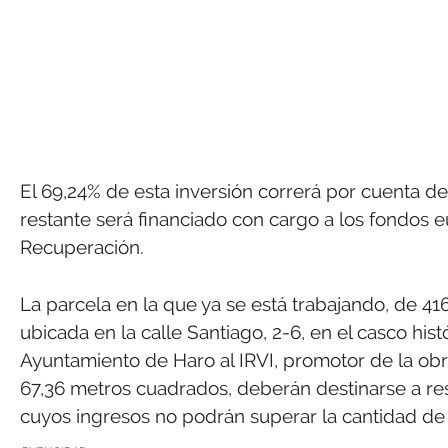
El 69,24% de esta inversión correrá por cuenta d
restante será financiado con cargo a los fondos 
Recuperación.
La parcela en la que ya se está trabajando, de 4
ubicada en la calle Santiago, 2-6, en el casco his
Ayuntamiento de Haro al IRVI, promotor de la obra
67,36 metros cuadrados, deberán destinarse a res
cuyos ingresos no podrán superar la cantidad de