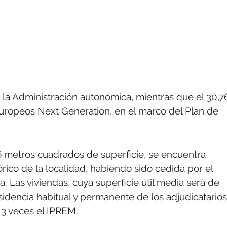
e la Administración autonómica, mientras que el 30,
europeos Next Generation, en el marco del Plan de
16 metros cuadrados de superficie, se encuentra
tórico de la localidad, habiendo sido cedida por el
. Las viviendas, cuya superficie útil media será de
idencia habitual y permanente de los adjudicatarios
 3 veces el IPREM.