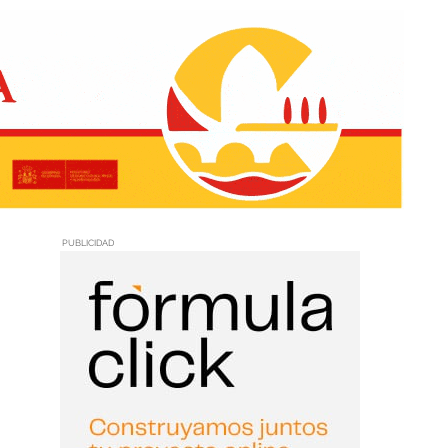
PUBLICIDAD