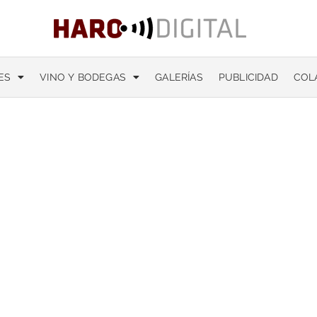
ES
VINO Y BODEGAS
GALERÍAS
PUBLICIDAD
COL