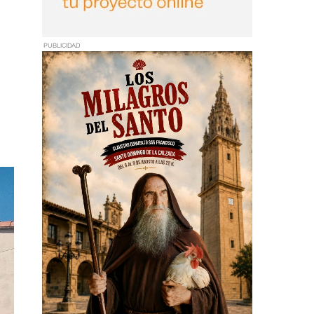
PUBLICIDAD