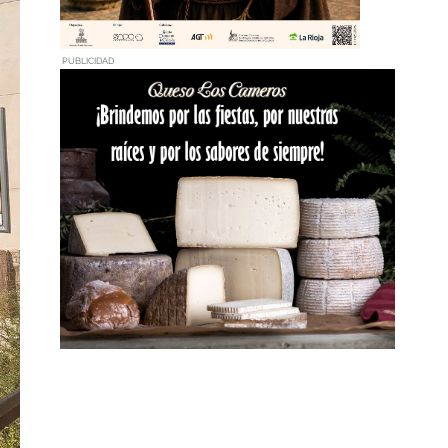
PUBLICIDAD