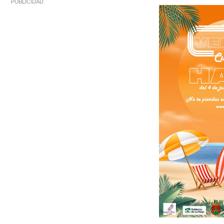
PUBLICIDAD