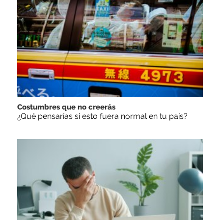
Costumbres que no creerás
¿Qué pensarías si esto fuera normal en tu país?