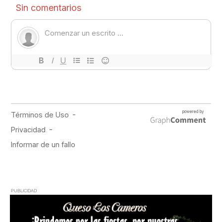
PUBLICIDAD