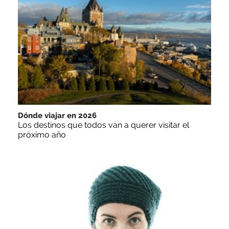
Dónde viajar en 2026
Los destinos que todos van a querer visitar el
próximo año