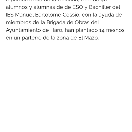
alumnos y alumnas de de ESO y Bachiller del
IES Manuel Bartolomé Cossío, con la ayuda de
miembros de la Brigada de Obras del
Ayuntamiento de Haro, han plantado 14 fresnos
en un parterre de la zona de El Mazo.