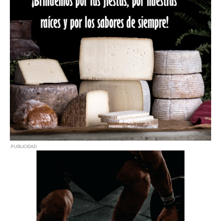
PUBLICIDAD