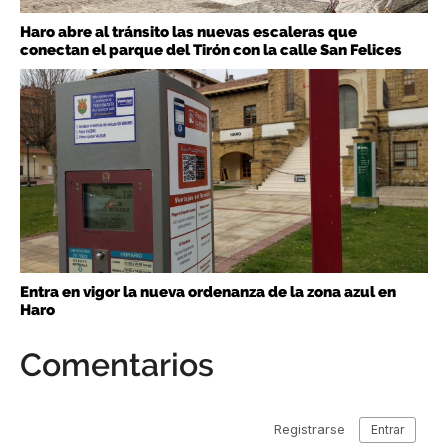
Haro abre al tránsito las nuevas escaleras que
conectan el parque del Tirón con la calle San Felices
Entra en vigor la nueva ordenanza de la zona azul en
Haro
Comentarios