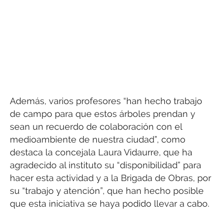
Además, varios profesores “han hecho trabajo
de campo para que estos árboles prendan y
sean un recuerdo de colaboración con el
medioambiente de nuestra ciudad”, como
destaca la concejala Laura Vidaurre, que ha
agradecido al instituto su “disponibilidad” para
hacer esta actividad y a la Brigada de Obras, por
su “trabajo y atención”, que han hecho posible
que esta iniciativa se haya podido llevar a cabo.