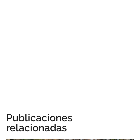
Publicaciones
relacionadas