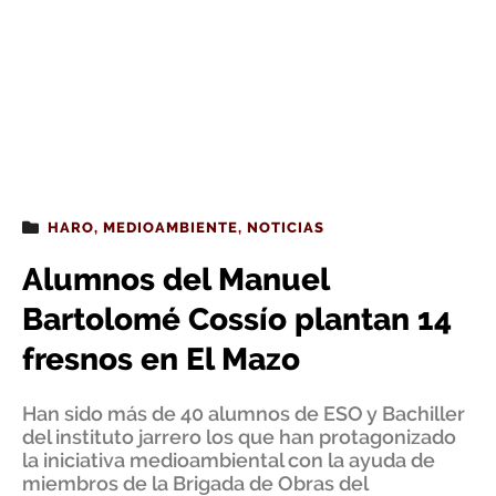
HARO
,
MEDIOAMBIENTE
,
NOTICIAS
Alumnos del Manuel
Bartolomé Cossío plantan 14
fresnos en El Mazo
Han sido más de 40 alumnos de ESO y Bachiller
del instituto jarrero los que han protagonizado
la iniciativa medioambiental con la ayuda de
miembros de la Brigada de Obras del