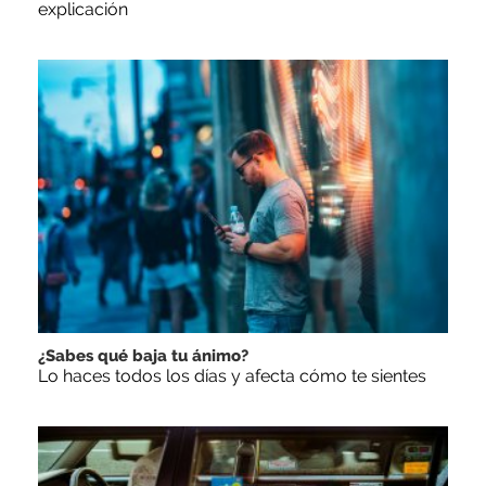
explicación
¿Sabes qué baja tu ánimo?
Lo haces todos los días y afecta cómo te sientes