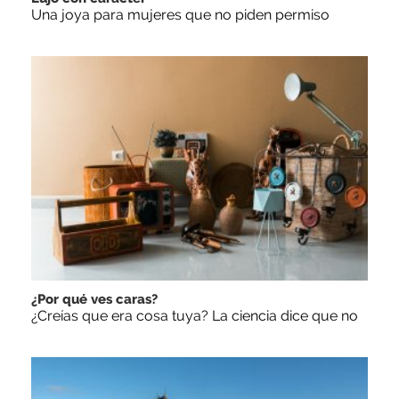
Una joya para mujeres que no piden permiso
¿Por qué ves caras?
¿Creías que era cosa tuya? La ciencia dice que no