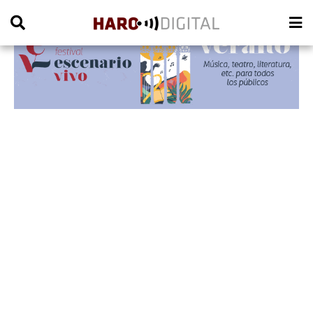
PUBLICIDAD