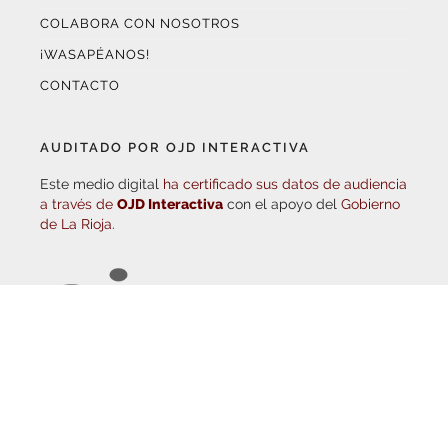
¡WASAPÉANOS!
CONTACTO
AUDITADO POR OJD INTERACTIVA
Este medio digital
ha certificado sus datos de audiencia
a través de
OJD Interactiva
con el apoyo del
Gobierno
de La Rioja.