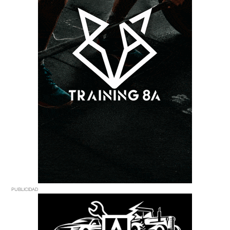
PUBLICIDAD