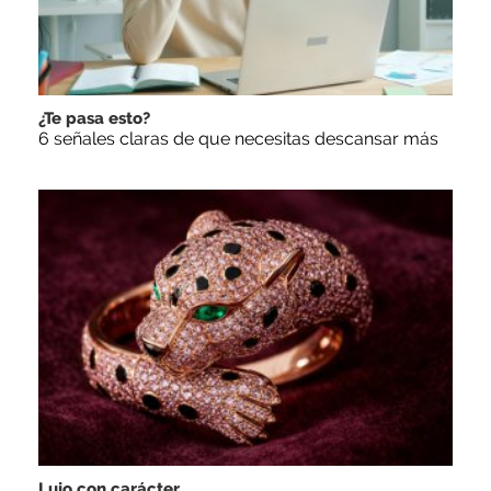
¿Te pasa esto?
6 señales claras de que necesitas descansar más
Lujo con carácter