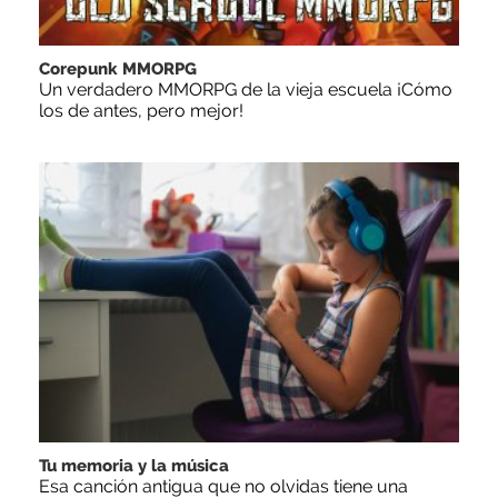
Corepunk MMORPG
Un verdadero MMORPG de la vieja escuela ¡Cómo
los de antes, pero mejor!
Tu memoria y la música
Esa canción antigua que no olvidas tiene una