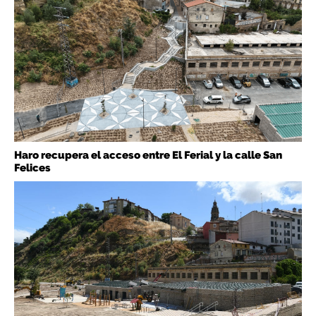
Haro recupera el acceso entre El Ferial y la calle San
Felices