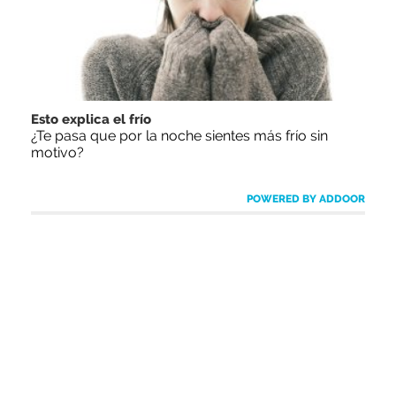
Esto explica el frío
¿Te pasa que por la noche sientes más frío sin
motivo?
POWERED BY ADDOOR