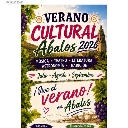
PUBLICIDAD