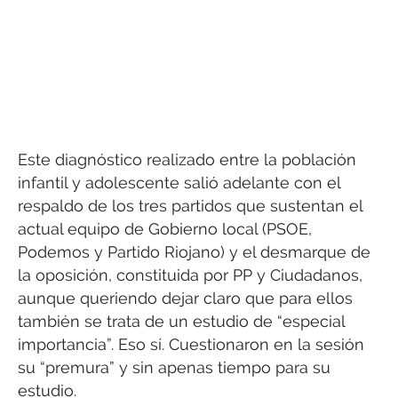
Este diagnóstico realizado entre la población
infantil y adolescente salió adelante con el
respaldo de los tres partidos que sustentan el
actual equipo de Gobierno local (PSOE,
Podemos y Partido Riojano) y el desmarque de
la oposición, constituida por PP y Ciudadanos,
aunque queriendo dejar claro que para ellos
también se trata de un estudio de “especial
importancia”. Eso sí. Cuestionaron en la sesión
su “premura” y sin apenas tiempo para su
estudio.