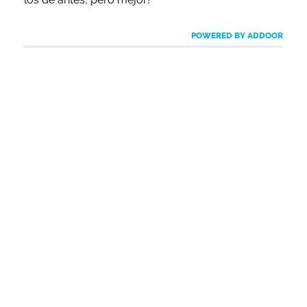
POWERED BY ADDOOR