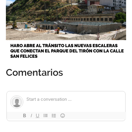
HARO ABRE AL TRÁNSITO LAS NUEVAS ESCALERAS
QUE CONECTAN EL PARQUE DEL TIRÓN CON LA CALLE
SAN FELICES
Comentarios