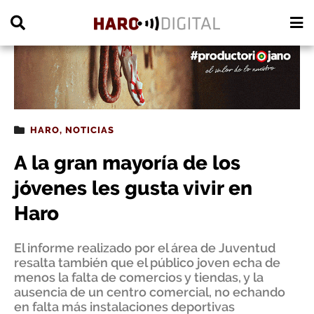
PUBLICIDAD
HARO
,
NOTICIAS
A la gran mayoría de los
jóvenes les gusta vivir en
Haro
El informe realizado por el área de Juventud
resalta también que el público joven echa de
menos la falta de comercios y tiendas, y la
ausencia de un centro comercial, no echando
en falta más instalaciones deportivas