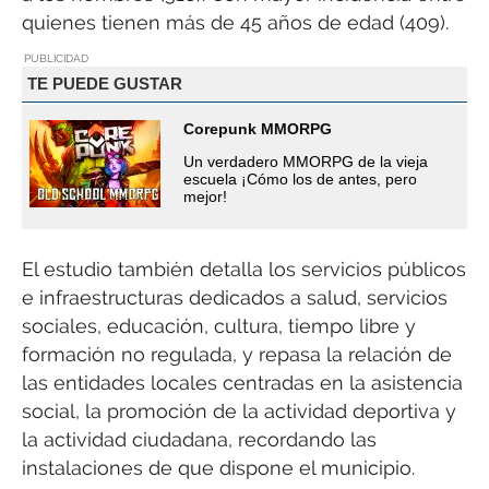
quienes tienen más de 45 años de edad (409).
PUBLICIDAD
TE PUEDE GUSTAR
Corepunk MMORPG
Un verdadero MMORPG de la vieja
escuela ¡Cómo los de antes, pero
mejor!
El estudio también detalla los servicios públicos
e infraestructuras dedicados a salud, servicios
sociales, educación, cultura, tiempo libre y
formación no regulada, y repasa la relación de
las entidades locales centradas en la asistencia
social, la promoción de la actividad deportiva y
la actividad ciudadana, recordando las
instalaciones de que dispone el municipio.