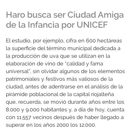
Haro busca ser Ciudad Amiga
de la Infancia por UNICEF
El estudio, por ejemplo, cifra en 600 hectáreas
la superficie del término municipal dedicada a
la producción de uva que se utilizan en la
elaboración de vino de “calidad y fama
universal”, sin olvidar algunos de los elementos
patrimoniales y festivos más valiosos de la
ciudad, antes de adentrarse en el análisis de la
pirámide poblacional de la capital riojalteña
que, recuerda, se movió durante años entre los
8.000 y 9.000 habitantes y, a día de hoy, cuenta
con 11.557 vecinos después de haber llegado a
superar en los años 2000 los 12.000.