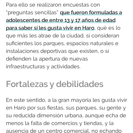
Para ello se realizaron encuestas con
“preguntas sencillas”
que fueron formuladas a
adolescentes de entre 13 y 17 años de edad
para saber si les gusta vivir en Haro
, qué es lo
que más les atrae de la ciudad, si consideran
suficientes los parques, espacios naturales e
instalaciones deportivas que existen, o si
defienden la apertura de nuevas
infraestructuras y actividades.
Fortalezas y debilidades
En este sentido, a la gran mayoría les gusta vivir
en Haro por sus fiestas, sus parques, su gente y
su reducida dimensión urbana, aunque echa de
menos la falta de comercios y tiendas, y la
ausencia de un centro comercial, no echando