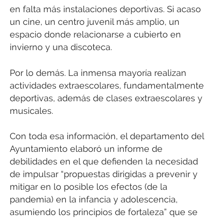
en falta más instalaciones deportivas. Si acaso
un cine, un centro juvenil más amplio, un
espacio donde relacionarse a cubierto en
invierno y una discoteca.
Por lo demás. La inmensa mayoría realizan
actividades extraescolares, fundamentalmente
deportivas, además de clases extraescolares y
musicales.
Con toda esa información, el departamento del
Ayuntamiento elaboró un informe de
debilidades en el que defienden la necesidad
de impulsar “propuestas dirigidas a prevenir y
mitigar en lo posible los efectos (de la
pandemia) en la infancia y adolescencia,
asumiendo los principios de fortaleza” que se