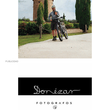
PUBLICIDAD