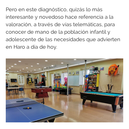
Pero en este diagnóstico, quizás lo más
interesante y novedoso hace referencia a la
valoración, a través de vías telemáticas, para
conocer de mano de la población infantil y
adolescente de las necesidades que advierten
en Haro a día de hoy.