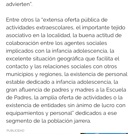
advierten”.
Entre otros la “extensa oferta pública de
actividades extraescolares, el importante tejido
asociativo en la localidad, la buena actitud de
colaboración entre los agentes sociales
implicados con la infancia adolescencia, la
excelente situación geográfica que facilita el
contacto y las relaciones sociales con otros
municipios y regiones, la existencia de personal
estable dedicado a infancia adolescencia, la
gran afluencia de padres y madres a la Escuela
de Padres, la amplia oferta de actividades o la
existencia de entidades sin ánimo de lucro con
equipamientos y personal” dedicados a ese
segmento de la población jarrera.
PUBLICIDAD