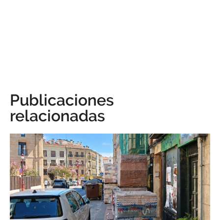
Publicaciones
relacionadas