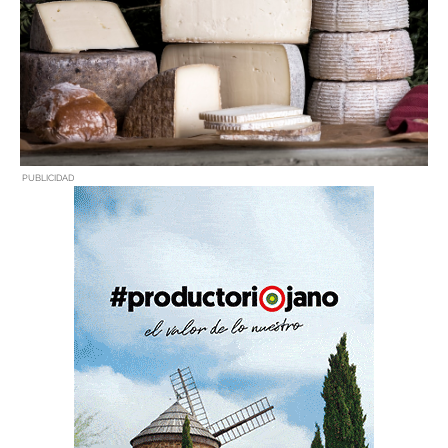
PUBLICIDAD