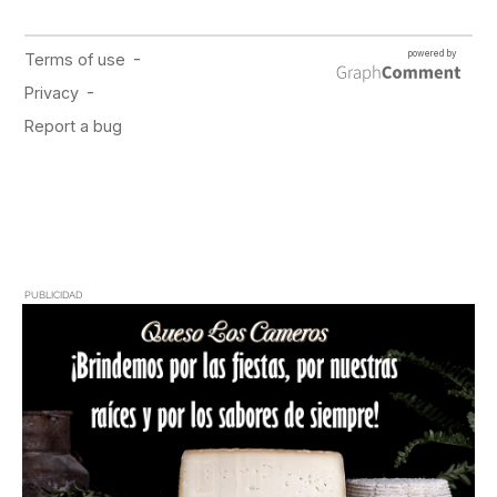
PUBLICIDAD