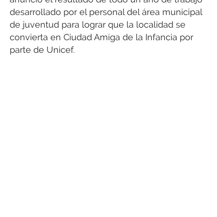
desarrollado por el personal del área municipal
de juventud para lograr que la localidad se
convierta en Ciudad Amiga de la Infancia por
parte de Unicef.