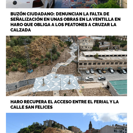
BUZÓN CIUDADANO: DENUNCIAN LA FALTA DE
SEÑALIZACIÓN EN UNAS OBRAS EN LA VENTILLA EN
HARO QUE OBLIGA A LOS PEATONES A CRUZAR LA
CALZADA
HARO RECUPERA EL ACCESO ENTRE EL FERIAL Y LA
CALLE SAN FELICES