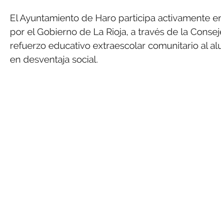
El Ayuntamiento de Haro participa activamente e
por el Gobierno de La Rioja, a través de la Conse
refuerzo educativo extraescolar comunitario al 
en desventaja social.