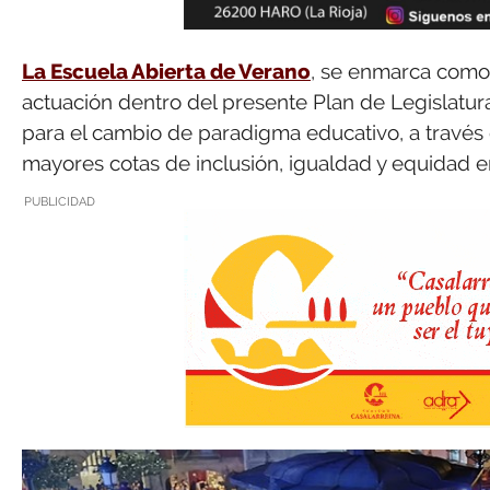
La Escuela Abierta de Verano
, se enmarca como 
actuación dentro del presente Plan de Legislatur
para el cambio de paradigma educativo, a través d
mayores cotas de inclusión, igualdad y equidad en
PUBLICIDAD