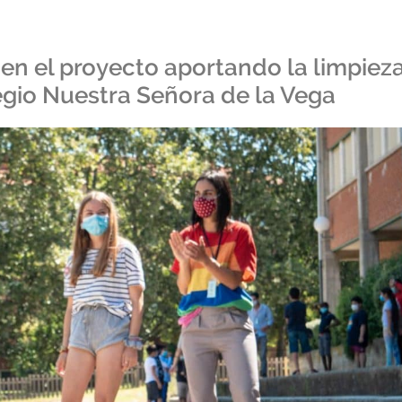
en el proyecto aportando la limpiez
legio Nuestra Señora de la Vega