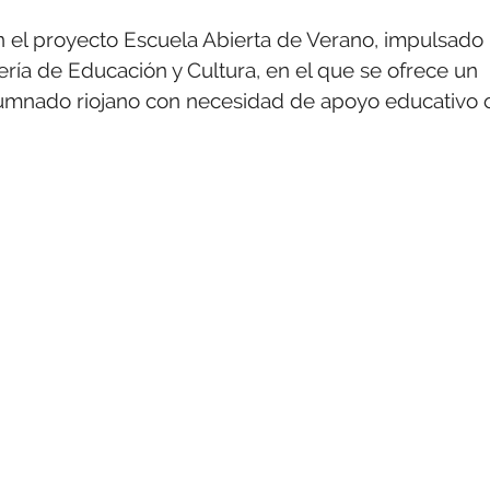
n el proyecto Escuela Abierta de Verano, impulsado
jería de Educación y Cultura, en el que se ofrece un
alumnado riojano con necesidad de apoyo educativo 