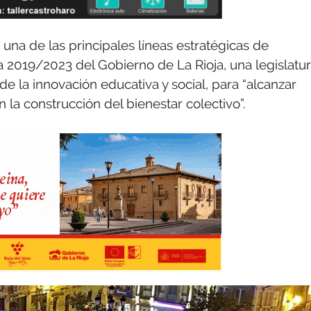
una de las principales líneas estratégicas de
a 2019/2023 del Gobierno de La Rioja, una legislatu
e la innovación educativa y social, para “alcanzar
 la construcción del bienestar colectivo”.