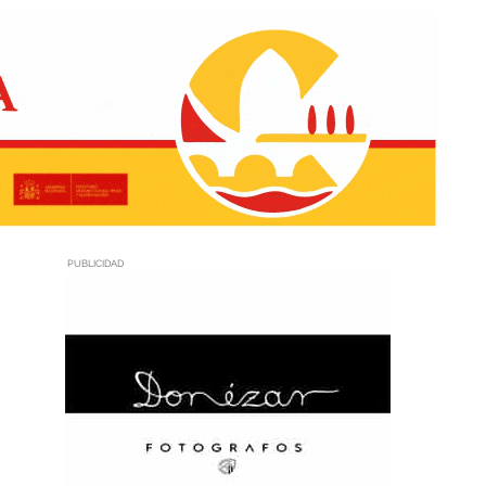
PUBLICIDAD