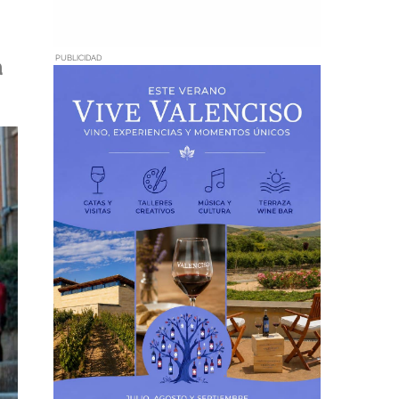
a
PUBLICIDAD