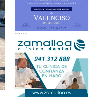
PUBLICIDAD