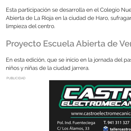
Esta participación se desarrolla en el Colegio N
Abierta de La Rioja en la ciudad de Haro, sufragan
limpieza del centro.
Proyecto Escuela Abierta de Ve
En esta edición, que se inicio en la jornada del p
niños y niñas de la ciudad jarrera.
PUBLICIDAD