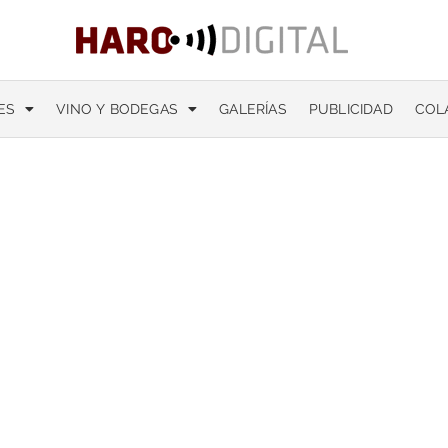
ES
VINO Y BODEGAS
GALERÍAS
PUBLICIDAD
COL