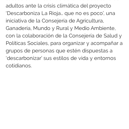
adultos ante la crisis climática del proyecto
‘Descarboniza La Rioja… que no es poco’, una
iniciativa de la Consejería de Agricultura,
Ganadería, Mundo y Rural y Medio Ambiente,
con la colaboración de la Consejería de Salud y
Políticas Sociales, para organizar y acompañar a
grupos de personas que estén dispuestas a
‘descarbonizar’ sus estilos de vida y entornos
cotidianos.