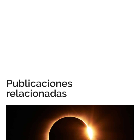
Publicaciones
relacionadas