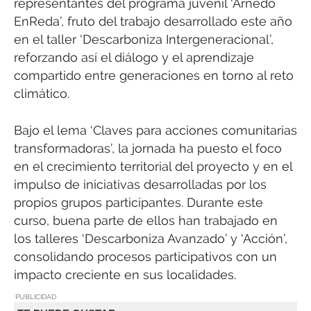
representantes del programa juvenil ‘Arnedo
EnReda’, fruto del trabajo desarrollado este año
en el taller ‘Descarboniza Intergeneracional’,
reforzando así el diálogo y el aprendizaje
compartido entre generaciones en torno al reto
climático.
Bajo el lema ‘Claves para acciones comunitarias
transformadoras’, la jornada ha puesto el foco
en el crecimiento territorial del proyecto y en el
impulso de iniciativas desarrolladas por los
propios grupos participantes. Durante este
curso, buena parte de ellos han trabajado en
los talleres ‘Descarboniza Avanzado’ y ‘Acción’,
consolidando procesos participativos con un
impacto creciente en sus localidades.
PUBLICIDAD