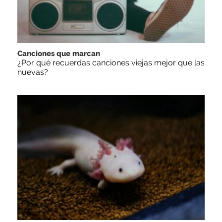
Canciones que marcan
¿Por qué recuerdas canciones viejas mejor que las
nuevas?