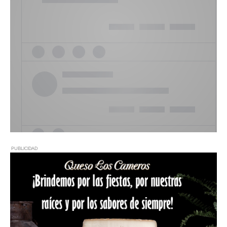
PUBLICIDAD