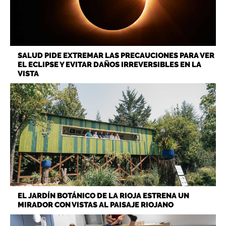
SALUD PIDE EXTREMAR LAS PRECAUCIONES PARA VER
EL ECLIPSE Y EVITAR DAÑOS IRREVERSIBLES EN LA
VISTA
EL JARDÍN BOTÁNICO DE LA RIOJA ESTRENA UN
MIRADOR CON VISTAS AL PAISAJE RIOJANO