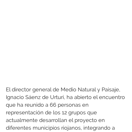
El director general de Medio Natural y Paisaje,
Ignacio Sáenz de Urturi, ha abierto el encuentro
que ha reunido a 66 personas en
representación de los 12 grupos que
actualmente desarrollan el proyecto en
diferentes municipios riojanos, integrando a