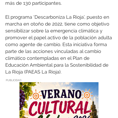
más de 130 participantes.
El programa ‘Descarboniza La Rioja’, puesto en
marcha en otoño de 2022, tiene como objetivo
sensibilizar sobre la emergencia climática y
promover el papel activo de la población adulta
como agente de cambio. Esta iniciativa forma
parte de las acciones vinculadas al cambio
climático contempladas en el Plan de
Educación Ambiental para la Sostenibilidad de
La Rioja (PAEAS La Rioja).
PUBLICIDAD