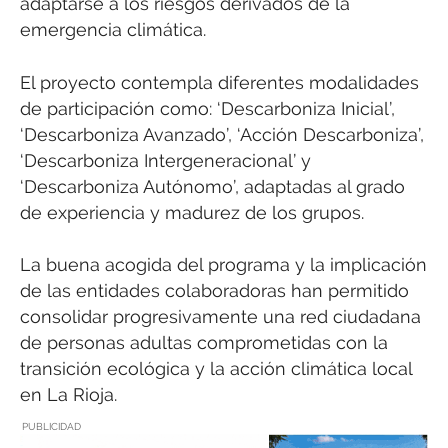
adaptarse a los riesgos derivados de la
emergencia climática.
El proyecto contempla diferentes modalidades
de participación como: ‘Descarboniza Inicial’,
‘Descarboniza Avanzado’, ‘Acción Descarboniza’,
‘Descarboniza Intergeneracional’ y
‘Descarboniza Autónomo’, adaptadas al grado
de experiencia y madurez de los grupos.
La buena acogida del programa y la implicación
de las entidades colaboradoras han permitido
consolidar progresivamente una red ciudadana
de personas adultas comprometidas con la
transición ecológica y la acción climática local
en La Rioja.
PUBLICIDAD