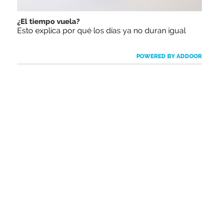
¿El tiempo vuela?
Esto explica por qué los días ya no duran igual
POWERED BY ADDOOR