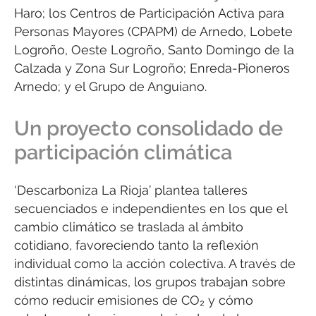
Haro; los Centros de Participación Activa para
Personas Mayores (CPAPM) de Arnedo, Lobete
Logroño, Oeste Logroño, Santo Domingo de la
Calzada y Zona Sur Logroño; Enreda-Pioneros
Arnedo; y el Grupo de Anguiano.
Un proyecto consolidado de
participación climática
‘Descarboniza La Rioja’ plantea talleres
secuenciados e independientes en los que el
cambio climático se traslada al ámbito
cotidiano, favoreciendo tanto la reflexión
individual como la acción colectiva. A través de
distintas dinámicas, los grupos trabajan sobre
cómo reducir emisiones de CO₂ y cómo