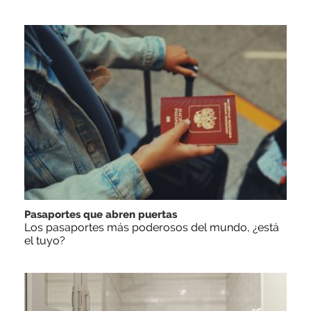
Pasaportes que abren puertas
Los pasaportes más poderosos del mundo, ¿está
el tuyo?