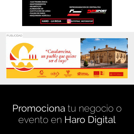
PUBLICIDAD