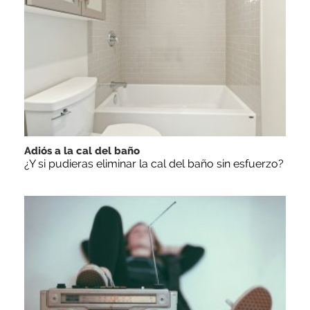
Adiós a la cal del baño
¿Y si pudieras eliminar la cal del baño sin esfuerzo?