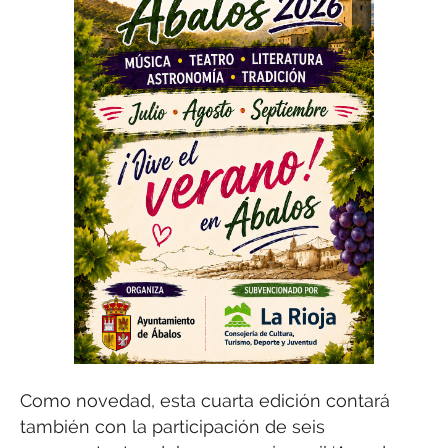
Como novedad, esta cuarta edición contará
también con la participación de seis