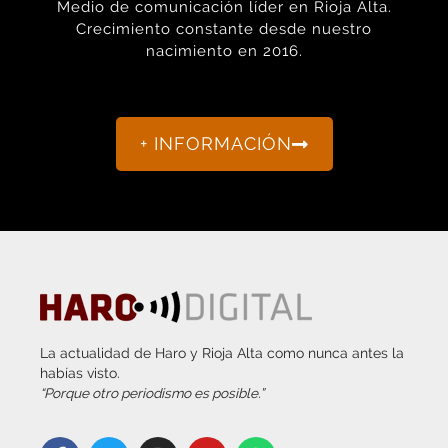
Promociona
tu negocio o
evento en
Haro Digital
Medio de comunicación líder en Rioja Alta.
Crecimiento constante desde nuestro
nacimiento en 2016.
+ INFORMACIÓN