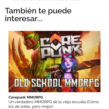
También te puede
interesar...
Corepunk MMORPG
Un verdadero MMORPG de la vieja escuela ¡Cómo
los de antes, pero mejor!