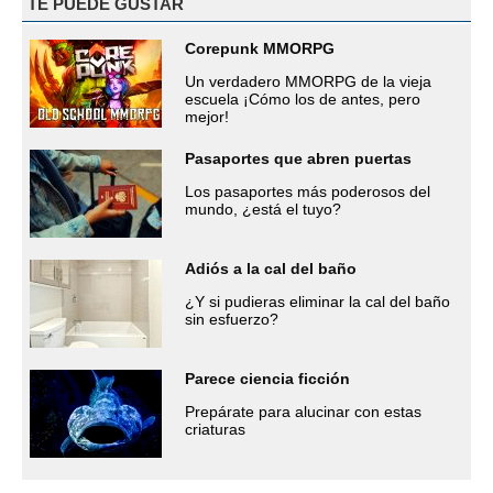
TE PUEDE GUSTAR
Corepunk MMORPG
Un verdadero MMORPG de la vieja
escuela ¡Cómo los de antes, pero
mejor!
Pasaportes que abren puertas
Los pasaportes más poderosos del
mundo, ¿está el tuyo?
Adiós a la cal del baño
¿Y si pudieras eliminar la cal del baño
sin esfuerzo?
Parece ciencia ficción
Prepárate para alucinar con estas
criaturas