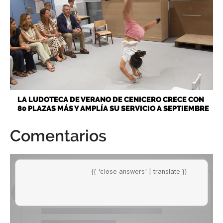
LA LUDOTECA DE VERANO DE CENICERO CRECE CON
80 PLAZAS MÁS Y AMPLÍA SU SERVICIO A SEPTIEMBRE
Comentarios