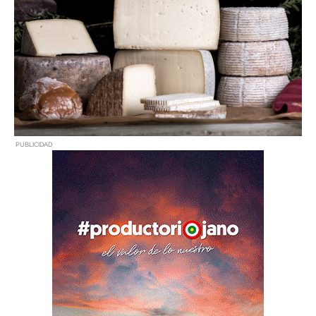
PUBLICIDAD