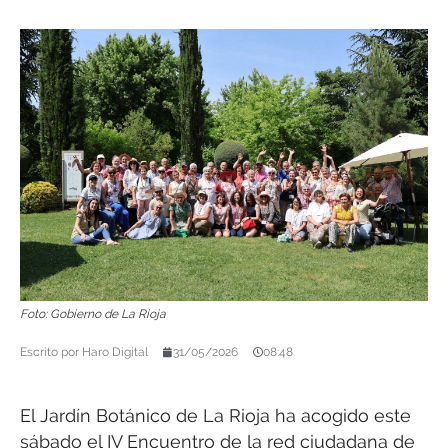
Foto: Gobierno de La Rioja
Escrito por
Haro Digital
31/05/2026
08:48
El Jardín Botánico de La Rioja ha acogido este
sábado el IV Encuentro de la red ciudadana de