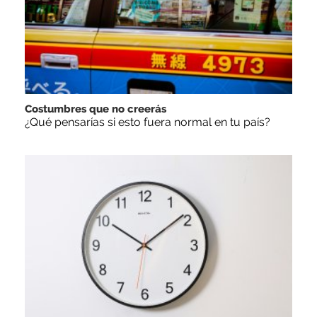
Costumbres que no creerás
¿Qué pensarías si esto fuera normal en tu país?