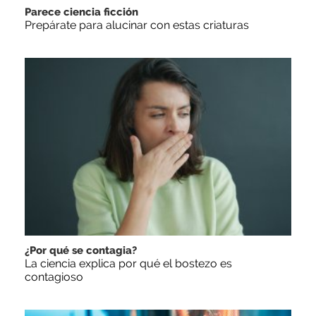
Parece ciencia ficción
Prepárate para alucinar con estas criaturas
¿Por qué se contagia?
La ciencia explica por qué el bostezo es
contagioso