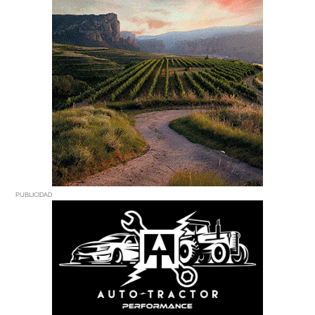
PUBLICIDAD