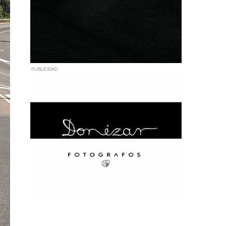
PUBLICIDAD