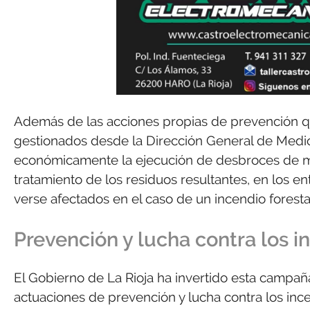
Además de las acciones propias de prevención qu
gestionados desde la Dirección General de Medio
económicamente la ejecución de desbroces de mato
tratamiento de los residuos resultantes, en los 
verse afectados en el caso de un incendio foresta
Prevención y lucha contra los i
El Gobierno de La Rioja ha invertido esta campaña
actuaciones de prevención y lucha contra los inc