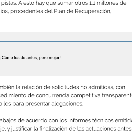
 pistas. A esto hay que sumar otros 1,1 millones de
dios, procedentes del Plan de Recuperación,
¡Cómo los de antes, pero mejor!
bién la relación de solicitudes no admitidas, con
ocedimiento de concurrencia competitiva transparent
iles para presentar alegaciones.
rabajos de acuerdo con los informes técnicos emitid
, y justificar la finalización de las actuaciones antes