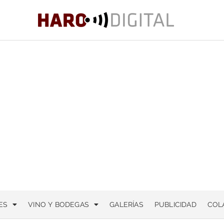
ES
VINO Y BODEGAS
GALERÍAS
PUBLICIDAD
COL