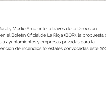
ural y Medio Ambiente, a través de la Dirección
n el Boletín Oficial de La Rioja (BOR), la propuesta
s a ayuntamientos y empresas privadas para la
vención de incendios forestales convocadas este 20