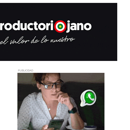
PUBLICIDAD