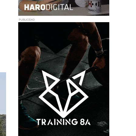
PUBLICIDAD