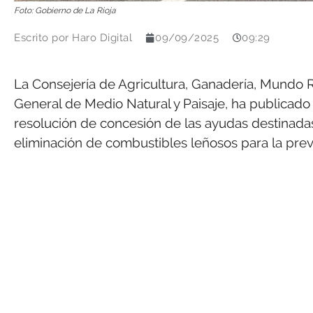
Foto: Gobierno de La Rioja
Escrito por
Haro Digital
09/09/2025
09:29
La Consejería de Agricultura, Ganadería, Mundo R
General de Medio Natural y Paisaje, ha publicado e
resolución de concesión de las ayudas destinada
eliminación de combustibles leñosos para la pre