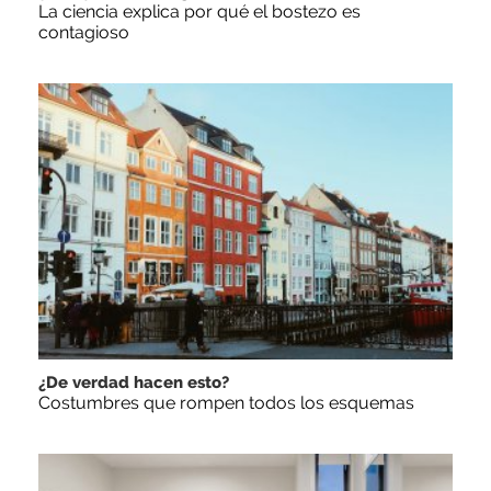
La ciencia explica por qué el bostezo es
contagioso
¿De verdad hacen esto?
Costumbres que rompen todos los esquemas