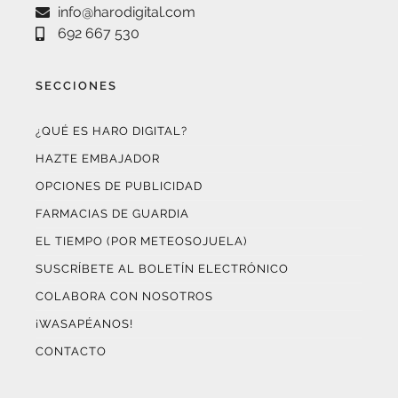
692 667 530
SECCIONES
¿QUÉ ES HARO DIGITAL?
HAZTE EMBAJADOR
OPCIONES DE PUBLICIDAD
FARMACIAS DE GUARDIA
EL TIEMPO (POR METEOSOJUELA)
SUSCRÍBETE AL BOLETÍN ELECTRÓNICO
COLABORA CON NOSOTROS
¡WASAPÉANOS!
CONTACTO
AUDITADO POR OJD INTERACTIVA