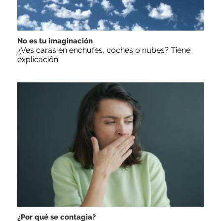
No es tu imaginación
¿Ves caras en enchufes, coches o nubes? Tiene
explicación
¿Por qué se contagia?