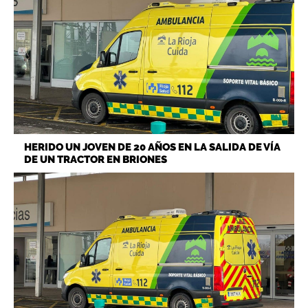
HERIDO UN JOVEN DE 20 AÑOS EN LA SALIDA DE VÍA
DE UN TRACTOR EN BRIONES