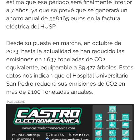
estima que ese periodo será finalmente inferior
a 7 años, ya que se prevé que se generará un
ahorro anual de 558.165 euros en la factura
eléctrica del HUSP.
Desde su puesta en marcha, en octubre de
2023, hasta la actualidad se han reducido las
emisiones en 1.637 toneladas de CO2
equivalente, equiparable a 89.427 árboles. Estos
datos nos indican que el Hospital Universitario
San Pedro reducirá sus emisiones de CO2 en
más de 2.100 Toneladas anuales.
PUBLICIDAD