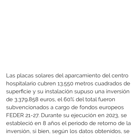
Las placas solares del aparcamiento del centro
hospitalario cubren 13.550 metros cuadrados de
superficie y su instalación supuso una inversión
de 3.379.858 euros, el 60% del total fueron
subvencionados a cargo de fondos europeos
FEDER 21-27. Durante su ejecución en 2023, se
estableció en 8 años el periodo de retorno de la
inversión, si bien, según los datos obtenidos, se