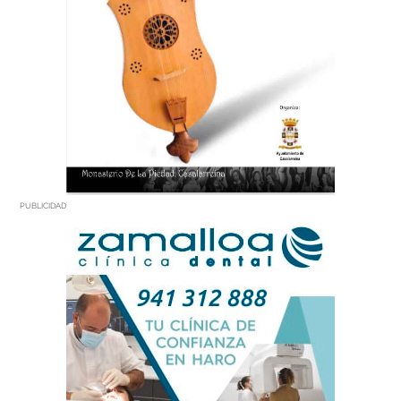
PUBLICIDAD