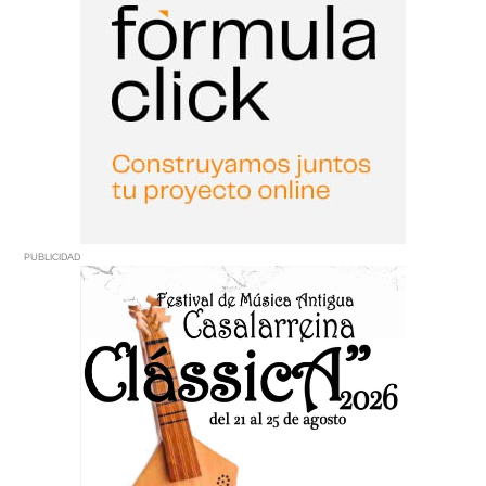
PUBLICIDAD