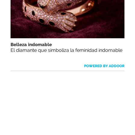
Belleza indomable
El diamante que simboliza la feminidad indomable
POWERED BY ADDOOR