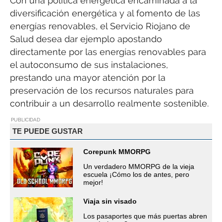
Con una política energética encaminada a la
diversificación energética y al fomento de las
energías renovables, el Servicio Riojano de
Salud desea dar ejemplo apostando
directamente por las energías renovables para
el autoconsumo de sus instalaciones,
prestando una mayor atención por la
preservación de los recursos naturales para
contribuir a un desarrollo realmente sostenible.
PUBLICIDAD
TE PUEDE GUSTAR
Corepunk MMORPG
Un verdadero MMORPG de la vieja
escuela ¡Cómo los de antes, pero
mejor!
Viaja sin visado
Los pasaportes que más puertas abren