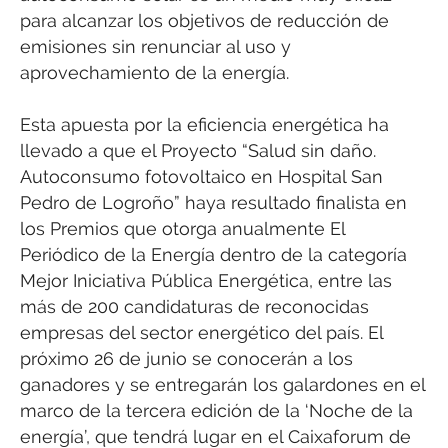
para alcanzar los objetivos de reducción de
emisiones sin renunciar al uso y
aprovechamiento de la energía.
Esta apuesta por la eficiencia energética ha
llevado a que el Proyecto “Salud sin daño.
Autoconsumo fotovoltaico en Hospital San
Pedro de Logroño” haya resultado finalista en
los Premios que otorga anualmente El
Periódico de la Energía dentro de la categoría
Mejor Iniciativa Pública Energética, entre las
más de 200 candidaturas de reconocidas
empresas del sector energético del país. El
próximo 26 de junio se conocerán a los
ganadores y se entregarán los galardones en el
marco de la tercera edición de la ‘Noche de la
energía’, que tendrá lugar en el Caixaforum de