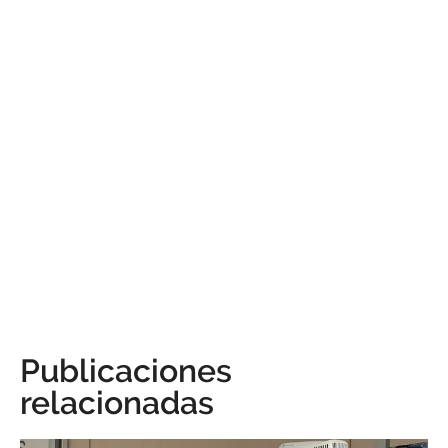
Publicaciones
relacionadas