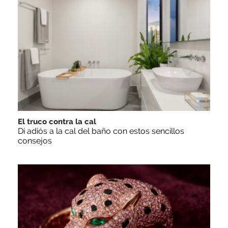
El truco contra la cal
Di adiós a la cal del baño con estos sencillos
consejos