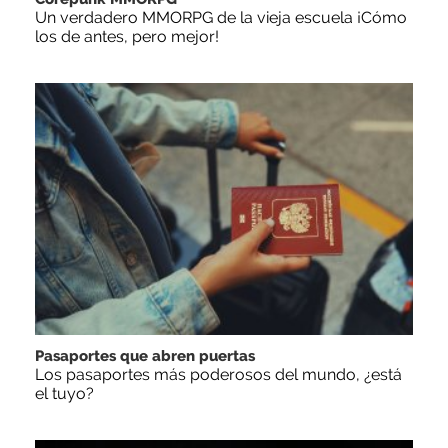
Un verdadero MMORPG de la vieja escuela ¡Cómo
los de antes, pero mejor!
Pasaportes que abren puertas
Los pasaportes más poderosos del mundo, ¿está
el tuyo?