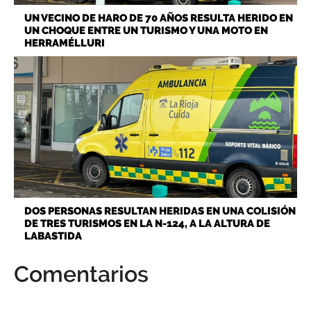
UN VECINO DE HARO DE 70 AÑOS RESULTA HERIDO EN
UN CHOQUE ENTRE UN TURISMO Y UNA MOTO EN
HERRAMÉLLURI
DOS PERSONAS RESULTAN HERIDAS EN UNA COLISIÓN
DE TRES TURISMOS EN LA N-124, A LA ALTURA DE
LABASTIDA
Comentarios