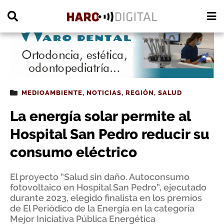
PUBLICIDAD
MEDIOAMBIENTE
,
NOTICIAS
,
REGIÓN
,
SALUD
La energía solar permite al
Hospital San Pedro reducir su
consumo eléctrico
El proyecto “Salud sin daño. Autoconsumo
fotovoltaico en Hospital San Pedro”, ejecutado
durante 2023, elegido finalista en los premios
de El Periódico de la Energía en la categoría
Mejor Iniciativa Pública Energética