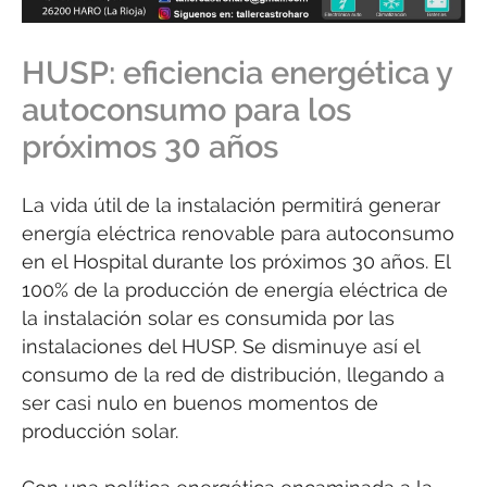
HUSP: eficiencia energética y
autoconsumo para los
próximos 30 años
La vida útil de la instalación permitirá generar
energía eléctrica renovable para autoconsumo
en el Hospital durante los próximos 30 años. El
100% de la producción de energía eléctrica de
la instalación solar es consumida por las
instalaciones del HUSP. Se disminuye así el
consumo de la red de distribución, llegando a
ser casi nulo en buenos momentos de
producción solar.