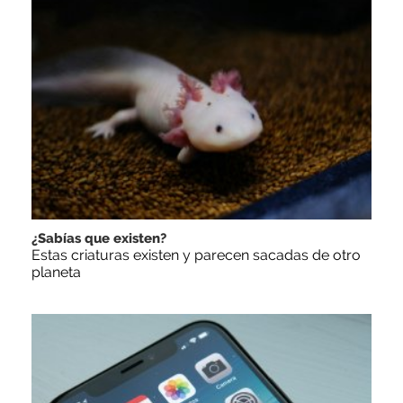
¿Sabías que existen?
Estas criaturas existen y parecen sacadas de otro
planeta