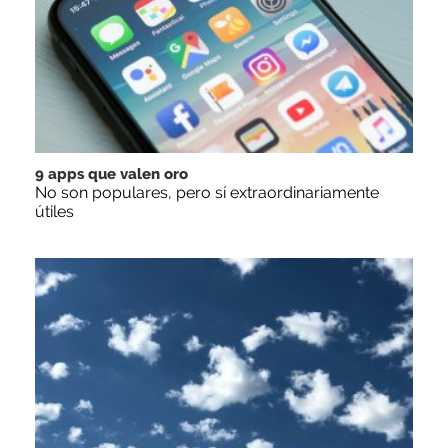
9 apps que valen oro
No son populares, pero sí extraordinariamente
útiles