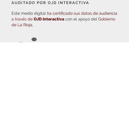
Este medio digital
ha certificado sus datos de audiencia
a través de
OJD Interactiva
con el apoyo del
Gobierno
de La Rioja.
© Copyright 2026
Haro Digital