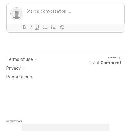
PUBLICIDAD