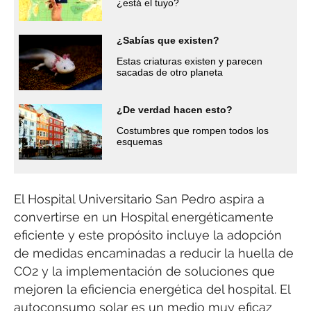
¿está el tuyo?
¿Sabías que existen?
Estas criaturas existen y parecen
sacadas de otro planeta
¿De verdad hacen esto?
Costumbres que rompen todos los
esquemas
El Hospital Universitario San Pedro aspira a
convertirse en un Hospital energéticamente
eficiente y este propósito incluye la adopción
de medidas encaminadas a reducir la huella de
CO2 y la implementación de soluciones que
mejoren la eficiencia energética del hospital. El
autoconsumo solar es un medio muy eficaz