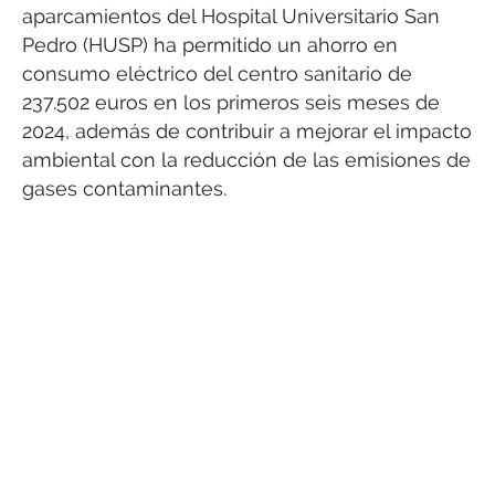
aparcamientos del Hospital Universitario San
Pedro (HUSP) ha permitido un ahorro en
consumo eléctrico del centro sanitario de
237.502 euros en los primeros seis meses de
2024, además de contribuir a mejorar el impacto
ambiental con la reducción de las emisiones de
gases contaminantes.