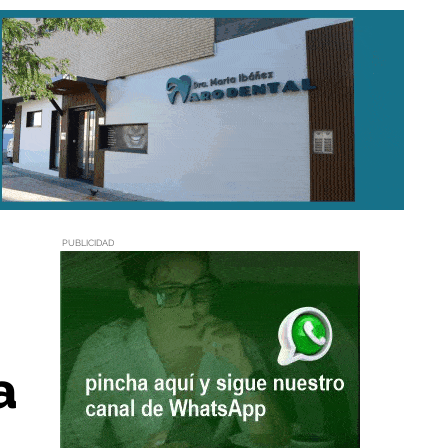
PUBLICIDAD
a