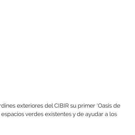
dines exteriores del CIBIR su primer ‘Oasis de
espacios verdes existentes y de ayudar a los