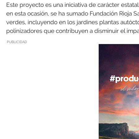
Este proyecto es una iniciativa de carácter estat
en esta ocasión, se ha sumado Fundación Rioja Sa
verdes, incluyendo en los jardines plantas autóct
polinizadores que contribuyen a disminuir el impa
PUBLICIDAD