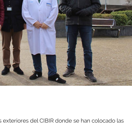
s exteriores del CIBIR donde se han colocado las