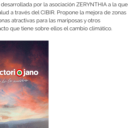
al desarrollada por la asociación ZERYNTHIA a la que
lud a través del CIBIR. Propone la mejora de zonas
onas atractivas para las mariposas y otros
cto que tiene sobre ellos el cambio climático.