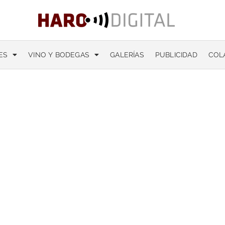
ES
VINO Y BODEGAS
GALERÍAS
PUBLICIDAD
COL