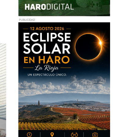
PUBLICIDAD