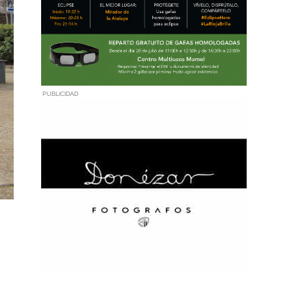
PUBLICIDAD