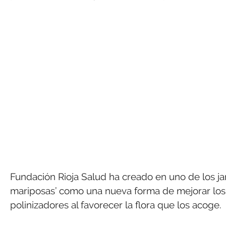
Fundación Rioja Salud ha creado en uno de los jar
mariposas’ como una nueva forma de mejorar los 
polinizadores al favorecer la flora que los acoge.