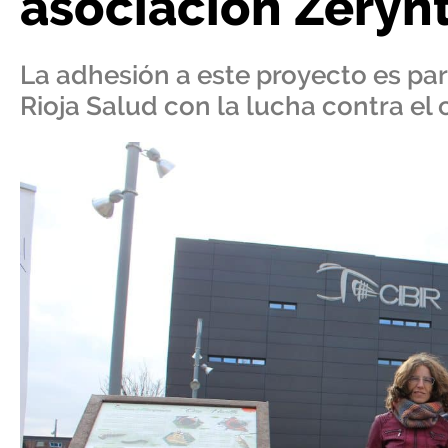
asociación Zeryn
La adhesión a este proyecto es p
Rioja Salud con la lucha contra el