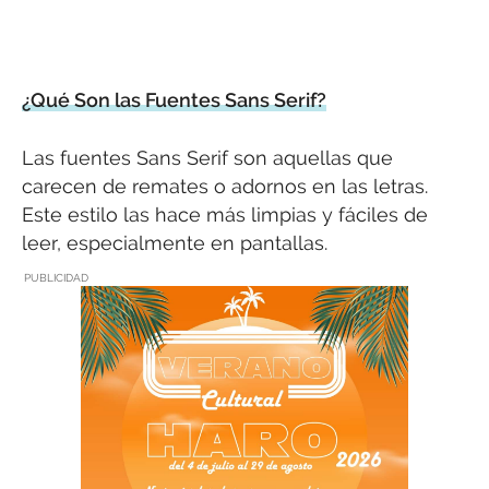
¿Qué Son las Fuentes Sans Serif?
Las fuentes Sans Serif son aquellas que
carecen de remates o adornos en las letras.
Este estilo las hace más limpias y fáciles de
leer, especialmente en pantallas.
PUBLICIDAD