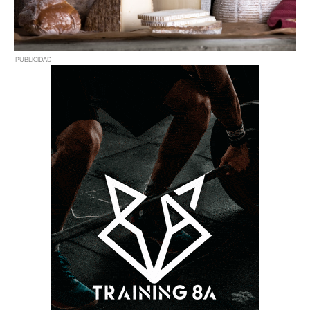
PUBLICIDAD