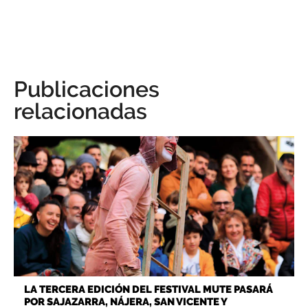
Publicaciones
relacionadas
LA TERCERA EDICIÓN DEL FESTIVAL MUTE PASARÁ
POR SAJAZARRA, NÁJERA, SAN VICENTE Y