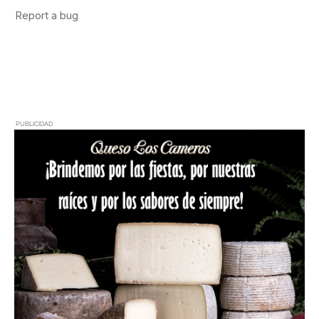
PUBLICIDAD