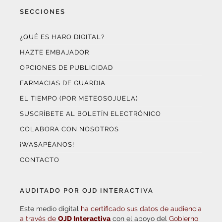
¿QUÉ ES HARO DIGITAL?
HAZTE EMBAJADOR
OPCIONES DE PUBLICIDAD
FARMACIAS DE GUARDIA
EL TIEMPO (POR METEOSOJUELA)
SUSCRÍBETE AL BOLETÍN ELECTRÓNICO
COLABORA CON NOSOTROS
¡WASAPÉANOS!
CONTACTO
AUDITADO POR OJD INTERACTIVA
Este medio digital
ha certificado sus datos de audiencia
a través de
OJD Interactiva
con el apoyo del
Gobierno
de La Rioja.