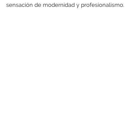
sensación de modernidad y profesionalismo.