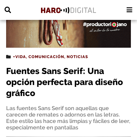
PUBLICIDAD
+VIDA
,
COMUNICACIÓN
,
NOTICIAS
Fuentes Sans Serif: Una
opción perfecta para diseño
gráfico
Las fuentes Sans Serif son aquellas que
carecen de remates o adornos en las letras.
Este estilo las hace más limpias y fáciles de leer,
especialmente en pantallas