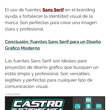
El uso de fuentes
Sans Serif
en el branding
ayuda a fortalecer la identidad visual de la
marca. Son perfectas para crear una imagen
clara y profesional.
Conclusión: Fuentes Sans Serif para un Diseño
Gráfico Moderno
Las fuentes Sans Serif son ideales para
proyectos de diseño gráfico que busquen un
estilo limpio y profesional. Son versátiles,
legibles y perfectas para cualquier tipo de
comunicación visual.
PUBLICIDAD