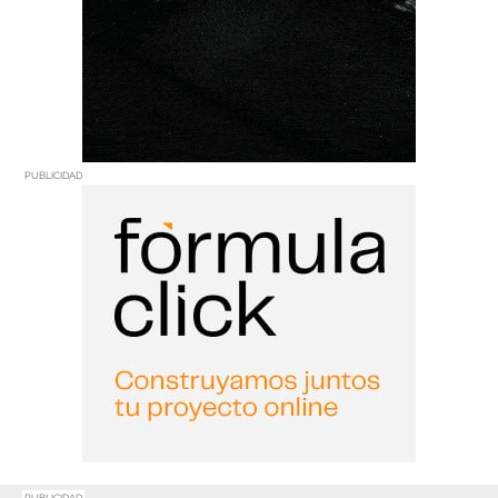
PUBLICIDAD
PUBLICIDAD