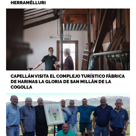
HERRAMÉLLURI
CAPELLÁN VISITA EL COMPLEJO TURÍSTICO FÁBRICA
DE HARINAS LA GLORIA DE SAN MILLÁN DE LA
COGOLLA