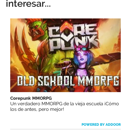
interesar...
Corepunk MMORPG
Un verdadero MMORPG de la vieja escuela ¡Cómo
los de antes, pero mejor!
POWERED BY ADDOOR