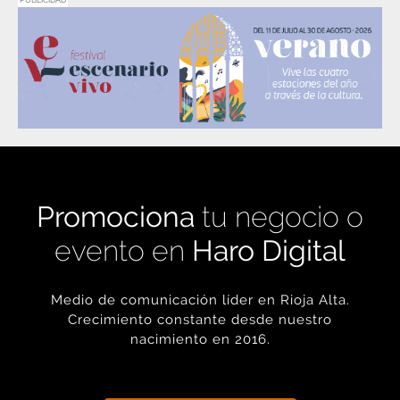
Promociona
tu negocio o
evento en
Haro Digital
Medio de comunicación líder en Rioja Alta.
Crecimiento constante desde nuestro
nacimiento en 2016.
+ INFORMACIÓN