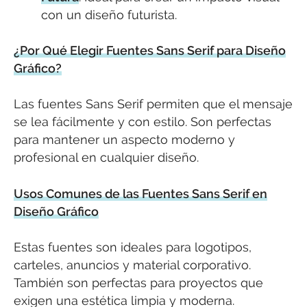
con un diseño futurista.
¿Por Qué Elegir Fuentes Sans Serif para Diseño
Gráfico?
Las fuentes Sans Serif permiten que el mensaje
se lea fácilmente y con estilo. Son perfectas
para mantener un aspecto moderno y
profesional en cualquier diseño.
Usos Comunes de las Fuentes Sans Serif en
Diseño Gráfico
Estas fuentes son ideales para logotipos,
carteles, anuncios y material corporativo.
También son perfectas para proyectos que
exigen una estética limpia y moderna.