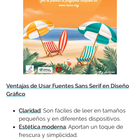
Ventajas de Usar Fuentes Sans Serif en Diseño
Gráfico
Claridad
: Son fáciles de leer en tamaños
pequeños y en diferentes dispositivos.
Estética moderna
: Aportan un toque de
frescura y simplicidad.