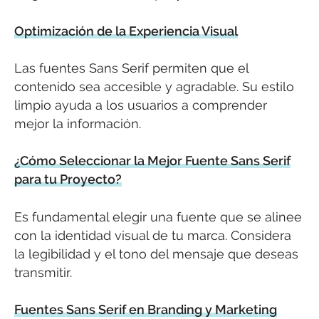
Optimización de la Experiencia Visual
Las fuentes Sans Serif permiten que el
contenido sea accesible y agradable. Su estilo
limpio ayuda a los usuarios a comprender
mejor la información.
¿Cómo Seleccionar la Mejor Fuente Sans Serif
para tu Proyecto?
Es fundamental elegir una fuente que se alinee
con la identidad visual de tu marca. Considera
la legibilidad y el tono del mensaje que deseas
transmitir.
Fuentes Sans Serif en Branding y Marketing