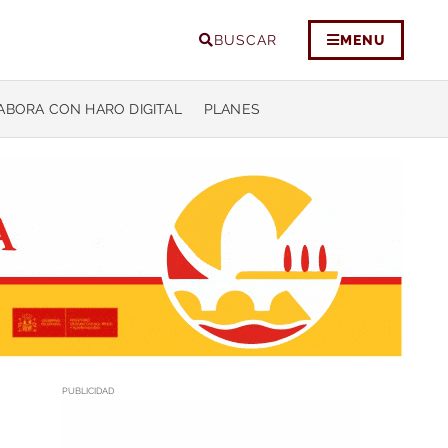
BUSCAR
MENU
ABORA CON HARO DIGITAL
PLANES
PUBLICIDAD