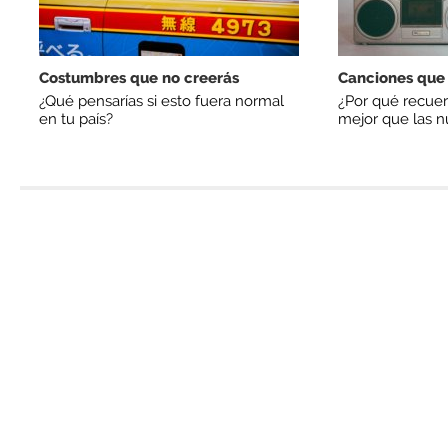
Costumbres que no creerás
Canciones que
¿Qué pensarías si esto fuera normal
¿Por qué recuer
en tu país?
mejor que las 