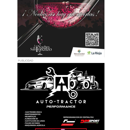
PUBLICIDAD