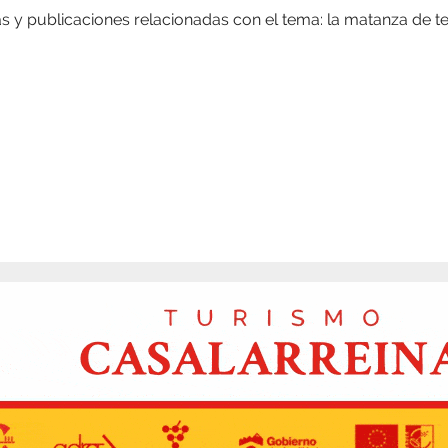
as y publicaciones relacionadas con el tema: la matanza de t