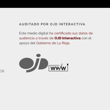
AUDITADO POR OJD INTERACTIVA
Este medio digital
ha certificado sus datos de
audiencia a través de
OJD Interactiva
con el
apoyo del
Gobierno de La Rioja.
ICO