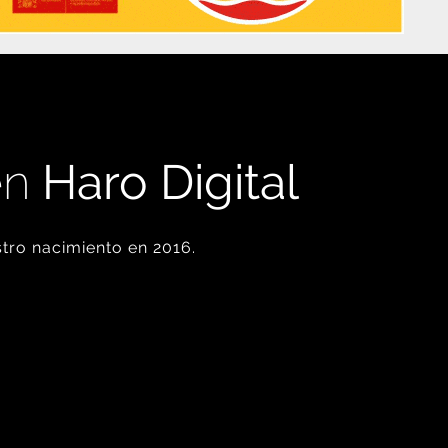
en
Haro Digital
tro nacimiento en 2016.