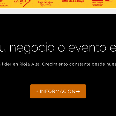
u negocio o evento 
líder en Rioja Alta. Crecimiento constante desde nues
+ INFORMACIÓN