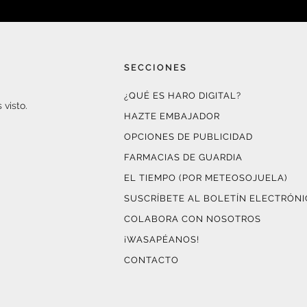
SECCIONES
¿QUÉ ES HARO DIGITAL?
 visto.
HAZTE EMBAJADOR
OPCIONES DE PUBLICIDAD
FARMACIAS DE GUARDIA
EL TIEMPO (POR METEOSOJUELA)
SUSCRÍBETE AL BOLETÍN ELECTRÓN
COLABORA CON NOSOTROS
¡WASAPÉANOS!
CONTACTO