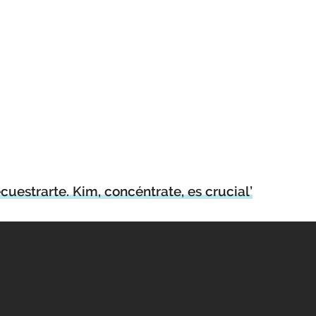
cuestrarte. Kim, concéntrate, es crucial’