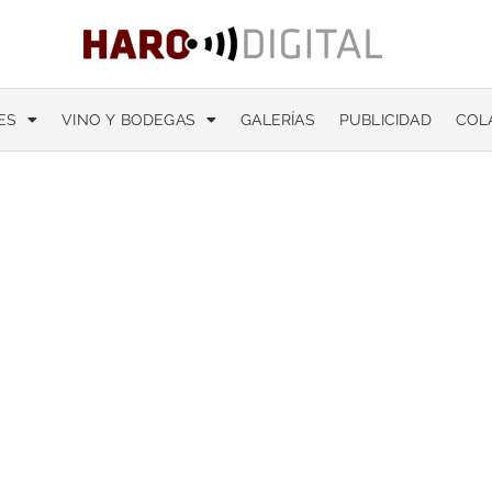
ES
VINO Y BODEGAS
GALERÍAS
PUBLICIDAD
COL