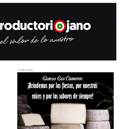
PUBLICIDAD