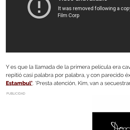
Y es que la llamada de la primera película era ca
repitió casi palabra por palabra, y con parecido é
Estambul’
. ‘Presta atención, Kim, van a secuestrar
PUBLICIDAD