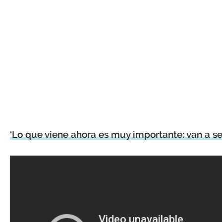
‘Lo que viene ahora es muy importante: van a se