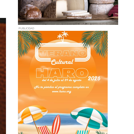
PUBLICIDAD