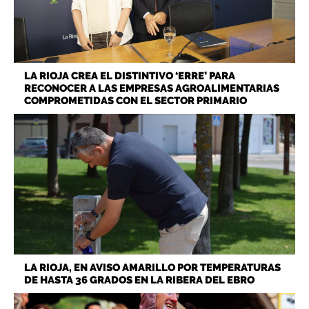
LA RIOJA CREA EL DISTINTIVO ‘ERRE’ PARA
RECONOCER A LAS EMPRESAS AGROALIMENTARIAS
COMPROMETIDAS CON EL SECTOR PRIMARIO
LA RIOJA, EN AVISO AMARILLO POR TEMPERATURAS
DE HASTA 36 GRADOS EN LA RIBERA DEL EBRO