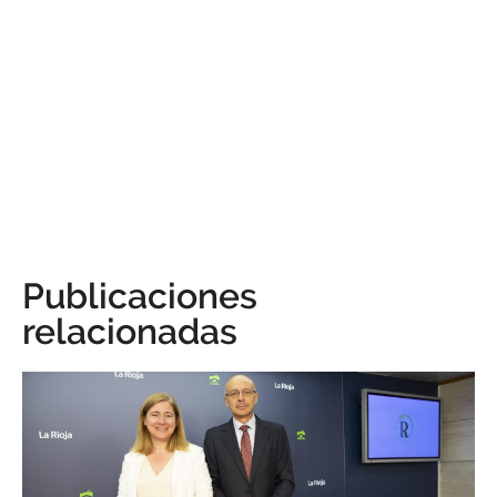
Publicaciones
relacionadas