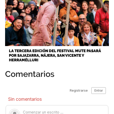
LA TERCERA EDICIÓN DEL FESTIVAL MUTE PASARÁ
POR SAJAZARRA, NÁJERA, SAN VICENTE Y
HERRAMÉLLURI
Comentarios