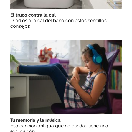
El truco contra la cal
Di adiós a la cal del baño con estos sencillos
consejos
Tu memoria y la música
Esa canción antigua que no olvidas tiene una
explicación