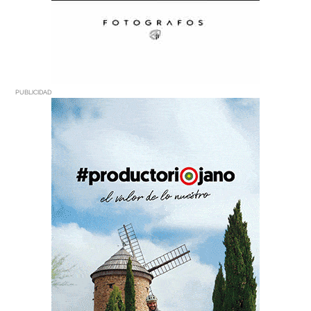
PUBLICIDAD