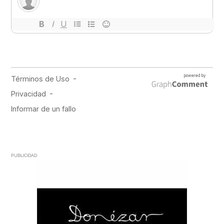
PUBLICIDAD