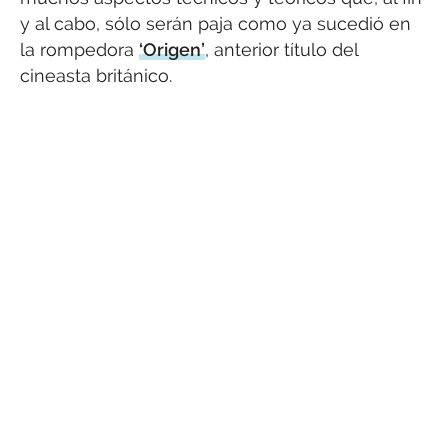
y al cabo, sólo serán paja como ya sucedió en
la rompedora
‘Origen’
, anterior título del
cineasta británico.