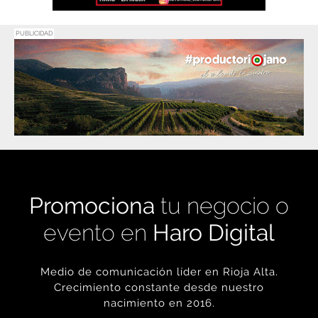
PUBLICIDAD
Promociona
tu negocio o
evento en
Haro Digital
Medio de comunicación líder en Rioja Alta.
Crecimiento constante desde nuestro
nacimiento en 2016.