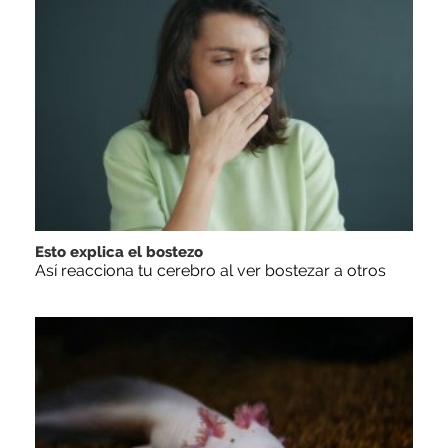
Esto explica el bostezo
Así reacciona tu cerebro al ver bostezar a otros