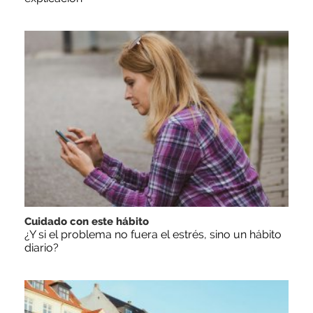
Cuidado con este hábito
¿Y si el problema no fuera el estrés, sino un hábito
diario?