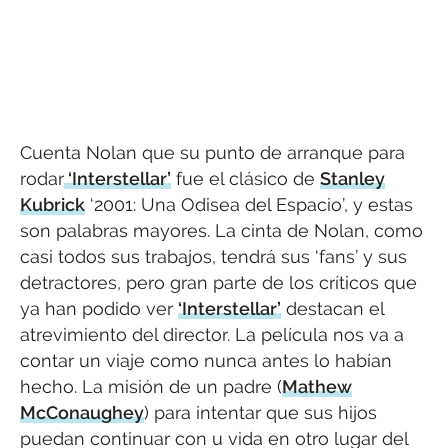
Cuenta Nolan que su punto de arranque para
rodar
‘Interstellar’
fue el clásico de
Stanley
Kubrick
‘2001: Una Odisea del Espacio’, y estas
son palabras mayores. La cinta de Nolan, como
casi todos sus trabajos, tendrá sus ‘fans’ y sus
detractores, pero gran parte de los críticos que
ya han podido ver
‘Interstellar’
destacan el
atrevimiento del director. La película nos va a
contar un viaje como nunca antes lo habían
hecho. La misión de un padre (
Mathew
McConaughey
) para intentar que sus hijos
puedan continuar con u vida en otro lugar del