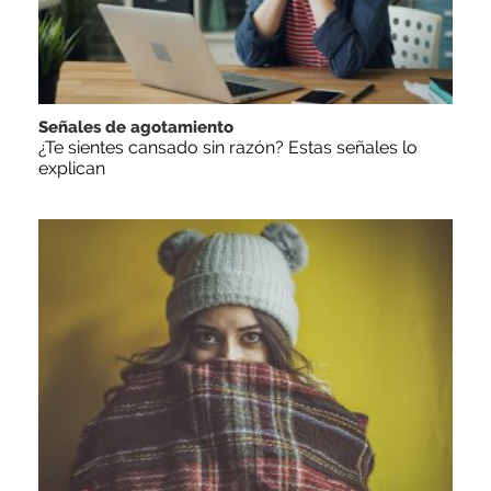
Señales de agotamiento
¿Te sientes cansado sin razón? Estas señales lo
explican