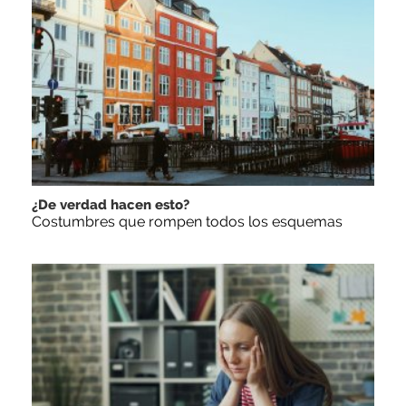
¿De verdad hacen esto?
Costumbres que rompen todos los esquemas