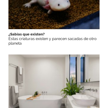
¿Sabías que existen?
Estas criaturas existen y parecen sacadas de otro
planeta