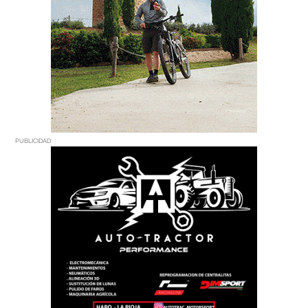
PUBLICIDAD