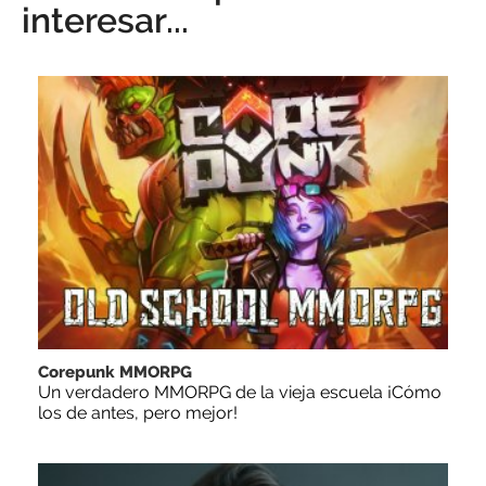
interesar...
Corepunk MMORPG
Un verdadero MMORPG de la vieja escuela ¡Cómo
los de antes, pero mejor!