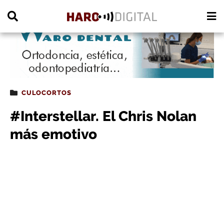
PUBLICIDAD
CULOCORTOS
#Interstellar. El Chris Nolan
más emotivo