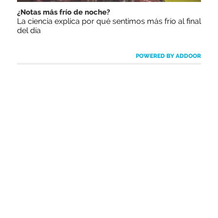
¿Notas más frío de noche?
La ciencia explica por qué sentimos más frío al final
del día
POWERED BY ADDOOR